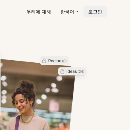
우리에 대해
한국어
로그인