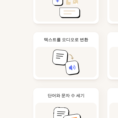
텍스트를 오디오로 변환
단어와 문자 수 세기