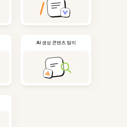
AI 생성 콘텐츠 탐지