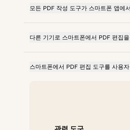
모든 PDF 작성 도구가 스마트폰 앱에
다른 기기로 스마트폰에서 PDF 편집을
스마트폰에서 PDF 편집 도구를 사용자
관련 도구