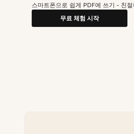
스마트폰으로 쉽게 PDF에 쓰기 - 친
무료 체험 시작