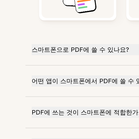
스마트폰으로 PDF에 쓸 수 있나요?
어떤 앱이 스마트폰에서 PDF에 쓸 수 
PDF에 쓰는 것이 스마트폰에 적합한가