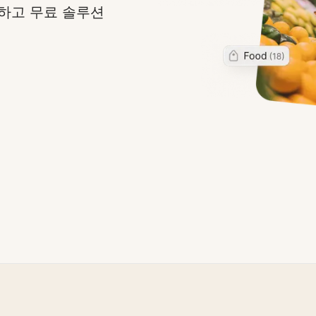
절하고 무료 솔루션