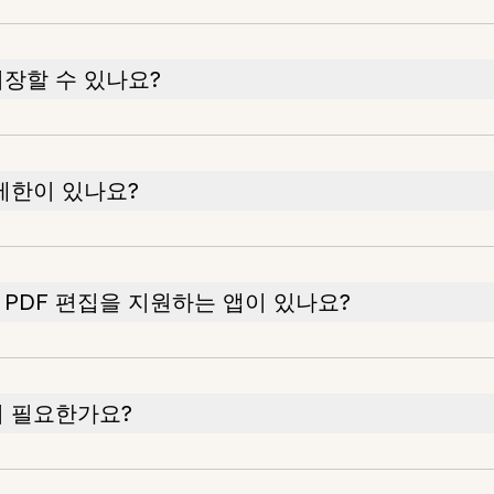
저장할 수 있나요?
 제한이 있나요?
PDF 편집을 지원하는 앱이 있나요?
이 필요한가요?