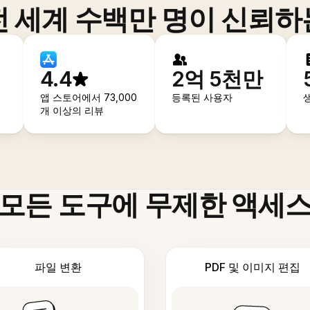
전 세계 수백만 명이 신뢰하
4.4
2억 5천만
앱 스토어에서 73,000
등록된 사용자
개 이상의 리뷰
모든 도구에 무제한 액세
파일 변환
PDF 및 이미지 편집