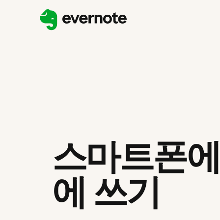
스마트폰에서
에 쓰기