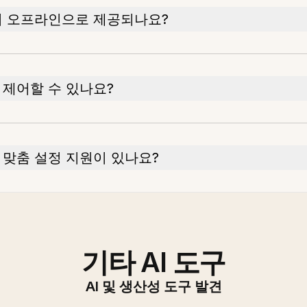
서 오프라인으로 제공되나요?
 제어할 수 있나요?
 맞춤 설정 지원이 있나요?
기타 AI 도구
AI 및 생산성 도구 발견