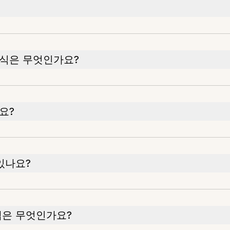
형식은 무엇인가요?
요?
있나요?
앱은 무엇인가요?