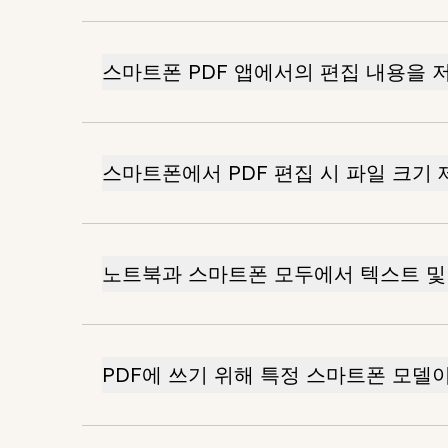
스마트폰 PDF 앱에서의 편집 내용을 
스마트폰에서 PDF 편집 시 파일 크기
노트북과 스마트폰 모두에서 텍스트 및 
PDF에 쓰기 위해 특정 스마트폰 모델