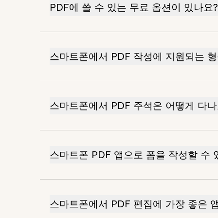
PDF에 쓸 수 있는 무료 옵션이 있나요?
스마트폰에서 PDF 작성에 지원되는 
스마트폰에서 PDF 주석은 어떻게 다나
스마트폰 PDF 앱으로 폼을 작성할 수 
스마트폰에서 PDF 편집에 가장 좋은 