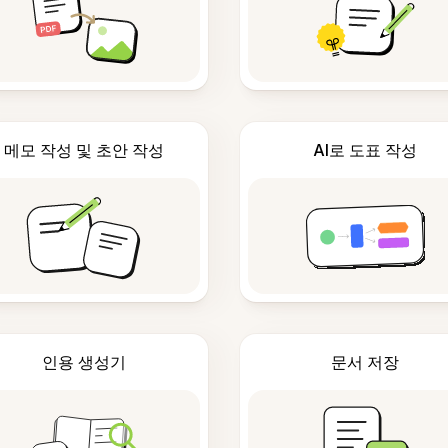
메모 작성 및 초안 작성
AI로 도표 작성
인용 생성기
문서 저장