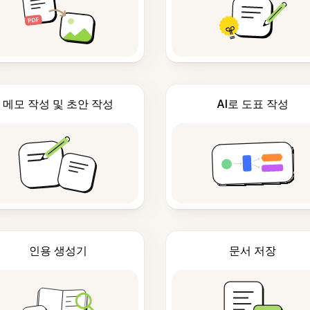
메모 작성 및 초안 작성
AI로 도표 작성
인용 생성기
문서 저장