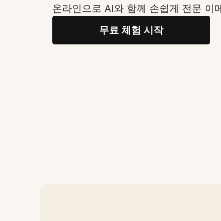
온라인으로 AI와 함께 손쉽게 전문 이
무료 체험 시작