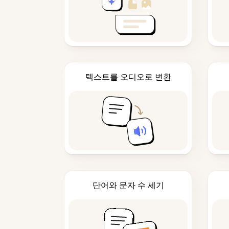
텍스트를 오디오로 변환
단어와 문자 수 세기