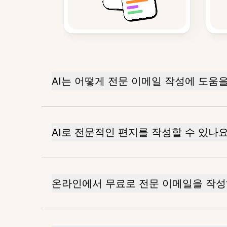
AI는 어떻게 전문 이메일 작성에 도움
AI로 전문적인 편지를 작성할 수 있나요
온라인에서 무료로 전문 이메일을 작성