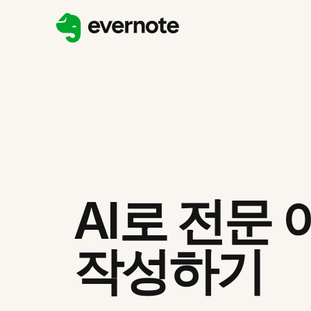
AI로 전문
작성하기