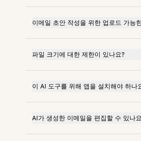
이메일 초안 작성을 위한 업로드 가능
파일 크기에 대한 제한이 있나요?
이 AI 도구를 위해 앱을 설치해야 하나
AI가 생성한 이메일을 편집할 수 있나요