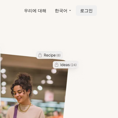
우리에 대해
한국어
로그인