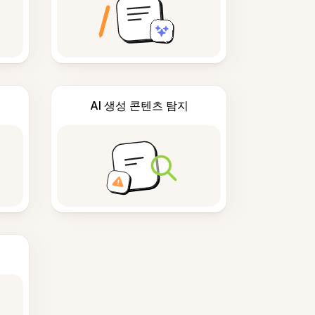
AI 생성 콘텐츠 탐지