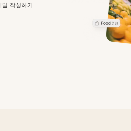
메일 작성하기