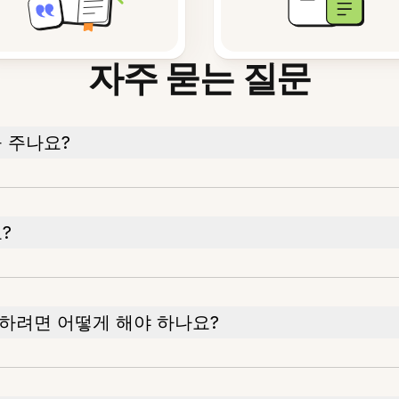
자주 묻는 질문
을 주나요?
?
하려면 어떻게 해야 하나요?