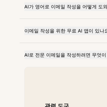
AI가 영어로 이메일 작성을 어떻게 도와
이메일 작성을 위한 무료 AI 앱이 있나
AI로 전문 이메일을 작성하려면 무엇이
관련 도구