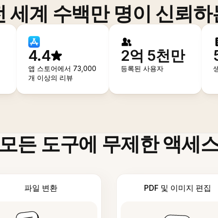
전 세계 수백만 명이 신뢰하
4.4
2억 5천만
앱 스토어에서 73,000
등록된 사용자
개 이상의 리뷰
모든 도구에 무제한 액세
파일 변환
PDF 및 이미지 편집