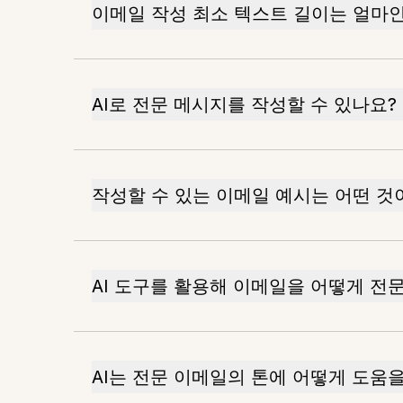
이메일 작성 최소 텍스트 길이는 얼마
AI로 전문 메시지를 작성할 수 있나요?
작성할 수 있는 이메일 예시는 어떤 것
AI 도구를 활용해 이메일을 어떻게 전
AI는 전문 이메일의 톤에 어떻게 도움을