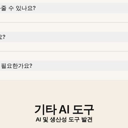
줄 수 있나요?
요?
 필요한가요?
기타 AI 도구
AI 및 생산성 도구 발견