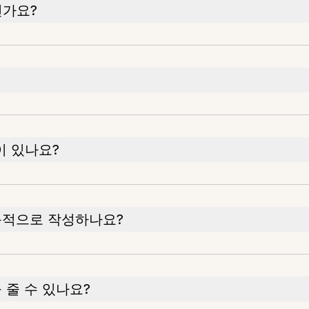
인가요?
이 있나요?
문적으로 작성하나요?
 줄 수 있나요?