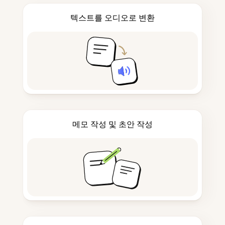
텍스트를 오디오로 변환
메모 작성 및 초안 작성