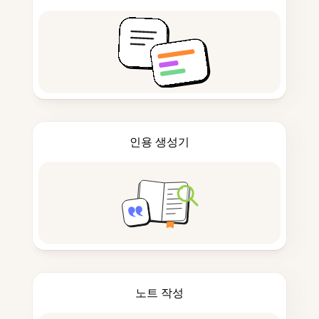
인용 생성기
노트 작성