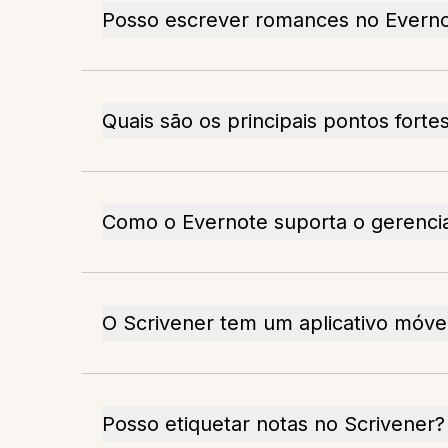
Posso escrever romances no Evern
Quais são os principais pontos forte
Como o Evernote suporta o gerenci
O Scrivener tem um aplicativo móve
Posso etiquetar notas no Scrivener?