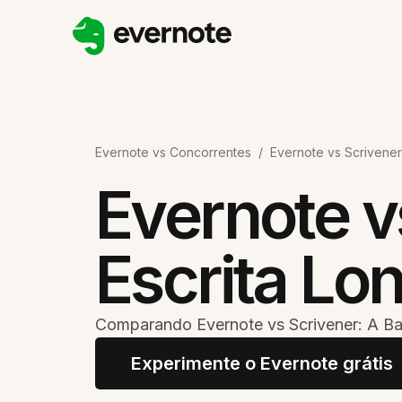
Evernote vs Concorrentes
/
Evernote vs Scrivener
Evernote v
Escrita Lo
Comparando Evernote vs Scrivener: A Ba
Experimente o Evernote grátis