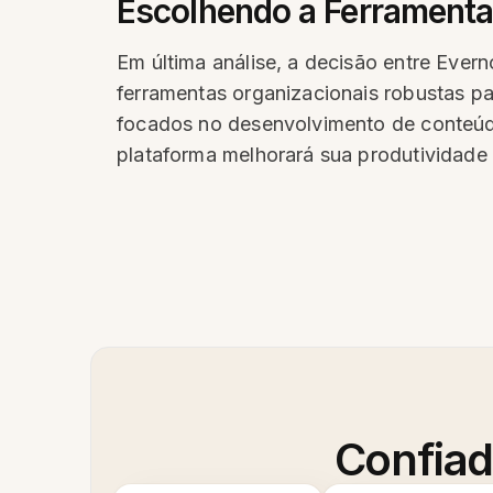
Escolhendo a Ferramenta
Em última análise, a decisão entre Evern
ferramentas organizacionais robustas p
focados no desenvolvimento de conteúdo
plataforma melhorará sua produtividade e
Confiad