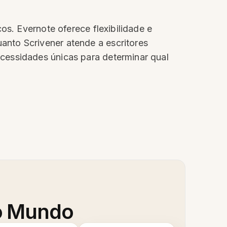
os. Evernote oferece flexibilidade e
nto Scrivener atende a escritores
cessidades únicas para determinar qual
 o Mundo