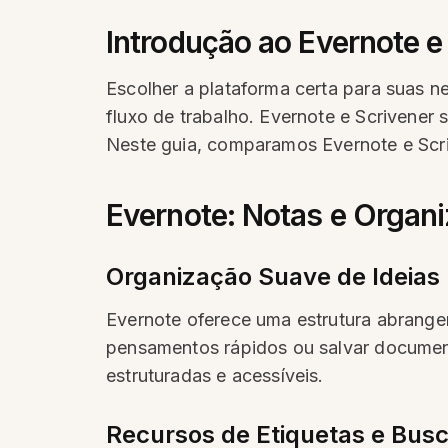
Introdução ao Evernote e
Escolher a plataforma certa para suas n
fluxo de trabalho. Evernote e Scrivener 
Neste guia, comparamos Evernote e Scri
Evernote: Notas e Organi
Organização Suave de Ideias
Evernote oferece uma estrutura abrangen
pensamentos rápidos ou salvar documen
estruturadas e acessíveis.
Recursos de Etiquetas e Bus