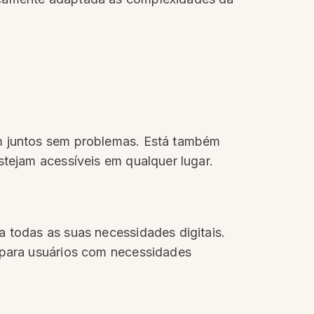
em juntos sem problemas. Está também
stejam acessíveis em qualquer lugar.
a todas as suas necessidades digitais.
e para usuários com necessidades