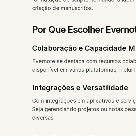
criação de manuscritos.
Por Que Escolher Everno
Colaboração e Capacidade Mu
Evernote se destaca com recursos colab
disponível em várias plataformas, inclui
Integrações e Versatilidade
Com integrações em aplicativos e serviç
Seja gerenciando projetos ou notas pess
diversas.