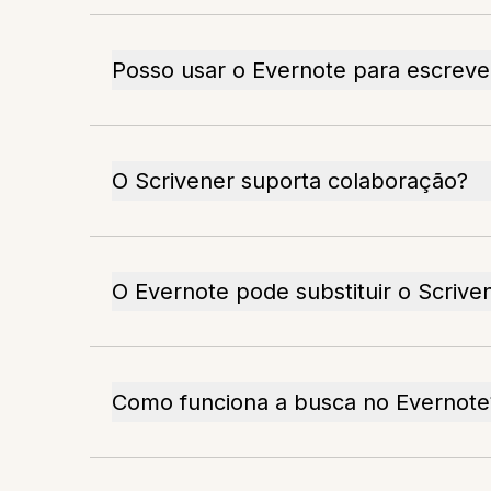
Posso usar o Evernote para escrever
O Scrivener suporta colaboração?
O Evernote pode substituir o Scrive
Como funciona a busca no Evernote