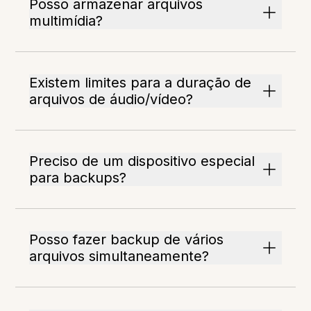
Posso armazenar arquivos
multimídia?
Existem limites para a duração de
arquivos de áudio/vídeo?
Preciso de um dispositivo especial
para backups?
Posso fazer backup de vários
arquivos simultaneamente?