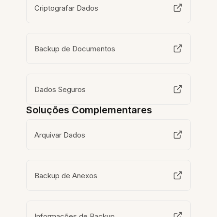
Criptografar Dados
Backup de Documentos
Dados Seguros
Soluções Complementares
Arquivar Dados
Backup de Anexos
Informações de Backup