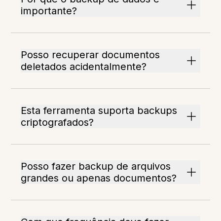
importante?
Posso recuperar documentos
deletados acidentalmente?
Esta ferramenta suporta backups
criptografados?
Posso fazer backup de arquivos
grandes ou apenas documentos?