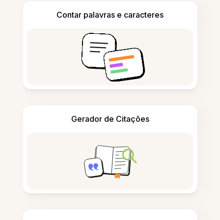
Contar palavras e caracteres
Gerador de Citações