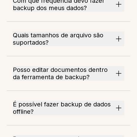
Com que frequência devo fazer
backup dos meus dados?
Quais tamanhos de arquivo são
suportados?
Posso editar documentos dentro
da ferramenta de backup?
É possível fazer backup de dados
offline?