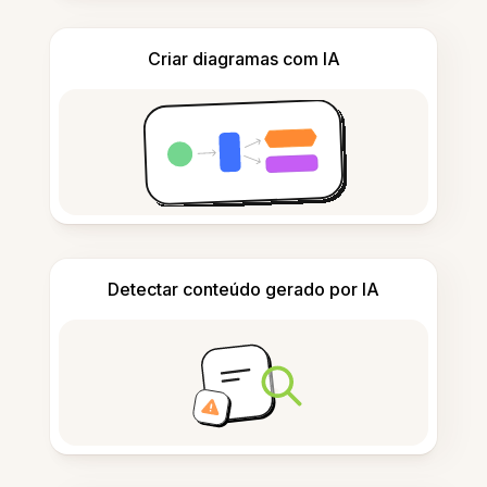
Criar diagramas com IA
Detectar conteúdo gerado por IA