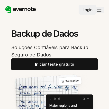
Login
Backup de Dados
Soluções Confiáveis para Backup
Seguro de Dados
Iniciar teste gratuito