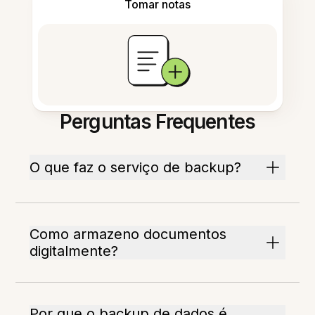
Tomar notas
Perguntas Frequentes
O que faz o serviço de backup?
Como armazeno documentos
digitalmente?
Por que o backup de dados é