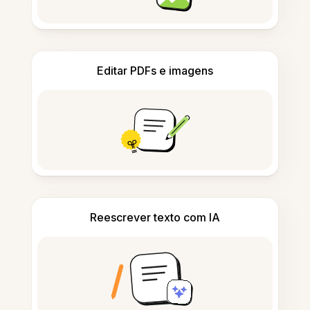
Editar PDFs e imagens
Reescrever texto com IA