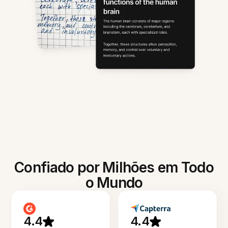
Confiado por Milhões em Todo
o Mundo
4.4
4.4