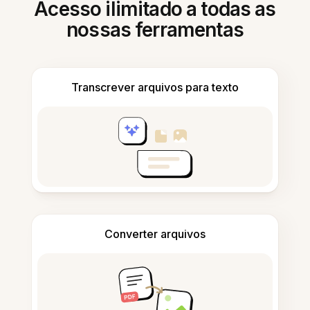
Acesso ilimitado a todas as
nossas ferramentas
Transcrever arquivos para texto
Converter arquivos