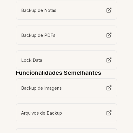
Backup de Notas
Backup de PDFs
Lock Data
Funcionalidades Semelhantes
Backup de Imagens
Arquivos de Backup