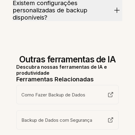
Existem configurações
personalizadas de backup
disponíveis?
Outras ferramentas de IA
Descubra nossas ferramentas de IA e
produtividade
Ferramentas Relacionadas
Como Fazer Backup de Dados
Backup de Dados com Segurança