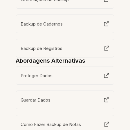
Backup de Cadernos
Backup de Registros
Abordagens Alternativas
Proteger Dados
Guardar Dados
Como Fazer Backup de Notas