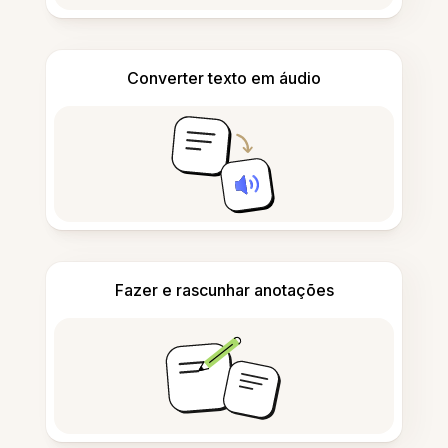
Converter texto em áudio
Fazer e rascunhar anotações