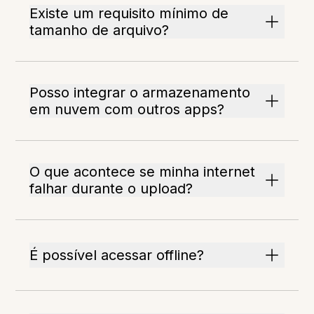
Existe um requisito mínimo de
tamanho de arquivo?
Posso integrar o armazenamento
em nuvem com outros apps?
O que acontece se minha internet
falhar durante o upload?
É possível acessar offline?