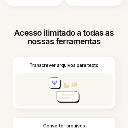
Acesso ilimitado a todas as
nossas ferramentas
Transcrever arquivos para texto
Converter arquivos