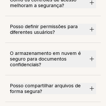
melhoram a segurança?
Posso definir permissões para
diferentes usuários?
O armazenamento em nuvem é
seguro para documentos
confidenciais?
Posso compartilhar arquivos de
forma segura?