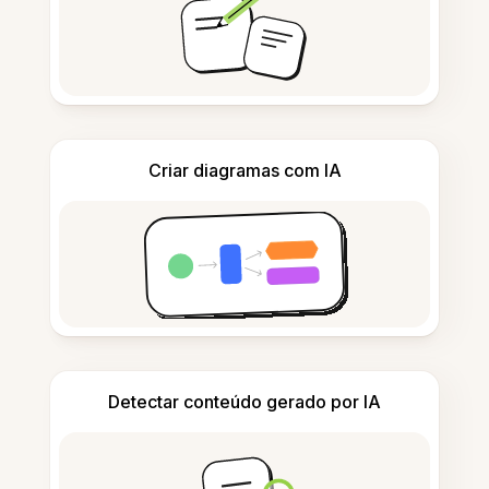
Criar diagramas com IA
Detectar conteúdo gerado por IA