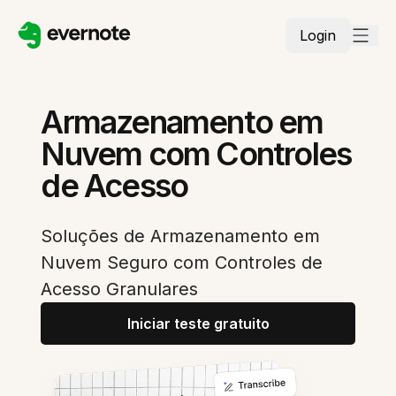
Login
Armazenamento em
Nuvem com Controles
de Acesso
Soluções de Armazenamento em
Nuvem Seguro com Controles de
Acesso Granulares
Iniciar teste gratuito