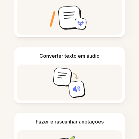
Converter texto em áudio
Fazer e rascunhar anotações