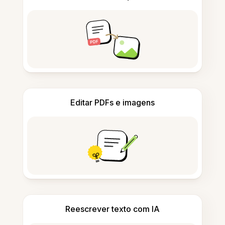
Editar PDFs e imagens
Reescrever texto com IA