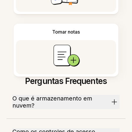
Tomar notas
Perguntas Frequentes
O que é armazenamento em
nuvem?
Como os controles de acesso