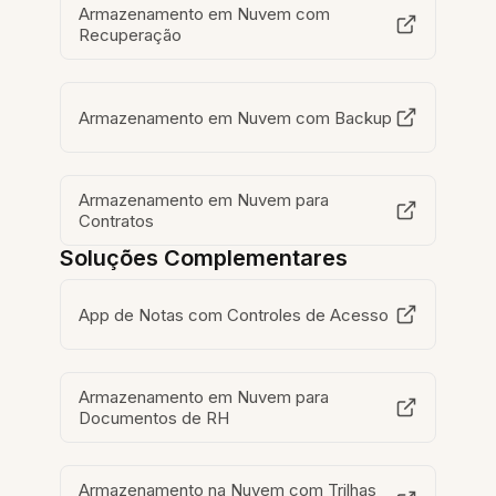
Armazenamento em Nuvem com
Recuperação
Armazenamento em Nuvem com Backup
Armazenamento em Nuvem para
Contratos
Soluções Complementares
App de Notas com Controles de Acesso
Armazenamento em Nuvem para
Documentos de RH
Armazenamento na Nuvem com Trilhas