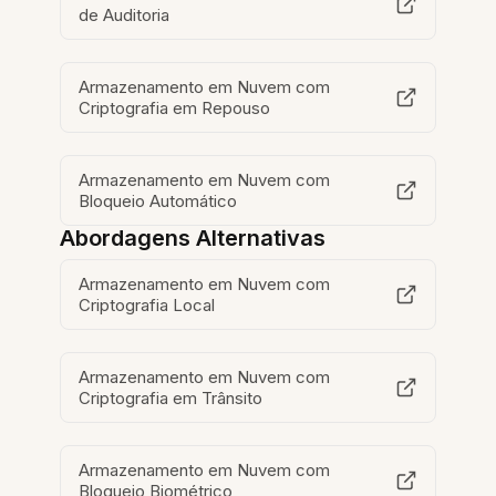
de Auditoria
Armazenamento em Nuvem com
Criptografia em Repouso
Armazenamento em Nuvem com
Bloqueio Automático
Abordagens Alternativas
Armazenamento em Nuvem com
Criptografia Local
Armazenamento em Nuvem com
Criptografia em Trânsito
Armazenamento em Nuvem com
Bloqueio Biométrico