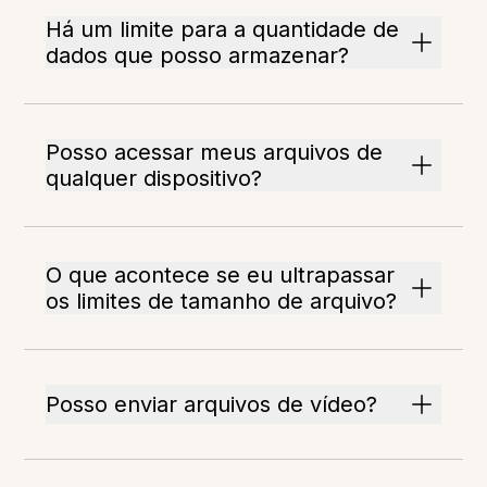
Há um limite para a quantidade de
dados que posso armazenar?
Posso acessar meus arquivos de
qualquer dispositivo?
O que acontece se eu ultrapassar
os limites de tamanho de arquivo?
Posso enviar arquivos de vídeo?