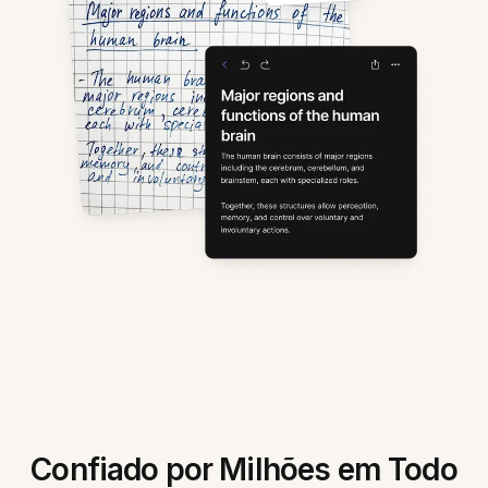
Confiado por Milhões em Todo