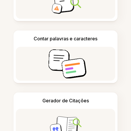
Contar palavras e caracteres
Gerador de Citações