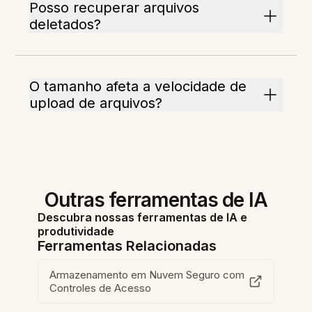
Posso recuperar arquivos
deletados?
O tamanho afeta a velocidade de
upload de arquivos?
Outras ferramentas de IA
Descubra nossas ferramentas de IA e
produtividade
Ferramentas Relacionadas
Armazenamento em Nuvem Seguro com
Controles de Acesso