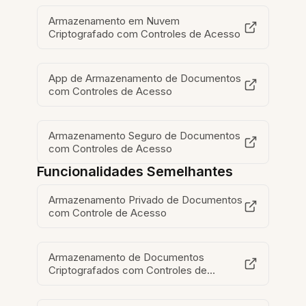
Armazenamento em Nuvem
Criptografado com Controles de Acesso
App de Armazenamento de Documentos
com Controles de Acesso
Armazenamento Seguro de Documentos
com Controles de Acesso
Funcionalidades Semelhantes
Armazenamento Privado de Documentos
com Controle de Acesso
Armazenamento de Documentos
Criptografados com Controles de
Acesso