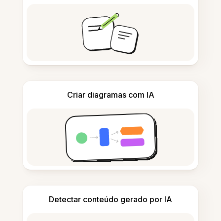
Criar diagramas com IA
Detectar conteúdo gerado por IA