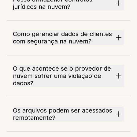
jurídicos na nuvem?
Como gerenciar dados de clientes
com segurança na nuvem?
O que acontece se o provedor de
nuvem sofrer uma violação de
dados?
Os arquivos podem ser acessados
remotamente?