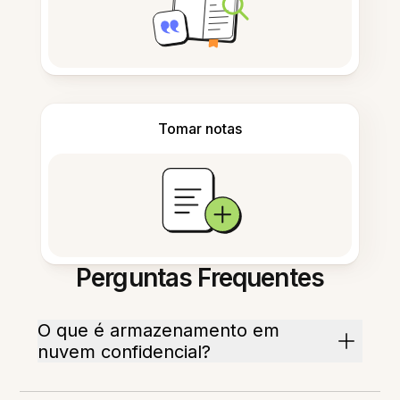
Tomar notas
Perguntas Frequentes
O que é armazenamento em
nuvem confidencial?