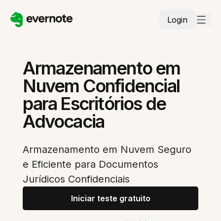
Login
Armazenamento em
Nuvem Confidencial
para Escritórios de
Advocacia
Armazenamento em Nuvem Seguro
e Eficiente para Documentos
Jurídicos Confidenciais
Iniciar teste gratuito