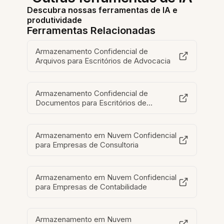
Descubra nossas ferramentas de IA e
produtividade
Ferramentas Relacionadas
Armazenamento Confidencial de
Arquivos para Escritórios de Advocacia
Armazenamento Confidencial de
Documentos para Escritórios de
Advocacia
Armazenamento em Nuvem Confidencial
para Empresas de Consultoria
Armazenamento em Nuvem Confidencial
para Empresas de Contabilidade
Armazenamento em Nuvem