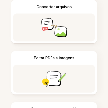
Converter arquivos
Editar PDFs e imagens