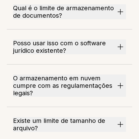
Qual é o limite de armazenamento
de documentos?
Posso usar isso com o software
jurídico existente?
O armazenamento em nuvem
cumpre com as regulamentações
legais?
Existe um limite de tamanho de
arquivo?