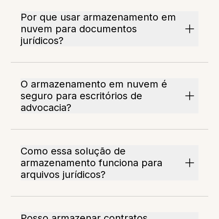
Por que usar armazenamento em
nuvem para documentos
jurídicos?
O armazenamento em nuvem é
seguro para escritórios de
advocacia?
Como essa solução de
armazenamento funciona para
arquivos jurídicos?
Posso armazenar contratos