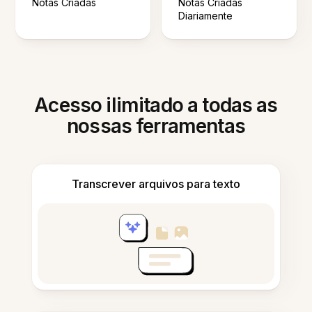
Notas Criadas
Notas Criadas
Diariamente
Acesso ilimitado a todas as
nossas ferramentas
Transcrever arquivos para texto