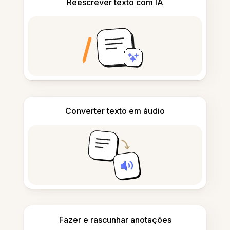
Reescrever texto com IA
Converter texto em áudio
Fazer e rascunhar anotações