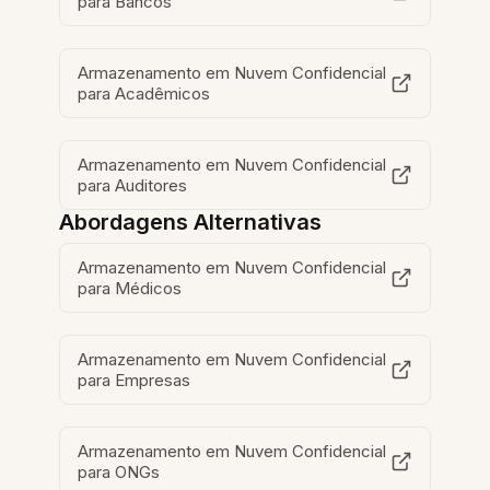
para Bancos
Armazenamento em Nuvem Confidencial
para Acadêmicos
Armazenamento em Nuvem Confidencial
para Auditores
Abordagens Alternativas
Armazenamento em Nuvem Confidencial
para Médicos
Armazenamento em Nuvem Confidencial
para Empresas
Armazenamento em Nuvem Confidencial
para ONGs