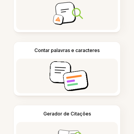
Contar palavras e caracteres
Gerador de Citações