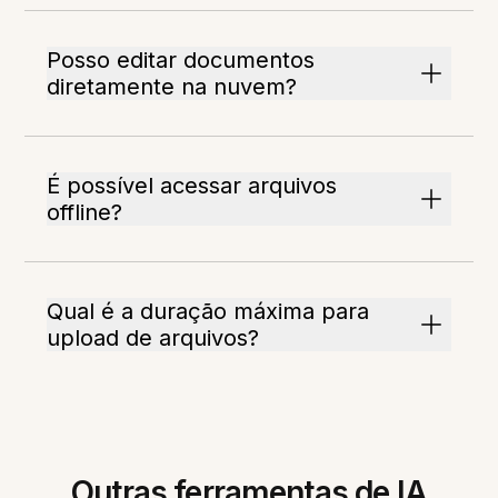
Posso editar documentos
diretamente na nuvem?
É possível acessar arquivos
offline?
Qual é a duração máxima para
upload de arquivos?
Outras ferramentas de IA