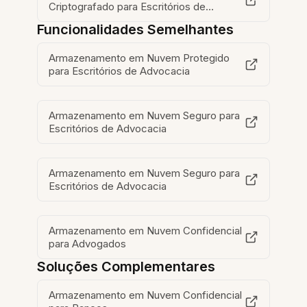
Criptografado para Escritórios de
Advocacia
Funcionalidades Semelhantes
Armazenamento em Nuvem Protegido
para Escritórios de Advocacia
Armazenamento em Nuvem Seguro para
Escritórios de Advocacia
Armazenamento em Nuvem Seguro para
Escritórios de Advocacia
Armazenamento em Nuvem Confidencial
para Advogados
Soluções Complementares
Armazenamento em Nuvem Confidencial