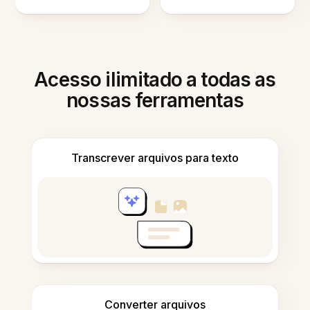
Acesso ilimitado a todas as
nossas ferramentas
Transcrever arquivos para texto
Converter arquivos