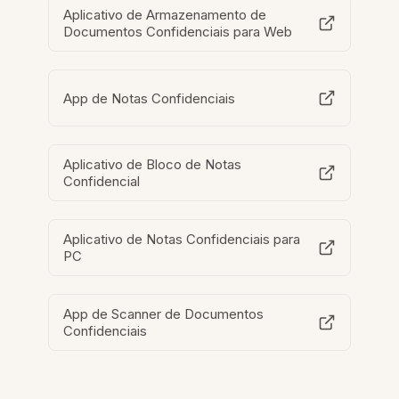
Aplicativo de Armazenamento de
Documentos Confidenciais para Web
App de Notas Confidenciais
Aplicativo de Bloco de Notas
Confidencial
Aplicativo de Notas Confidenciais para
PC
App de Scanner de Documentos
Confidenciais