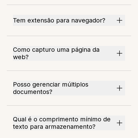
Tem extensão para navegador?
Como capturo uma página da
web?
Posso gerenciar múltiplos
documentos?
Qual é o comprimento mínimo de
texto para armazenamento?