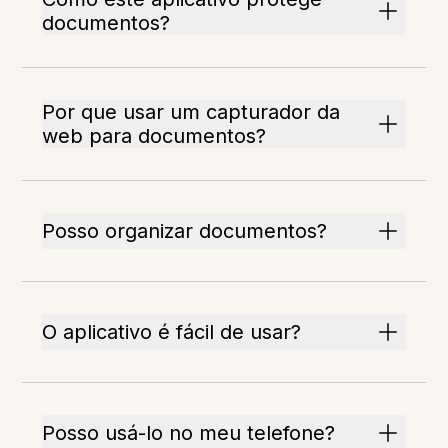
documentos?
Por que usar um capturador da
web para documentos?
Posso organizar documentos?
O aplicativo é fácil de usar?
Posso usá-lo no meu telefone?