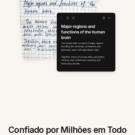
Confiado por Milhões em Todo