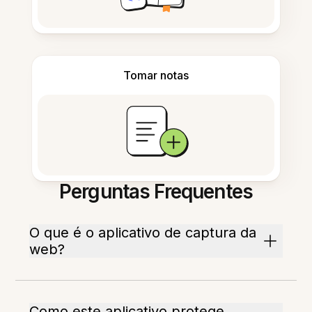
Tomar notas
Perguntas Frequentes
O que é o aplicativo de captura da
web?
Como este aplicativo protege