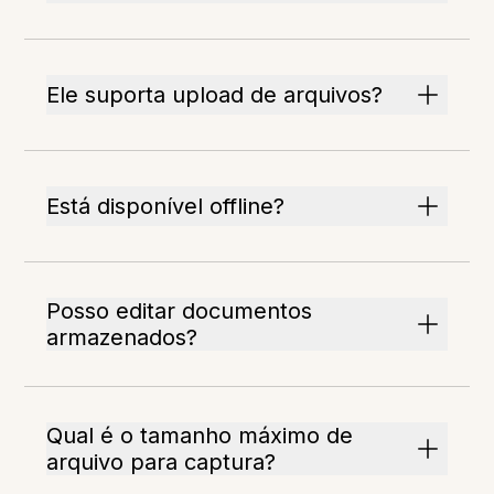
Ele suporta upload de arquivos?
Está disponível offline?
Posso editar documentos
armazenados?
Qual é o tamanho máximo de
arquivo para captura?