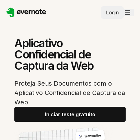
Login
Aplicativo
Confidencial de
Captura da Web
Proteja Seus Documentos com o
Aplicativo Confidencial de Captura da
Web
Iniciar teste gratuito