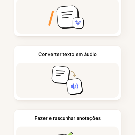
Converter texto em áudio
Fazer e rascunhar anotações