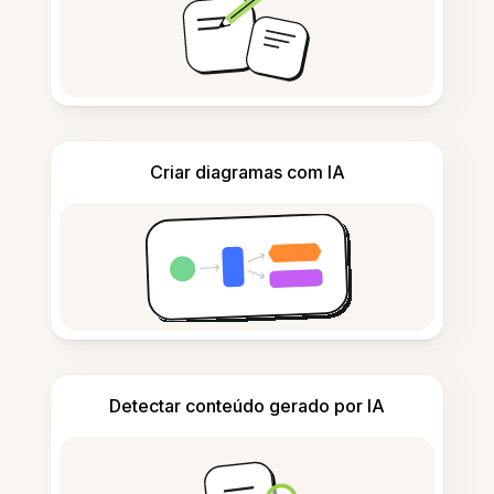
Criar diagramas com IA
Detectar conteúdo gerado por IA