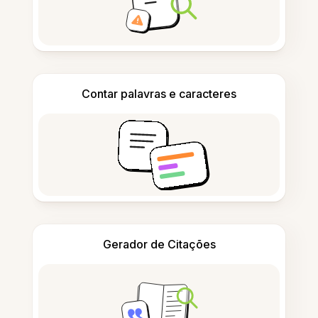
Contar palavras e caracteres
Gerador de Citações