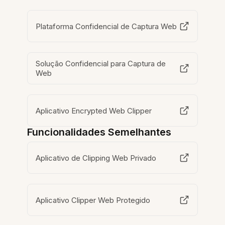
Plataforma Confidencial de Captura Web
Solução Confidencial para Captura de
Web
Aplicativo Encrypted Web Clipper
Funcionalidades Semelhantes
Aplicativo de Clipping Web Privado
Aplicativo Clipper Web Protegido