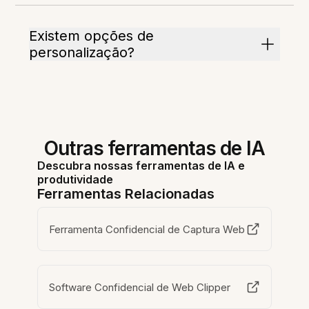
Existem opções de
personalização?
Outras ferramentas de IA
Descubra nossas ferramentas de IA e
produtividade
Ferramentas Relacionadas
Ferramenta Confidencial de Captura Web
Software Confidencial de Web Clipper