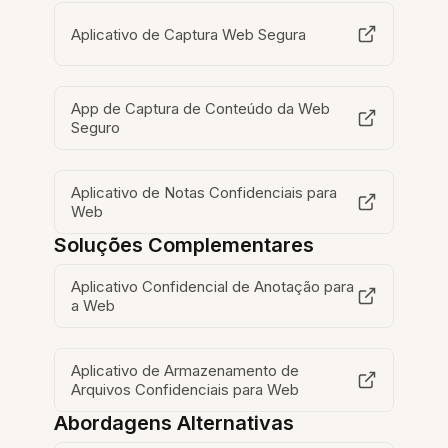
Aplicativo de Captura Web Segura
App de Captura de Conteúdo da Web
Seguro
Aplicativo de Notas Confidenciais para
Web
Soluções Complementares
Aplicativo Confidencial de Anotação para
a Web
Aplicativo de Armazenamento de
Arquivos Confidenciais para Web
Abordagens Alternativas