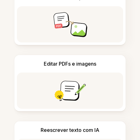
Editar PDFs e imagens
Reescrever texto com IA