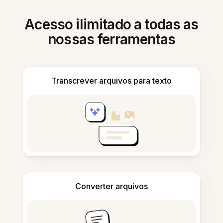
Acesso ilimitado a todas as
nossas ferramentas
Transcrever arquivos para texto
Converter arquivos