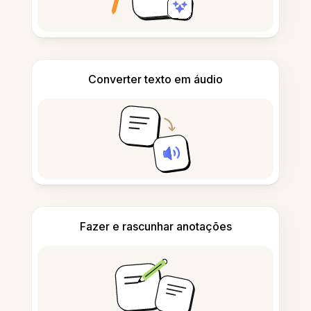
Converter texto em áudio
Fazer e rascunhar anotações