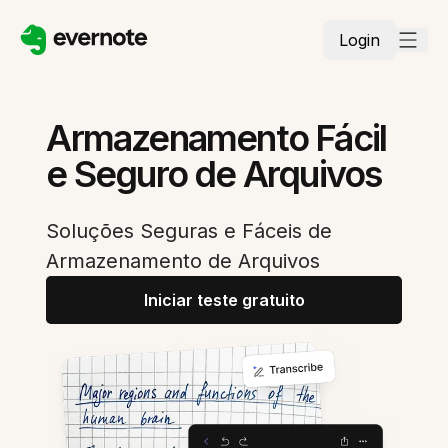
Login
Armazenamento Fácil
e Seguro de Arquivos
Soluções Seguras e Fáceis de
Armazenamento de Arquivos
Iniciar teste gratuito