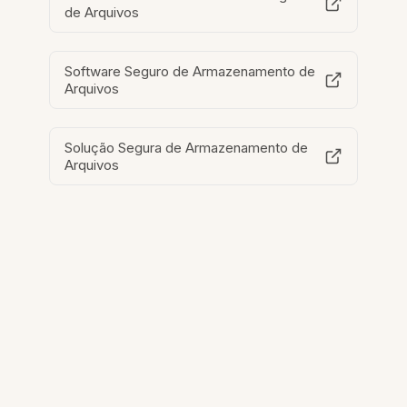
de Arquivos
Software Seguro de Armazenamento de
Arquivos
Solução Segura de Armazenamento de
Arquivos