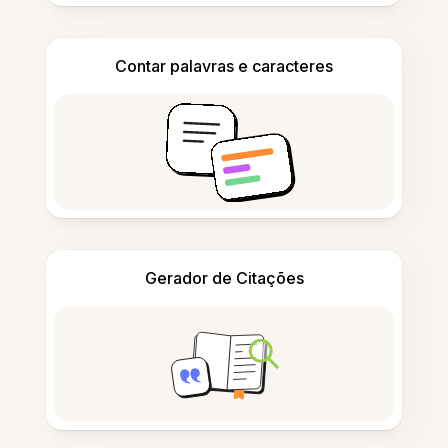
Contar palavras e caracteres
Gerador de Citações