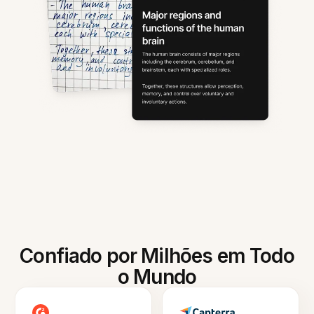
Confiado por Milhões em Todo
o Mundo