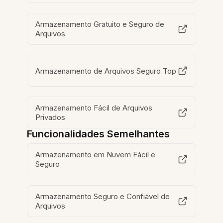
Armazenamento Gratuito e Seguro de
Arquivos
Armazenamento de Arquivos Seguro Top
Armazenamento Fácil de Arquivos
Privados
Funcionalidades Semelhantes
Armazenamento em Nuvem Fácil e
Seguro
Armazenamento Seguro e Confiável de
Arquivos