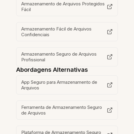
Armazenamento de Arquivos Protegidos
Fácil
Armazenamento Fácil de Arquivos
Confidenciais
Armazenamento Seguro de Arquivos
Profissional
Abordagens Alternativas
App Seguro para Armazenamento de
Arquivos
Ferramenta de Armazenamento Seguro
de Arquivos
Plataforma de Armazenamento Seguro