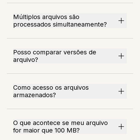
Múltiplos arquivos são
processados simultaneamente?
Posso comparar versões de
arquivo?
Como acesso os arquivos
armazenados?
O que acontece se meu arquivo
for maior que 100 MB?