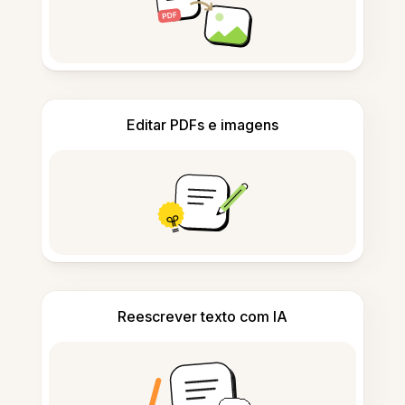
Editar PDFs e imagens
Reescrever texto com IA