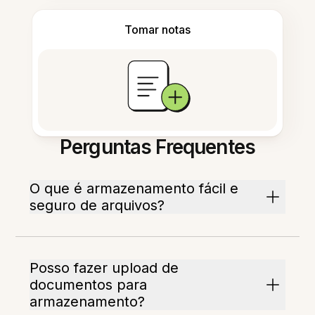
Tomar notas
Perguntas Frequentes
O que é armazenamento fácil e
seguro de arquivos?
Posso fazer upload de
documentos para
armazenamento?