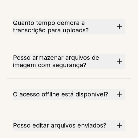
Quanto tempo demora a
transcrição para uploads?
Posso armazenar arquivos de
imagem com segurança?
O acesso offline está disponível?
Posso editar arquivos enviados?