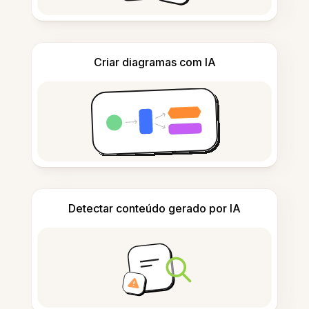
Criar diagramas com IA
Detectar conteúdo gerado por IA