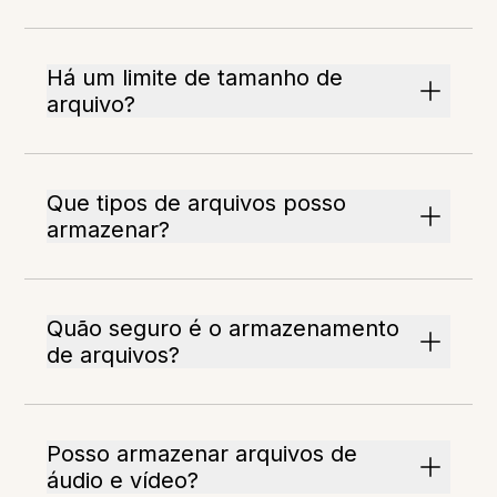
Há um limite de tamanho de
arquivo?
Que tipos de arquivos posso
armazenar?
Quão seguro é o armazenamento
de arquivos?
Posso armazenar arquivos de
áudio e vídeo?