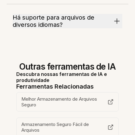
Há suporte para arquivos de
diversos idiomas?
Outras ferramentas de IA
Descubra nossas ferramentas de IA e
produtividade
Ferramentas Relacionadas
Melhor Armazenamento de Arquivos
Seguro
Armazenamento Seguro Fácil de
Arquivos