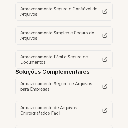
Armazenamento Seguro e Confiável de
Arquivos
Armazenamento Simples e Seguro de
Arquivos
Armazenamento Fácil e Seguro de
Documentos
Soluções Complementares
Armazenamento Seguro de Arquivos
para Empresas
Armazenamento de Arquivos
Criptografados Fácil