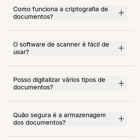
Como funciona a criptografia de
documentos?
O software de scanner é fácil de
usar?
Posso digitalizar vários tipos de
documentos?
Quão segura é a armazenagem
dos documentos?