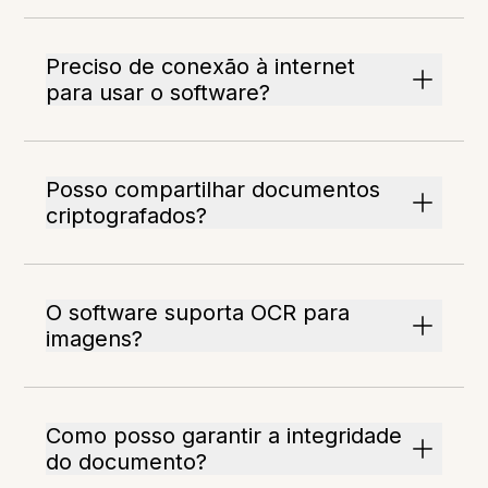
Preciso de conexão à internet
para usar o software?
Posso compartilhar documentos
criptografados?
O software suporta OCR para
imagens?
Como posso garantir a integridade
do documento?