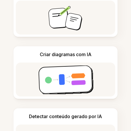
Criar diagramas com IA
Detectar conteúdo gerado por IA