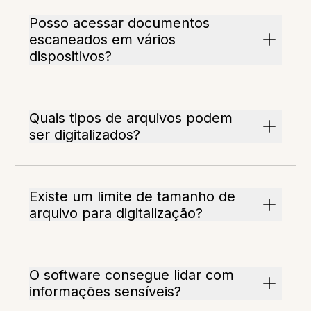
Posso acessar documentos
escaneados em vários
dispositivos?
Quais tipos de arquivos podem
ser digitalizados?
Existe um limite de tamanho de
arquivo para digitalização?
O software consegue lidar com
informações sensíveis?