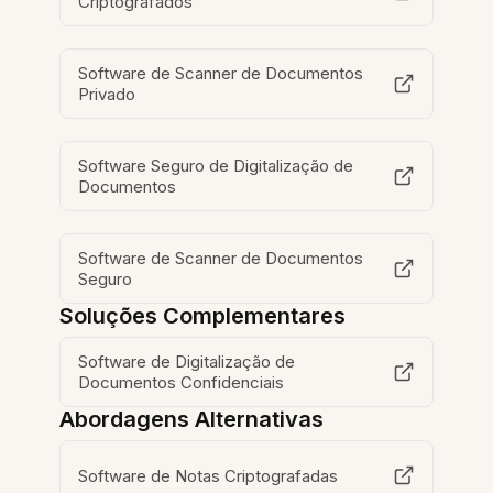
Criptografados
Software de Scanner de Documentos
Privado
Software Seguro de Digitalização de
Documentos
Software de Scanner de Documentos
Seguro
Soluções Complementares
Software de Digitalização de
Documentos Confidenciais
Abordagens Alternativas
Software de Notas Criptografadas