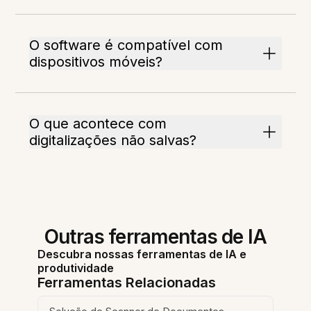
O software é compatível com
dispositivos móveis?
O que acontece com
digitalizações não salvas?
Outras ferramentas de IA
Descubra nossas ferramentas de IA e
produtividade
Ferramentas Relacionadas