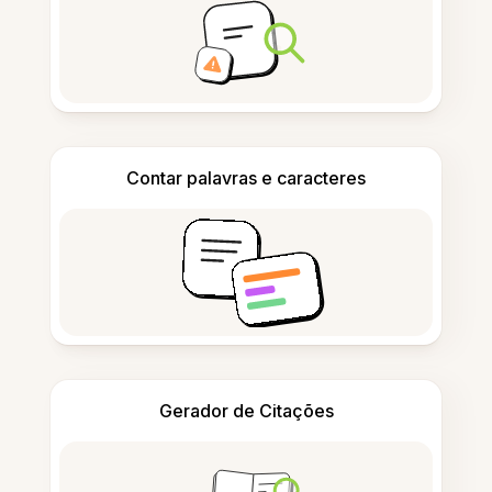
Contar palavras e caracteres
Gerador de Citações