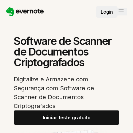
Login
Software de Scanner
de Documentos
Criptografados
Digitalize e Armazene com
Segurança com Software de
Scanner de Documentos
Criptografados
Iniciar teste gratuito