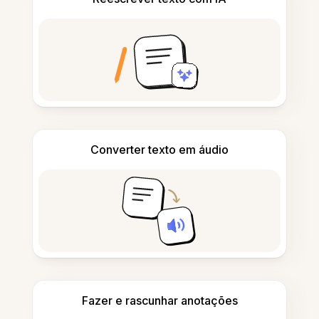
Converter texto em áudio
Fazer e rascunhar anotações