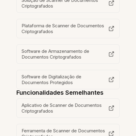
Solução de Scanner de Documentos
Criptografados
Plataforma de Scanner de Documentos
Criptografados
Software de Armazenamento de
Documentos Criptografados
Software de Digitalização de
Documentos Protegidos
Funcionalidades Semelhantes
Aplicativo de Scanner de Documentos
Criptografados
Ferramenta de Scanner de Documentos