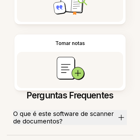
Tomar notas
Perguntas Frequentes
O que é este software de scanner
de documentos?