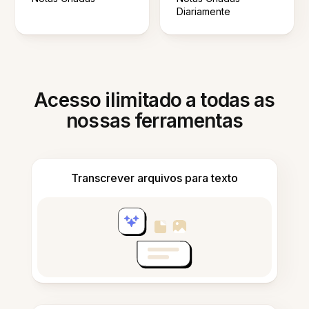
Diariamente
Acesso ilimitado a todas as
nossas ferramentas
Transcrever arquivos para texto