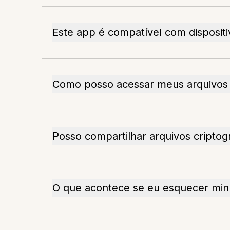
Este app é compatível com disposit
Como posso acessar meus arquivos 
Posso compartilhar arquivos cripto
O que acontece se eu esquecer min