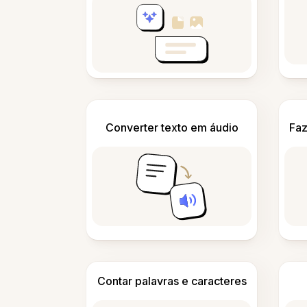
Converter texto em áudio
Faz
Contar palavras e caracteres