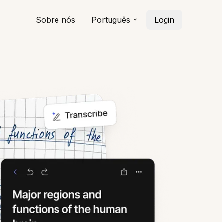
Sobre nós
Português
Login