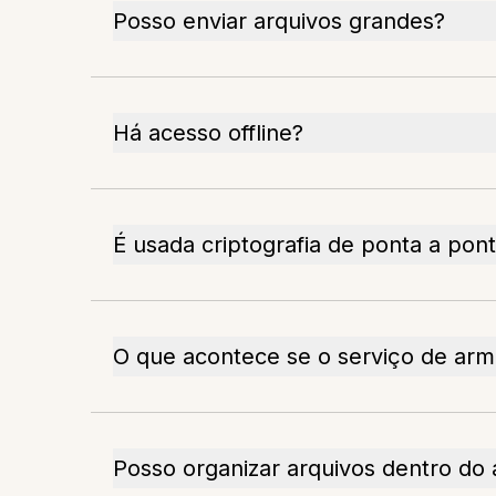
Posso enviar arquivos grandes?
Há acesso offline?
É usada criptografia de ponta a pon
O que acontece se o serviço de ar
Posso organizar arquivos dentro do