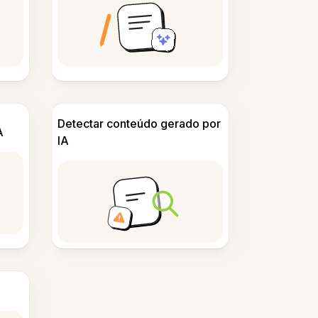
Detectar conteúdo gerado por
A
IA