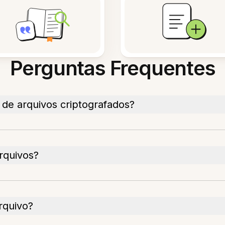
Perguntas Frequentes
e arquivos criptografados?
rquivos?
rquivo?