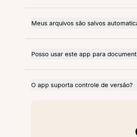
Meus arquivos são salvos automati
Posso usar este app para document
O app suporta controle de versão?