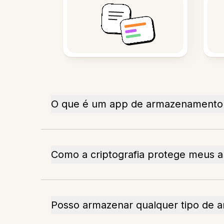
O que é um app de armazenamento d
Como a criptografia protege meus a
Posso armazenar qualquer tipo de a