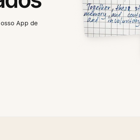
Nosso App de