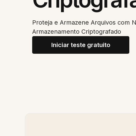
Proteja e Armazene Arquivos com 
Armazenamento Criptografado
Iniciar teste gratuito