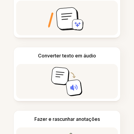
Converter texto em áudio
Fazer e rascunhar anotações