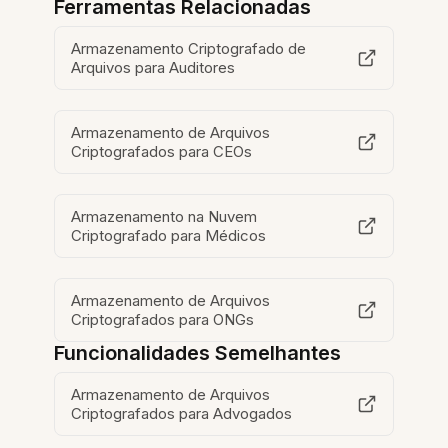
Ferramentas Relacionadas
Armazenamento Criptografado de
Arquivos para Auditores
Armazenamento de Arquivos
Criptografados para CEOs
Armazenamento na Nuvem
Criptografado para Médicos
Armazenamento de Arquivos
Criptografados para ONGs
Funcionalidades Semelhantes
Armazenamento de Arquivos
Criptografados para Advogados