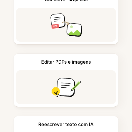
Editar PDFs e imagens
Reescrever texto com IA