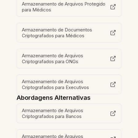
Armazenamento de Arquivos Protegido
para Médicos
Armazenamento de Documentos
Criptografados para Médicos
Armazenamento de Arquivos
Criptografados para ONGs
Armazenamento de Arquivos
Criptografados para Executivos
Abordagens Alternativas
Armazenamento de Arquivos
Criptografados para Bancos
Armazenamento de Arquivos