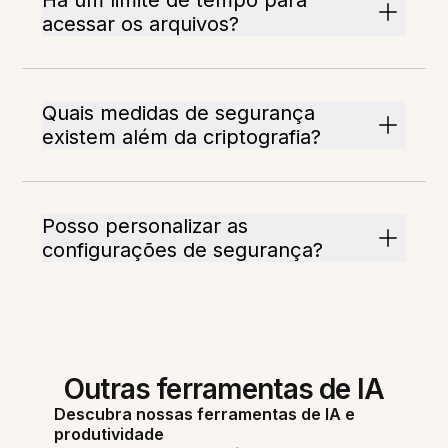
Há um limite de tempo para
acessar os arquivos?
Quais medidas de segurança
existem além da criptografia?
Posso personalizar as
configurações de segurança?
Outras ferramentas de IA
Descubra nossas ferramentas de IA e
produtividade