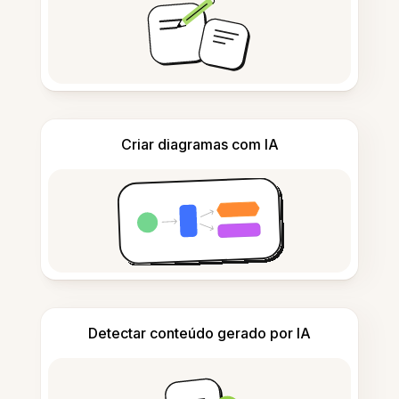
Criar diagramas com IA
Detectar conteúdo gerado por IA