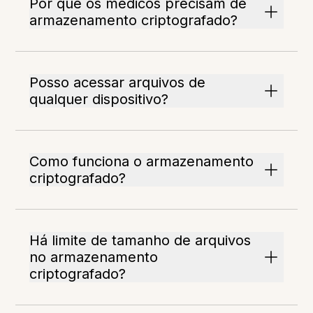
Por que os médicos precisam de
armazenamento criptografado?
Posso acessar arquivos de
qualquer dispositivo?
Como funciona o armazenamento
criptografado?
Há limite de tamanho de arquivos
no armazenamento
criptografado?