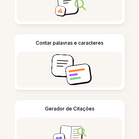
Contar palavras e caracteres
Gerador de Citações