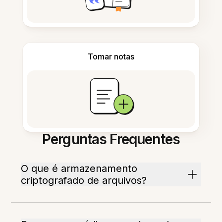
Tomar notas
Perguntas Frequentes
O que é armazenamento
criptografado de arquivos?