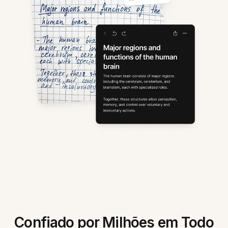
Confiado por Milhões em Todo