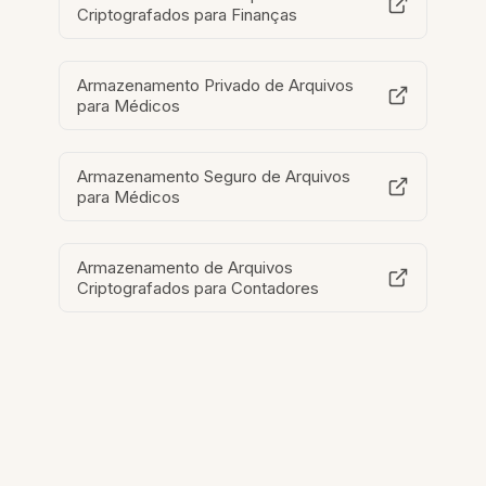
Criptografados para Finanças
Armazenamento Privado de Arquivos
para Médicos
Armazenamento Seguro de Arquivos
para Médicos
Armazenamento de Arquivos
Criptografados para Contadores