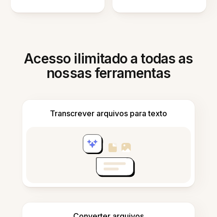
Acesso ilimitado a todas as
nossas ferramentas
Transcrever arquivos para texto
Converter arquivos