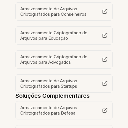
Armazenamento de Arquivos
Criptografados para Conselheiros
Armazenamento Criptografado de
Arquivos para Educação
Armazenamento Criptografado de
Arquivos para Advogados
Armazenamento de Arquivos
Criptografados para Startups
Soluções Complementares
Armazenamento de Arquivos
Criptografados para Defesa