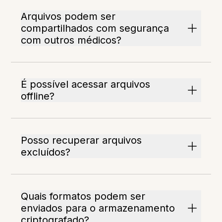
Arquivos podem ser
compartilhados com segurança
com outros médicos?
É possível acessar arquivos
offline?
Posso recuperar arquivos
excluídos?
Quais formatos podem ser
enviados para o armazenamento
criptografado?