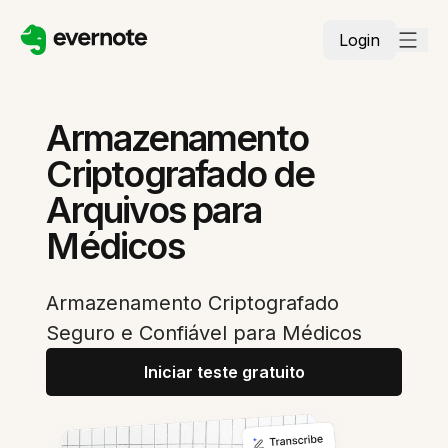
Login
Armazenamento
Criptografado de
Arquivos para
Médicos
Armazenamento Criptografado
Seguro e Confiável para Médicos
Iniciar teste gratuito