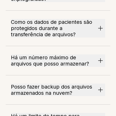
Como os dados de pacientes são
protegidos durante a
transferência de arquivos?
Há um número máximo de
arquivos que posso armazenar?
Posso fazer backup dos arquivos
armazenados na nuvem?