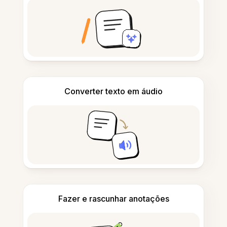
Converter texto em áudio
Fazer e rascunhar anotações