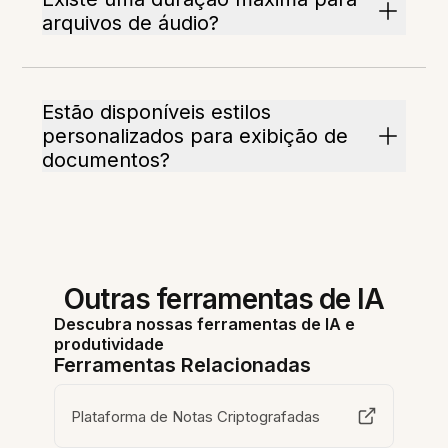
arquivos de áudio?
Estão disponíveis estilos
personalizados para exibição de
documentos?
Outras ferramentas de IA
Descubra nossas ferramentas de IA e
produtividade
Ferramentas Relacionadas
Plataforma de Notas Criptografadas