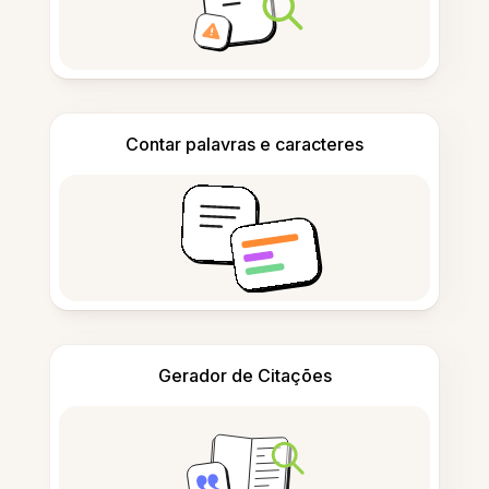
Contar palavras e caracteres
Gerador de Citações