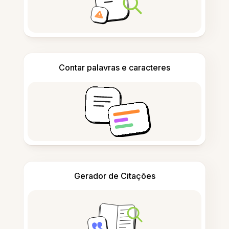
Contar palavras e caracteres
Gerador de Citações