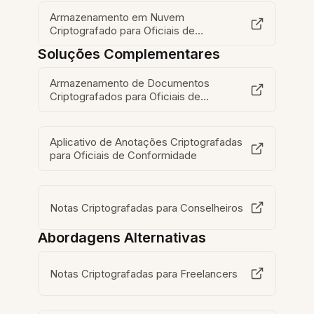
Armazenamento em Nuvem
Criptografado para Oficiais de
Conformidade
Soluções Complementares
Armazenamento de Documentos
Criptografados para Oficiais de
Compliance
Aplicativo de Anotações Criptografadas
para Oficiais de Conformidade
Notas Criptografadas para Conselheiros
Abordagens Alternativas
Notas Criptografadas para Freelancers