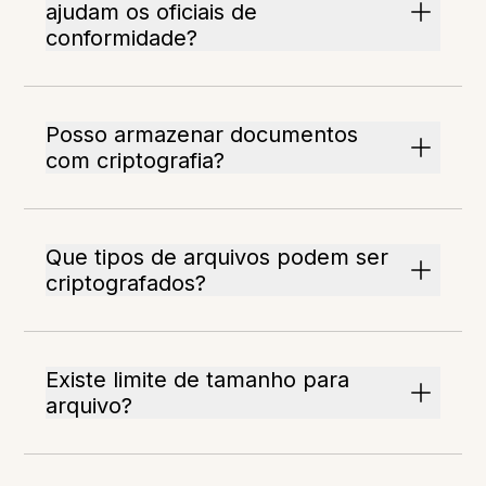
ajudam os oficiais de
conformidade?
Posso armazenar documentos
com criptografia?
Que tipos de arquivos podem ser
criptografados?
Existe limite de tamanho para
arquivo?