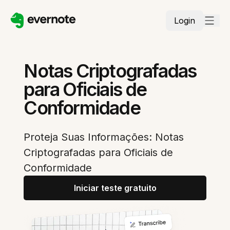
Login
Notas Criptografadas
para Oficiais de
Conformidade
Proteja Suas Informações: Notas
Criptografadas para Oficiais de
Conformidade
Iniciar teste gratuito