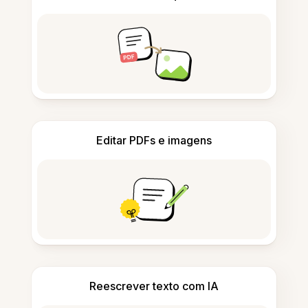
Editar PDFs e imagens
Reescrever texto com IA