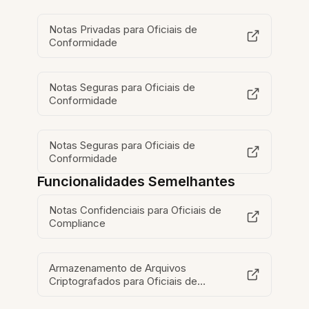
Notas Privadas para Oficiais de
Conformidade
Notas Seguras para Oficiais de
Conformidade
Notas Seguras para Oficiais de
Conformidade
Funcionalidades Semelhantes
Notas Confidenciais para Oficiais de
Compliance
Armazenamento de Arquivos
Criptografados para Oficiais de
Compliance