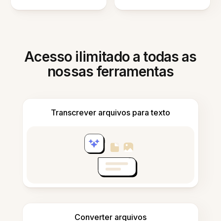
Acesso ilimitado a todas as
nossas ferramentas
Transcrever arquivos para texto
Converter arquivos