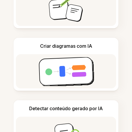
Criar diagramas com IA
Detectar conteúdo gerado por IA