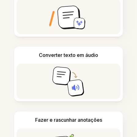
Converter texto em áudio
Fazer e rascunhar anotações