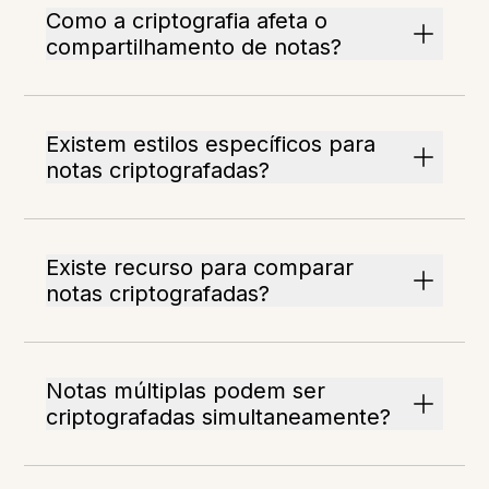
Como a criptografia afeta o
compartilhamento de notas?
Existem estilos específicos para
notas criptografadas?
Existe recurso para comparar
notas criptografadas?
Notas múltiplas podem ser
criptografadas simultaneamente?