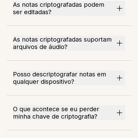
As notas criptografadas podem
ser editadas?
As notas criptografadas suportam
arquivos de áudio?
Posso descriptografar notas em
qualquer dispositivo?
O que acontece se eu perder
minha chave de criptografia?