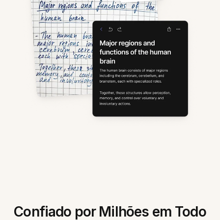
Confiado por Milhões em Todo