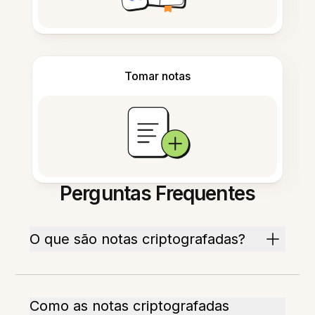
Tomar notas
Perguntas Frequentes
O que são notas criptografadas?
Como as notas criptografadas