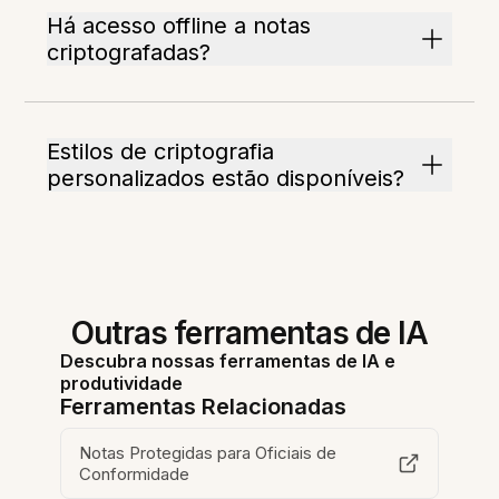
Há acesso offline a notas
criptografadas?
Estilos de criptografia
personalizados estão disponíveis?
Outras ferramentas de IA
Descubra nossas ferramentas de IA e
produtividade
Ferramentas Relacionadas
Notas Protegidas para Oficiais de
Conformidade