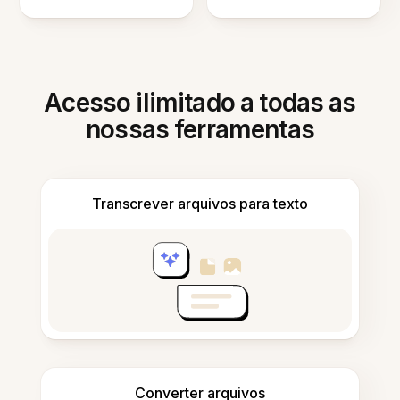
Acesso ilimitado a todas as
nossas ferramentas
Transcrever arquivos para texto
Converter arquivos