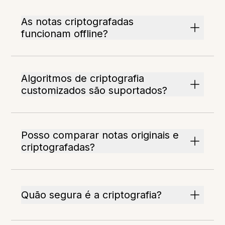
As notas criptografadas
funcionam offline?
Algoritmos de criptografia
customizados são suportados?
Posso comparar notas originais e
criptografadas?
Quão segura é a criptografia?