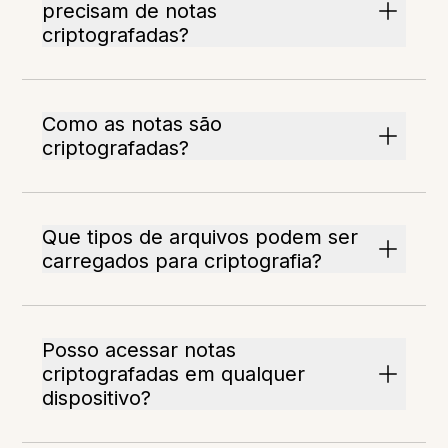
precisam de notas
criptografadas?
Como as notas são
criptografadas?
Que tipos de arquivos podem ser
carregados para criptografia?
Posso acessar notas
criptografadas em qualquer
dispositivo?