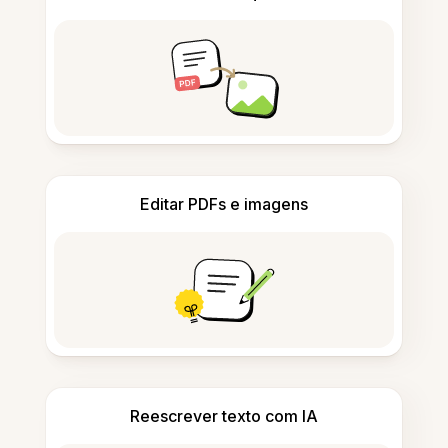
Editar PDFs e imagens
Reescrever texto com IA