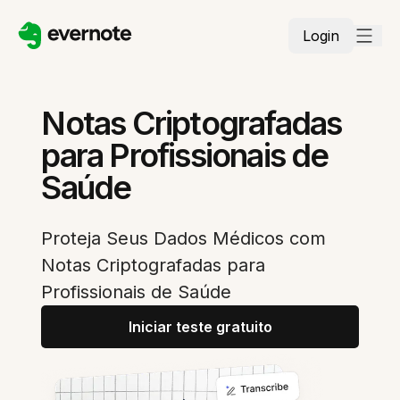
Login
Notas Criptografadas
para Profissionais de
Saúde
Proteja Seus Dados Médicos com
Notas Criptografadas para
Profissionais de Saúde
Iniciar teste gratuito