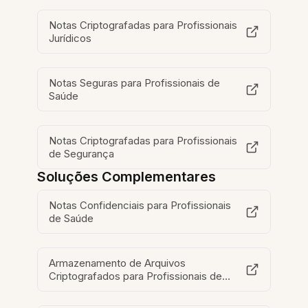
Notas Criptografadas para Profissionais
Jurídicos
Notas Seguras para Profissionais de
Saúde
Notas Criptografadas para Profissionais
de Segurança
Soluções Complementares
Notas Confidenciais para Profissionais
de Saúde
Armazenamento de Arquivos
Criptografados para Profissionais de
Saúde