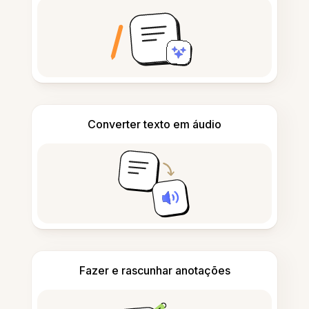
Converter texto em áudio
Fazer e rascunhar anotações