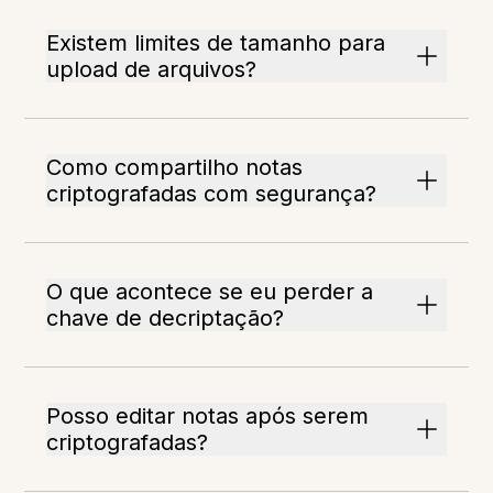
Existem limites de tamanho para
upload de arquivos?
Como compartilho notas
criptografadas com segurança?
O que acontece se eu perder a
chave de decriptação?
Posso editar notas após serem
criptografadas?