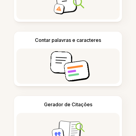
Contar palavras e caracteres
Gerador de Citações