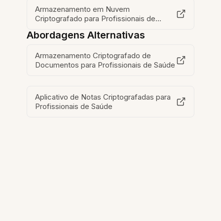
Armazenamento em Nuvem
Criptografado para Profissionais de
Saúde
Abordagens Alternativas
Armazenamento Criptografado de
Documentos para Profissionais de Saúde
Aplicativo de Notas Criptografadas para
Profissionais de Saúde