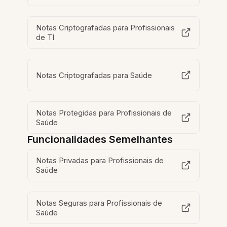
Notas Criptografadas para Profissionais
de TI
Notas Criptografadas para Saúde
Notas Protegidas para Profissionais de
Saúde
Funcionalidades Semelhantes
Notas Privadas para Profissionais de
Saúde
Notas Seguras para Profissionais de
Saúde