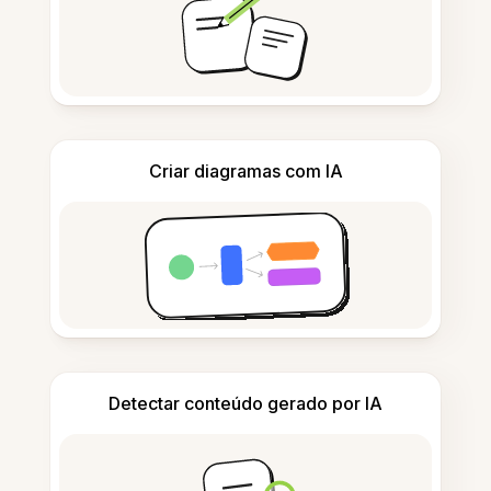
Criar diagramas com IA
Detectar conteúdo gerado por IA