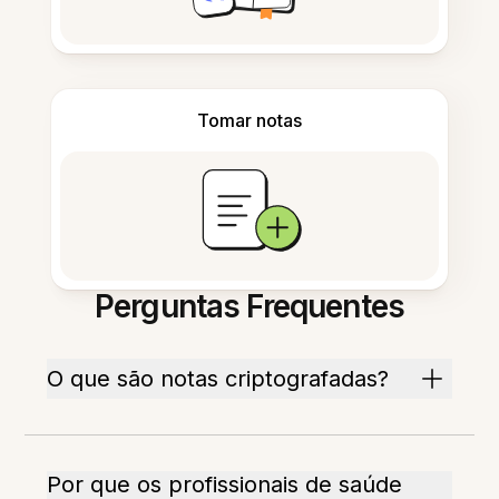
Tomar notas
Perguntas Frequentes
O que são notas criptografadas?
Por que os profissionais de saúde