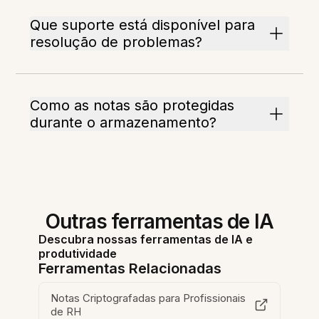
Que suporte está disponível para
resolução de problemas?
Como as notas são protegidas
durante o armazenamento?
Outras ferramentas de IA
Descubra nossas ferramentas de IA e
produtividade
Ferramentas Relacionadas
Notas Criptografadas para Profissionais
de RH