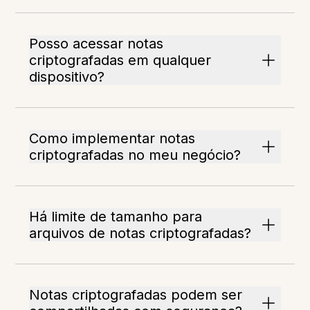
Posso acessar notas
criptografadas em qualquer
dispositivo?
Como implementar notas
criptografadas no meu negócio?
Há limite de tamanho para
arquivos de notas criptografadas?
Notas criptografadas podem ser