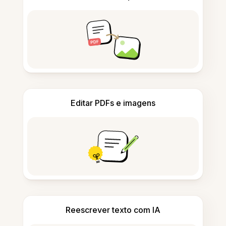
Editar PDFs e imagens
Reescrever texto com IA