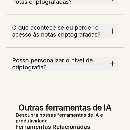
notas criptografadas?
O que acontece se eu perder o
acesso às notas criptografadas?
Posso personalizar o nível de
criptografia?
Outras ferramentas de IA
Descubra nossas ferramentas de IA e
produtividade
Ferramentas Relacionadas