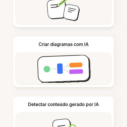
Criar diagramas com IA
Detectar conteúdo gerado por IA