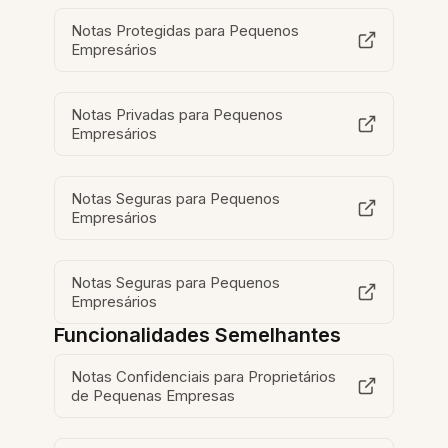
Notas Protegidas para Pequenos
Empresários
Notas Privadas para Pequenos
Empresários
Notas Seguras para Pequenos
Empresários
Notas Seguras para Pequenos
Empresários
Funcionalidades Semelhantes
Notas Confidenciais para Proprietários
de Pequenas Empresas