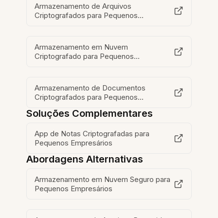
Armazenamento de Arquivos
Criptografados para Pequenos
Empresários
Armazenamento em Nuvem
Criptografado para Pequenos
Empresários
Armazenamento de Documentos
Criptografados para Pequenos
Empresários
Soluções Complementares
App de Notas Criptografadas para
Pequenos Empresários
Abordagens Alternativas
Armazenamento em Nuvem Seguro para
Pequenos Empresários