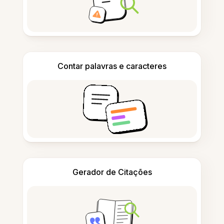
Contar palavras e caracteres
Gerador de Citações