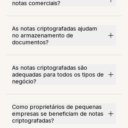
notas comerciais?
As notas criptografadas ajudam
no armazenamento de
documentos?
As notas criptografadas são
adequadas para todos os tipos de
negócio?
Como proprietários de pequenas
empresas se beneficiam de notas
criptografadas?