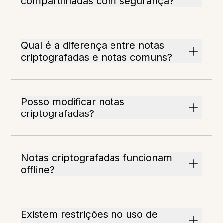
compartilhadas com segurança?
Qual é a diferença entre notas
criptografadas e notas comuns?
Posso modificar notas
criptografadas?
Notas criptografadas funcionam
offline?
Existem restrições no uso de