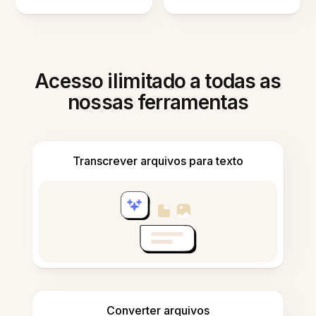
Acesso ilimitado a todas as
nossas ferramentas
Transcrever arquivos para texto
Converter arquivos