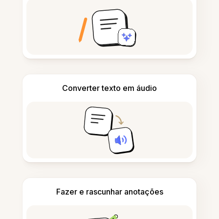
Converter texto em áudio
Fazer e rascunhar anotações