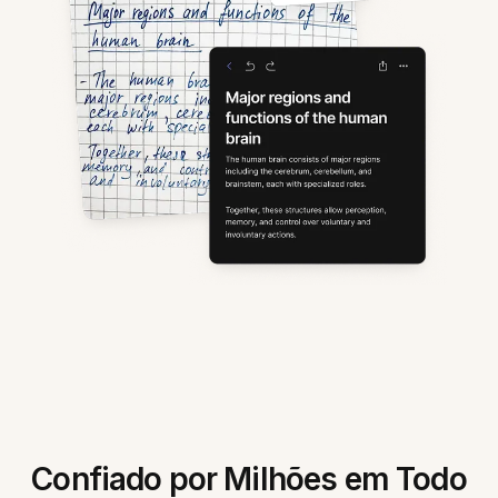
Confiado por Milhões em Todo