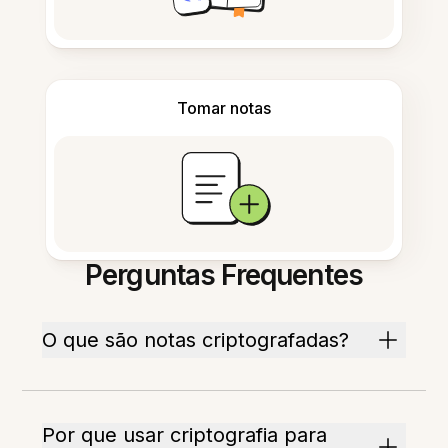
Tomar notas
Perguntas Frequentes
O que são notas criptografadas?
Por que usar criptografia para