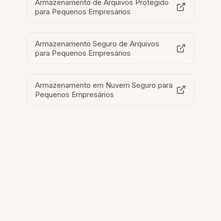
Armazenamento de Arquivos Protegido
para Pequenos Empresários
Armazenamento Seguro de Arquivos
para Pequenos Empresários
Armazenamento em Nuvem Seguro para
Pequenos Empresários