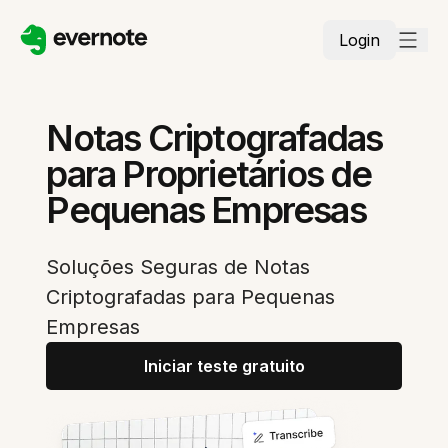
Login
Notas Criptografadas
para Proprietários de
Pequenas Empresas
Soluções Seguras de Notas
Criptografadas para Pequenas
Empresas
Iniciar teste gratuito