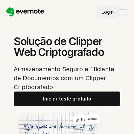
Login
Solução de Clipper
Web Criptografado
Armazenamento Seguro e Eficiente
de Documentos com um Clipper
Criptografado
Iniciar teste gratuito