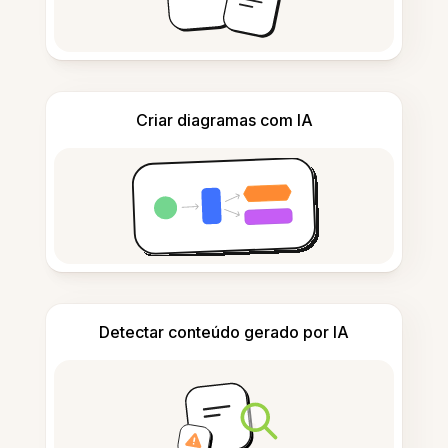
Criar diagramas com IA
Detectar conteúdo gerado por IA