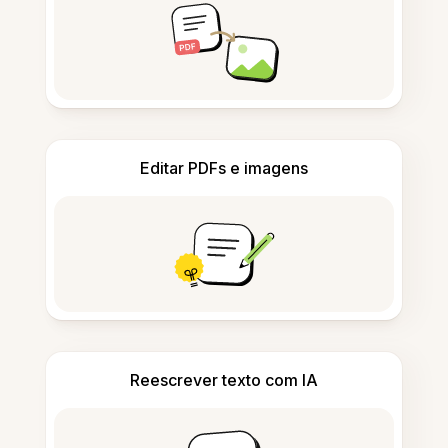
Editar PDFs e imagens
Reescrever texto com IA