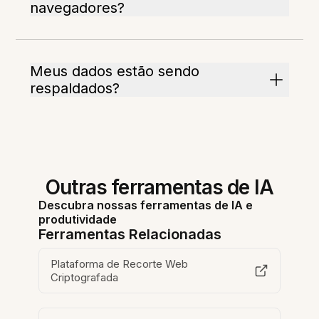
navegadores?
Meus dados estão sendo
respaldados?
Outras ferramentas de IA
Descubra nossas ferramentas de IA e
produtividade
Ferramentas Relacionadas
Plataforma de Recorte Web
Criptografada