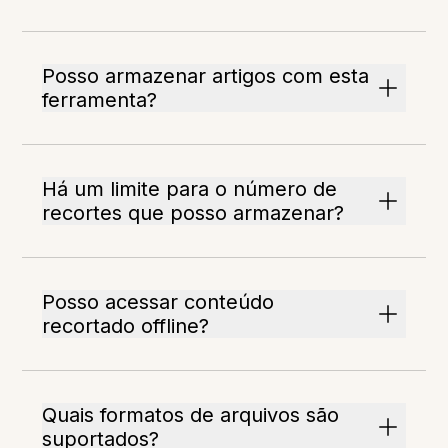
Posso armazenar artigos com esta
ferramenta?
Há um limite para o número de
recortes que posso armazenar?
Posso acessar conteúdo
recortado offline?
Quais formatos de arquivos são
suportados?