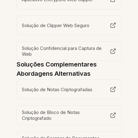
Solução de Clipper Web Seguro
Solução Confidencial para Captura de
Web
Soluções Complementares
Abordagens Alternativas
Solução de Notas Criptografadas
Solução de Bloco de Notas
Criptografado