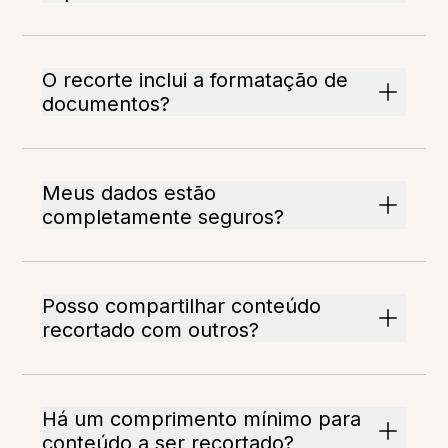
O recorte inclui a formatação de
documentos?
Meus dados estão
completamente seguros?
Posso compartilhar conteúdo
recortado com outros?
Há um comprimento mínimo para
conteúdo a ser recortado?