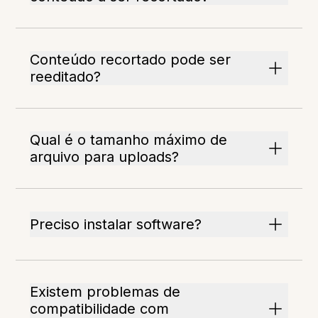
Conteúdo recortado pode ser
reeditado?
Qual é o tamanho máximo de
arquivo para uploads?
Preciso instalar software?
Existem problemas de
compatibilidade com