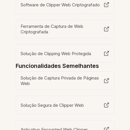
Software de Clipper Web Criptografado
Ferramenta de Captura de Web
Criptografada
Solução de Clipping Web Protegida
Funcionalidades Semelhantes
Solução de Captura Privada de Páginas
Web
Solução Segura de Clipper Web
Aplicativo Encrypted Web Clipper