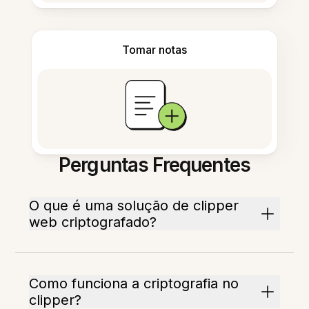
Tomar notas
Perguntas Frequentes
O que é uma solução de clipper
web criptografado?
Como funciona a criptografia no
clipper?