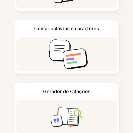
Contar palavras e caracteres
Gerador de Citações