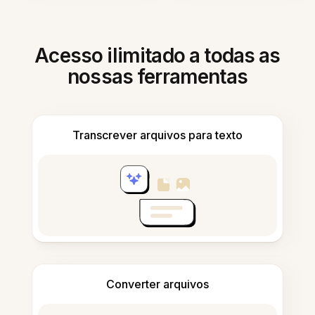
Acesso ilimitado a todas as
nossas ferramentas
Transcrever arquivos para texto
Converter arquivos