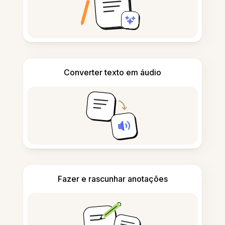
Converter texto em áudio
Fazer e rascunhar anotações