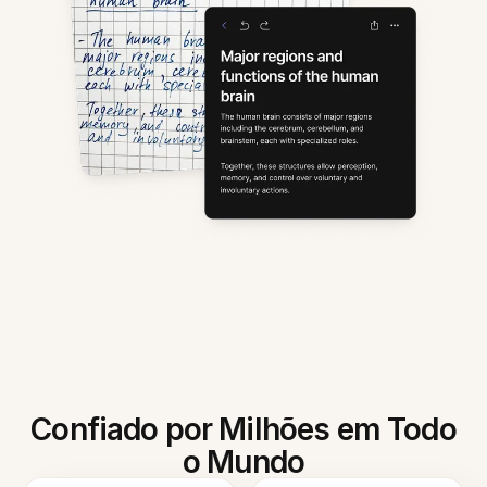
Confiado por Milhões em Todo
o Mundo