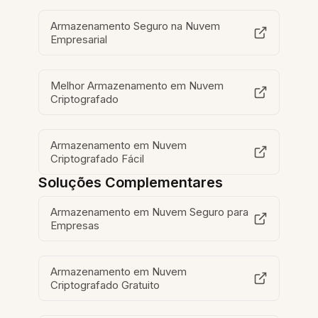
Armazenamento Seguro na Nuvem
Empresarial
Melhor Armazenamento em Nuvem
Criptografado
Armazenamento em Nuvem
Criptografado Fácil
Soluções Complementares
Armazenamento em Nuvem Seguro para
Empresas
Armazenamento em Nuvem
Criptografado Gratuito