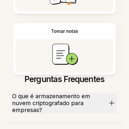
Tomar notas
Perguntas Frequentes
O que é armazenamento em
nuvem criptografado para
empresas?