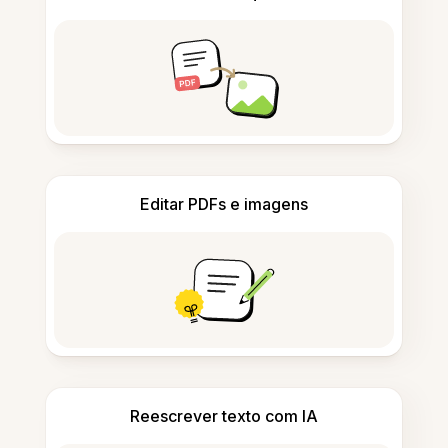
Editar PDFs e imagens
Reescrever texto com IA