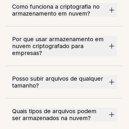
Como funciona a criptografia no
armazenamento em nuvem?
Por que usar armazenamento em
nuvem criptografado para
empresas?
Posso subir arquivos de qualquer
tamanho?
Quais tipos de arquivos podem
ser armazenados na nuvem?