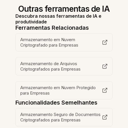
Outras ferramentas de IA
Descubra nossas ferramentas de IA e
produtividade
Ferramentas Relacionadas
Armazenamento em Nuvem
Criptografado para Empresas
Armazenamento de Arquivos
Criptografados para Empresas
Armazenamento em Nuvem Protegido
para Empresas
Funcionalidades Semelhantes
Armazenamento Seguro de Documentos
Criptografados para Empresas