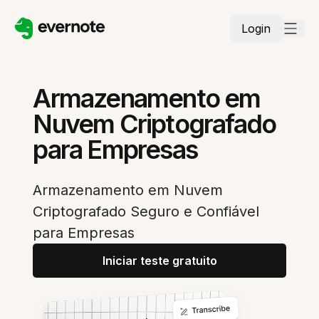
Login
Armazenamento em
Nuvem Criptografado
para Empresas
Armazenamento em Nuvem
Criptografado Seguro e Confiável
para Empresas
Iniciar teste gratuito