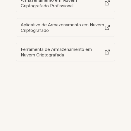
Armazenamento em Nuvem
Criptografado Profissional
Aplicativo de Armazenamento em Nuvem
Criptografado
Ferramenta de Armazenamento em
Nuvem Criptografada