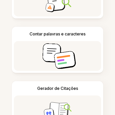
Contar palavras e caracteres
Gerador de Citações