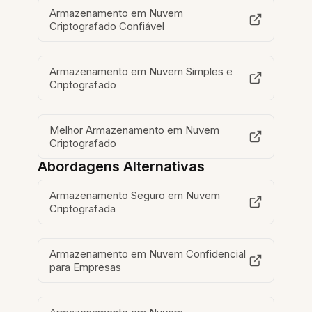
Armazenamento em Nuvem
Criptografado Confiável
Armazenamento em Nuvem Simples e
Criptografado
Melhor Armazenamento em Nuvem
Criptografado
Abordagens Alternativas
Armazenamento Seguro em Nuvem
Criptografada
Armazenamento em Nuvem Confidencial
para Empresas