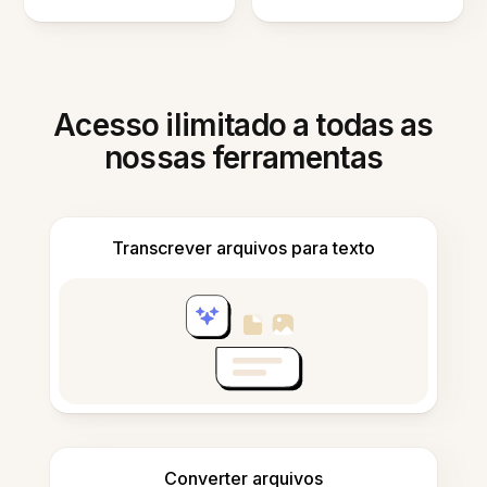
Acesso ilimitado a todas as
nossas ferramentas
Transcrever arquivos para texto
Converter arquivos