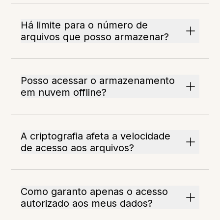
Há limite para o número de
arquivos que posso armazenar?
Posso acessar o armazenamento
em nuvem offline?
A criptografia afeta a velocidade
de acesso aos arquivos?
Como garanto apenas o acesso
autorizado aos meus dados?