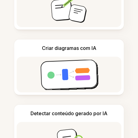
Criar diagramas com IA
Detectar conteúdo gerado por IA