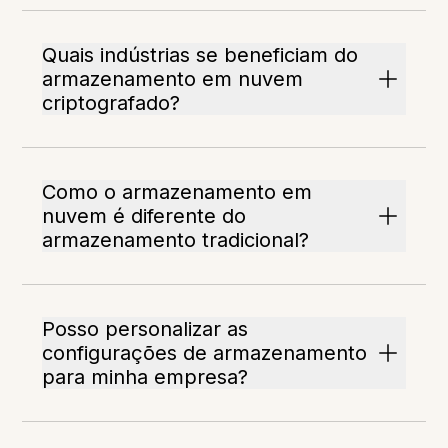
Quais indústrias se beneficiam do
armazenamento em nuvem
criptografado?
Como o armazenamento em
nuvem é diferente do
armazenamento tradicional?
Posso personalizar as
configurações de armazenamento
para minha empresa?