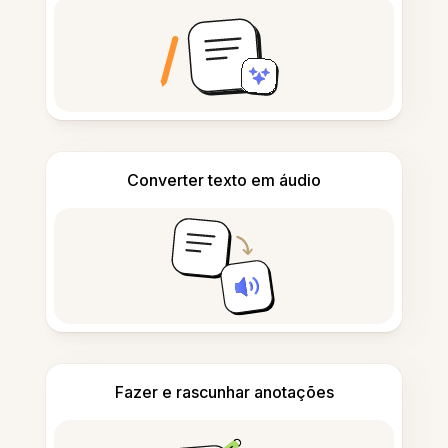
Converter texto em áudio
Fazer e rascunhar anotações