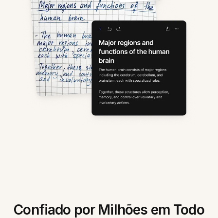
Confiado por Milhões em Todo