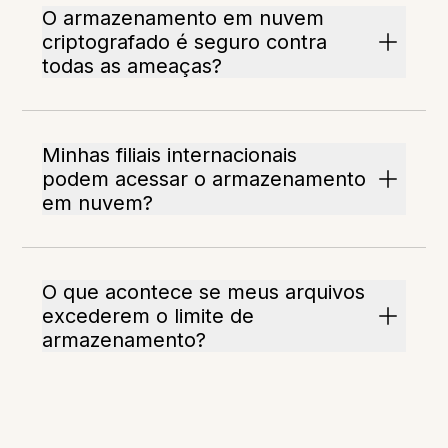
O armazenamento em nuvem
criptografado é seguro contra
todas as ameaças?
Minhas filiais internacionais
podem acessar o armazenamento
em nuvem?
O que acontece se meus arquivos
excederem o limite de
armazenamento?