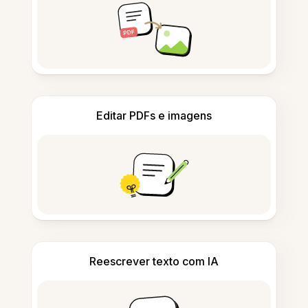
Editar PDFs e imagens
Reescrever texto com IA