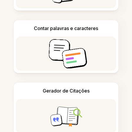
Contar palavras e caracteres
Gerador de Citações