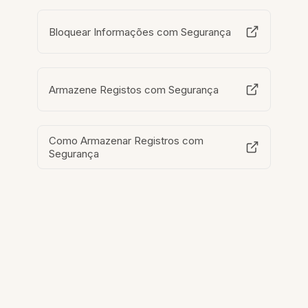
Bloquear Informações com Segurança
Armazene Registos com Segurança
Como Armazenar Registros com
Segurança