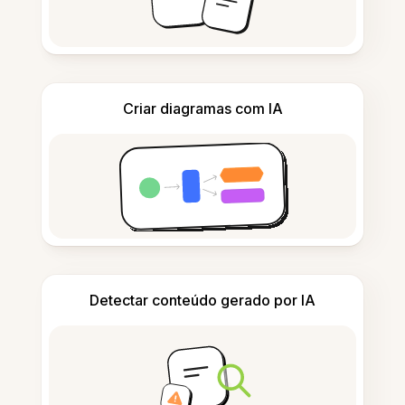
Criar diagramas com IA
Detectar conteúdo gerado por IA