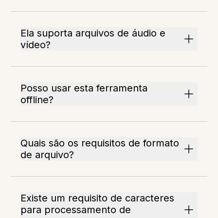
Ela suporta arquivos de áudio e
vídeo?
Posso usar esta ferramenta
offline?
Quais são os requisitos de formato
de arquivo?
Existe um requisito de caracteres
para processamento de