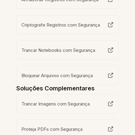
Criptografe Registros com Segurança
Trancar Notebooks com Segurança
Bloquear Arquivos com Segurança
Soluções Complementares
Trancar Imagens com Segurança
Proteja PDFs com Segurança