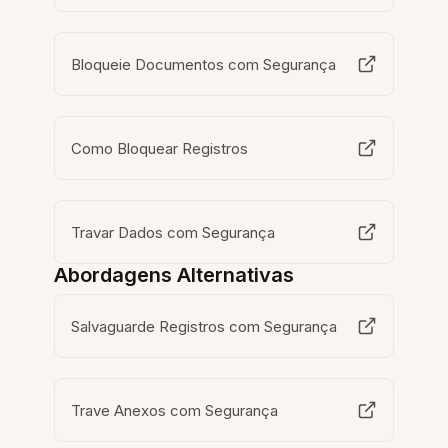
Bloqueie Documentos com Segurança
Como Bloquear Registros
Travar Dados com Segurança
Abordagens Alternativas
Salvaguarde Registros com Segurança
Trave Anexos com Segurança