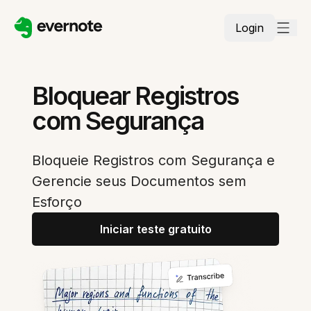
Login
Bloquear Registros
com Segurança
Bloqueie Registros com Segurança e
Gerencie seus Documentos sem
Esforço
Iniciar teste gratuito