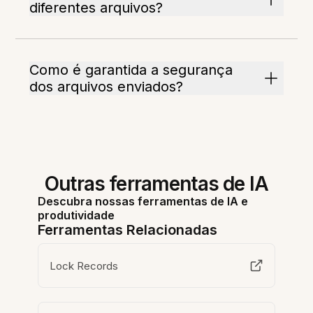
diferentes arquivos?
Como é garantida a segurança
dos arquivos enviados?
Outras ferramentas de IA
Descubra nossas ferramentas de IA e
produtividade
Ferramentas Relacionadas
Lock Records