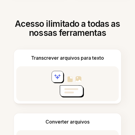
Acesso ilimitado a todas as
nossas ferramentas
Transcrever arquivos para texto
Converter arquivos