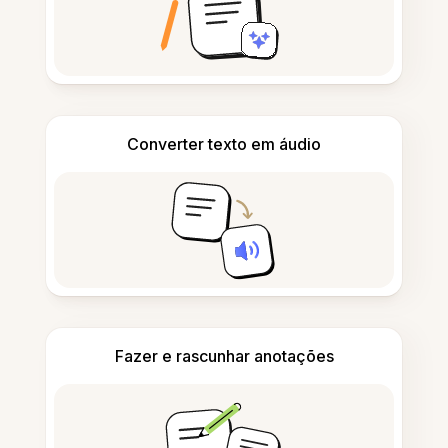
Converter texto em áudio
Fazer e rascunhar anotações