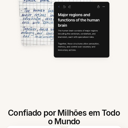
Confiado por Milhões em Todo
o Mundo