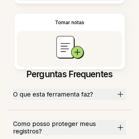
Tomar notas
Perguntas Frequentes
O que esta ferramenta faz?
Como posso proteger meus
registros?