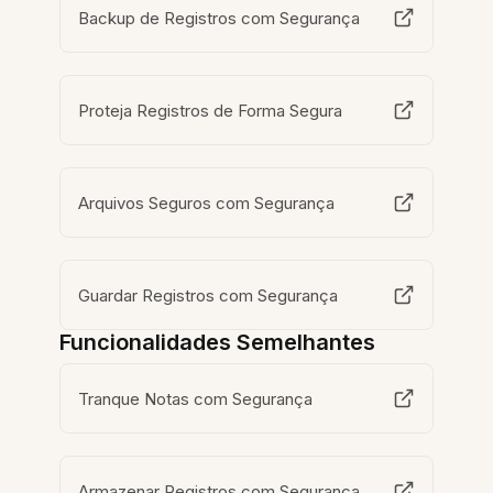
Backup de Registros com Segurança
Proteja Registros de Forma Segura
Arquivos Seguros com Segurança
Guardar Registros com Segurança
Funcionalidades Semelhantes
Tranque Notas com Segurança
Armazenar Registros com Segurança