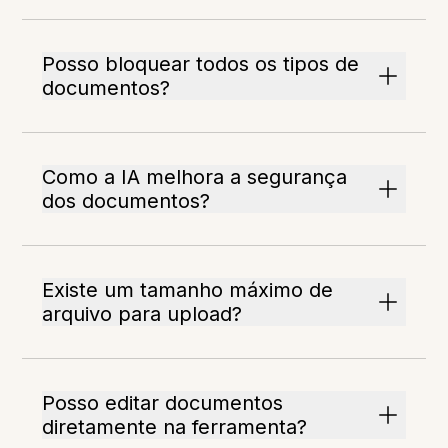
Posso bloquear todos os tipos de
documentos?
Como a IA melhora a segurança
dos documentos?
Existe um tamanho máximo de
arquivo para upload?
Posso editar documentos
diretamente na ferramenta?