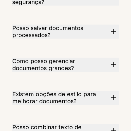
segurança?
Posso salvar documentos
processados?
Como posso gerenciar
documentos grandes?
Existem opções de estilo para
melhorar documentos?
Posso combinar texto de