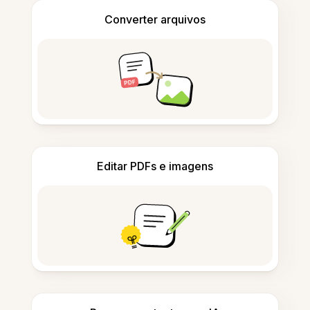
Converter arquivos
Editar PDFs e imagens