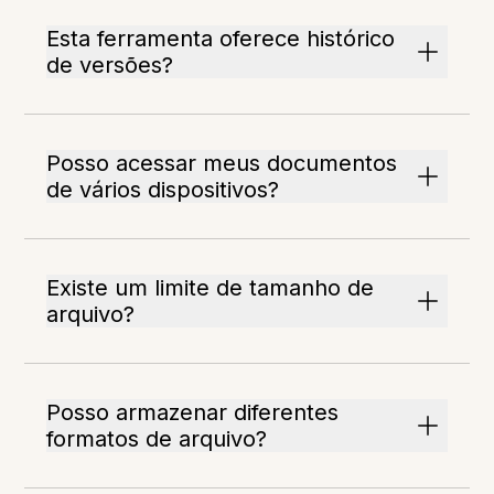
Esta ferramenta oferece histórico
de versões?
Posso acessar meus documentos
de vários dispositivos?
Existe um limite de tamanho de
arquivo?
Posso armazenar diferentes
formatos de arquivo?