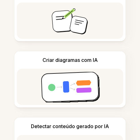
Criar diagramas com IA
Detectar conteúdo gerado por IA