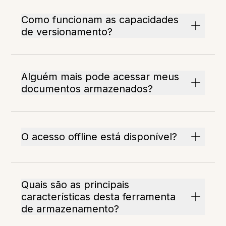
Como funcionam as capacidades
de versionamento?
Alguém mais pode acessar meus
documentos armazenados?
O acesso offline está disponível?
Quais são as principais
características desta ferramenta
de armazenamento?