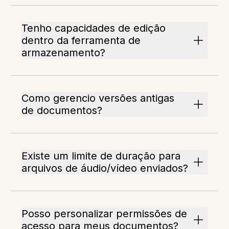
Tenho capacidades de edição
dentro da ferramenta de
armazenamento?
Como gerencio versões antigas
de documentos?
Existe um limite de duração para
arquivos de áudio/vídeo enviados?
Posso personalizar permissões de
acesso para meus documentos?