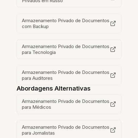
Privados em Russo
Armazenamento Privado de Documentos
com Backup
Armazenamento Privado de Documentos
para Tecnologia
Armazenamento Privado de Documentos
para Auditores
Abordagens Alternativas
Armazenamento Privado de Documentos
para Médicos
Armazenamento Privado de Documentos
para Jornalistas