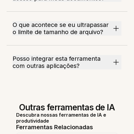
O que acontece se eu ultrapassar
o limite de tamanho de arquivo?
Posso integrar esta ferramenta
com outras aplicações?
Outras ferramentas de IA
Descubra nossas ferramentas de IA e
produtividade
Ferramentas Relacionadas