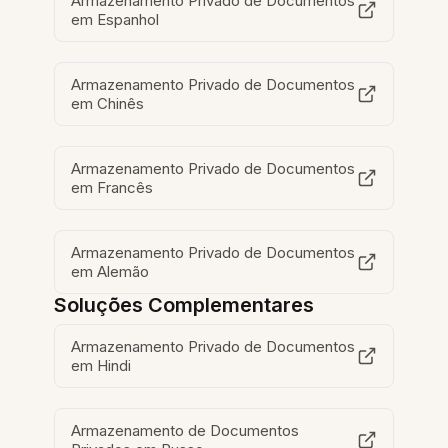
Armazenamento Privado de Documentos
em Espanhol
Armazenamento Privado de Documentos
em Chinês
Armazenamento Privado de Documentos
em Francês
Armazenamento Privado de Documentos
em Alemão
Soluções Complementares
Armazenamento Privado de Documentos
em Hindi
Armazenamento de Documentos