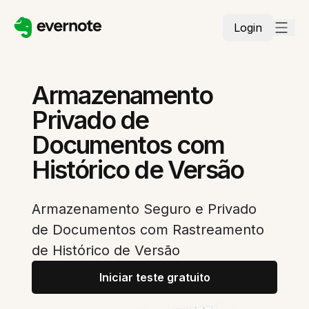
Login
Armazenamento
Privado de
Documentos com
Histórico de Versão
Armazenamento Seguro e Privado
de Documentos com Rastreamento
de Histórico de Versão
Iniciar teste gratuito