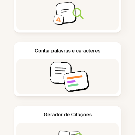
Contar palavras e caracteres
Gerador de Citações