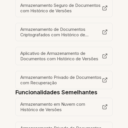
Armazenamento Seguro de Documentos
com Histórico de Versões
Armazenamento de Documentos
Criptografados com Histórico de
Versões
Aplicativo de Armazenamento de
Documentos com Histórico de Versões
Armazenamento Privado de Documentos
com Recuperação
Funcionalidades Semelhantes
Armazenamento em Nuvem com
Histórico de Versões