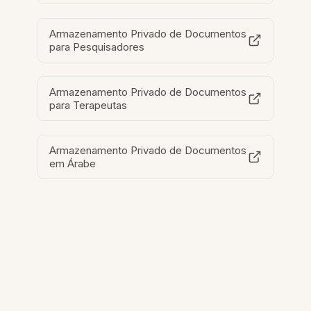
Armazenamento Privado de Documentos
para Pesquisadores
Armazenamento Privado de Documentos
para Terapeutas
Armazenamento Privado de Documentos
em Árabe