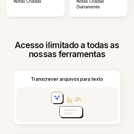
Notas Criadas
Notas Criadas
Diariamente
Acesso ilimitado a todas as
nossas ferramentas
Transcrever arquivos para texto