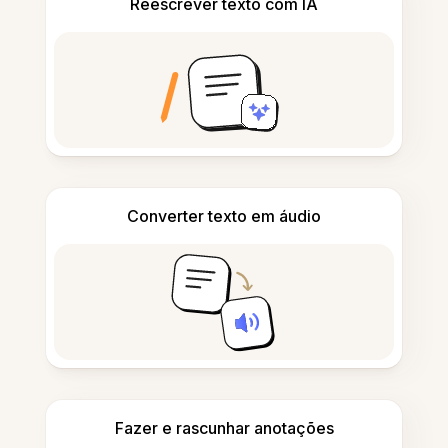
Reescrever texto com IA
Converter texto em áudio
Fazer e rascunhar anotações