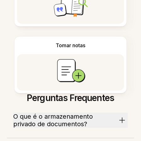
Tomar notas
Perguntas Frequentes
O que é o armazenamento
privado de documentos?