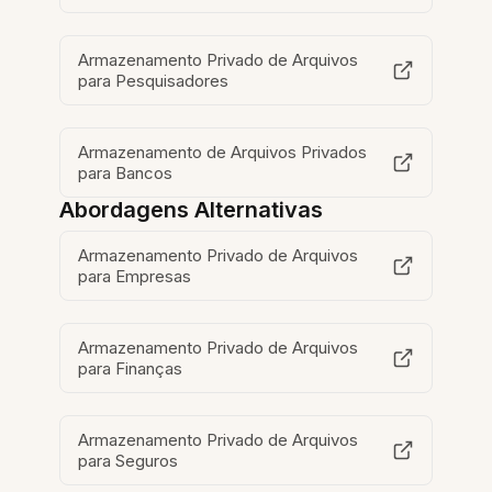
Armazenamento Privado de Arquivos
para Pesquisadores
Armazenamento de Arquivos Privados
para Bancos
Abordagens Alternativas
Armazenamento Privado de Arquivos
para Empresas
Armazenamento Privado de Arquivos
para Finanças
Armazenamento Privado de Arquivos
para Seguros