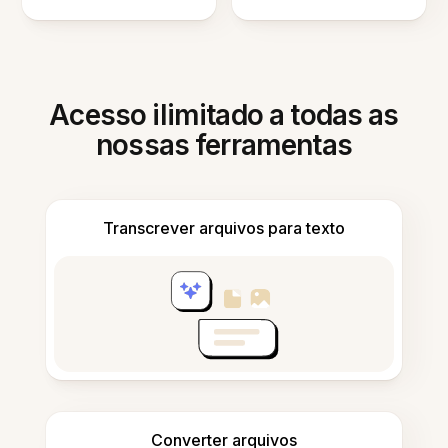
Acesso ilimitado a todas as
nossas ferramentas
Transcrever arquivos para texto
Converter arquivos