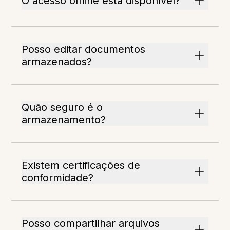
O acesso offline está disponível?
Posso editar documentos
armazenados?
Quão seguro é o
armazenamento?
Existem certificações de
conformidade?
Posso compartilhar arquivos