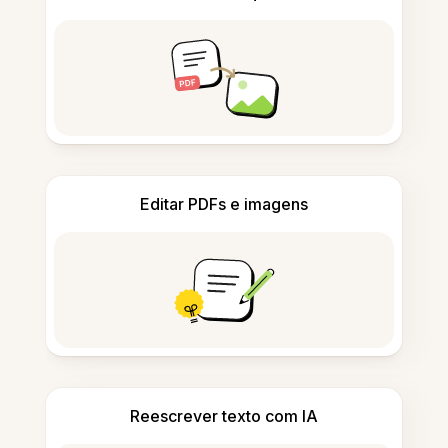
Editar PDFs e imagens
Reescrever texto com IA