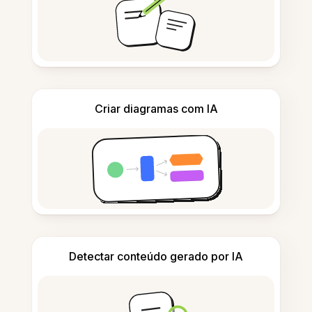
Criar diagramas com IA
Detectar conteúdo gerado por IA