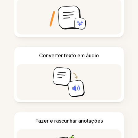
Converter texto em áudio
Fazer e rascunhar anotações