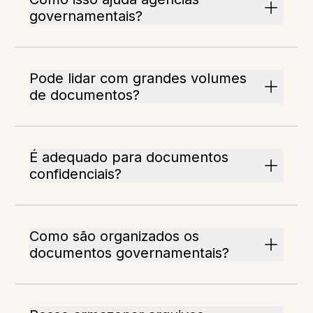
governamentais?
Pode lidar com grandes volumes
de documentos?
É adequado para documentos
confidenciais?
Como são organizados os
documentos governamentais?