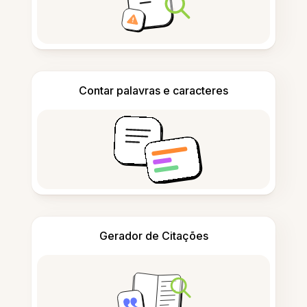
Contar palavras e caracteres
Gerador de Citações