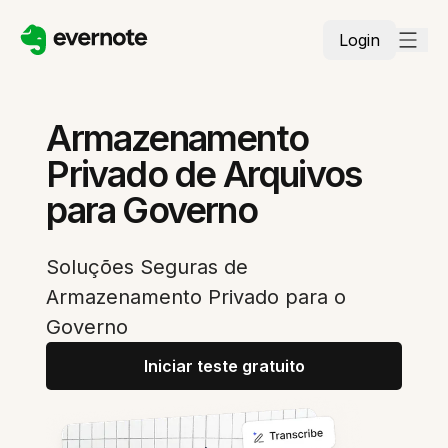
Login
Armazenamento
Privado de Arquivos
para Governo
Soluções Seguras de
Armazenamento Privado para o
Governo
Iniciar teste gratuito