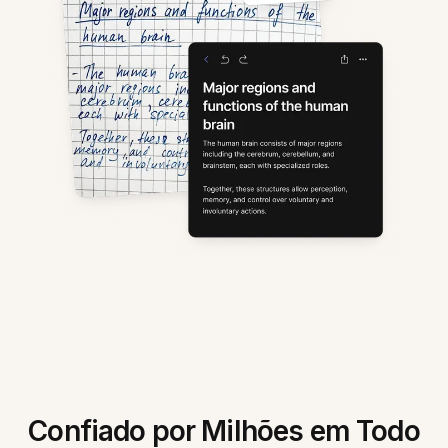
Confiado por Milhões em Todo