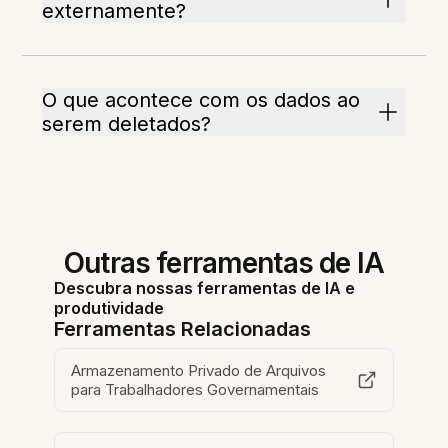
externamente?
O que acontece com os dados ao
serem deletados?
Outras ferramentas de IA
Descubra nossas ferramentas de IA e
produtividade
Ferramentas Relacionadas
Armazenamento Privado de Arquivos
para Trabalhadores Governamentais