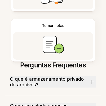
Tomar notas
Perguntas Frequentes
O que é armazenamento privado
de arquivos?
Como isso ajuda agências