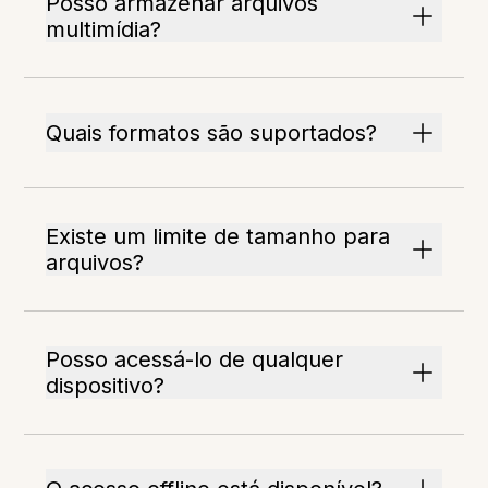
Posso armazenar arquivos
multimídia?
Quais formatos são suportados?
Existe um limite de tamanho para
arquivos?
Posso acessá-lo de qualquer
dispositivo?