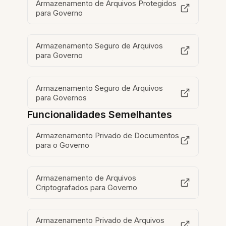
Armazenamento de Arquivos Protegidos
para Governo
Armazenamento Seguro de Arquivos
para Governo
Armazenamento Seguro de Arquivos
para Governos
Funcionalidades Semelhantes
Armazenamento Privado de Documentos
para o Governo
Armazenamento de Arquivos
Criptografados para Governo
Armazenamento Privado de Arquivos