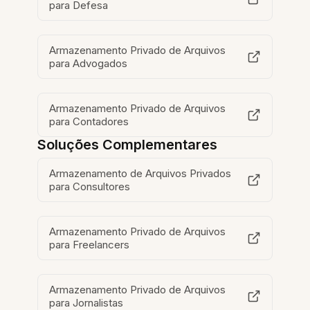
para Defesa
Armazenamento Privado de Arquivos
para Advogados
Armazenamento Privado de Arquivos
para Contadores
Soluções Complementares
Armazenamento de Arquivos Privados
para Consultores
Armazenamento Privado de Arquivos
para Freelancers
Armazenamento Privado de Arquivos
para Jornalistas