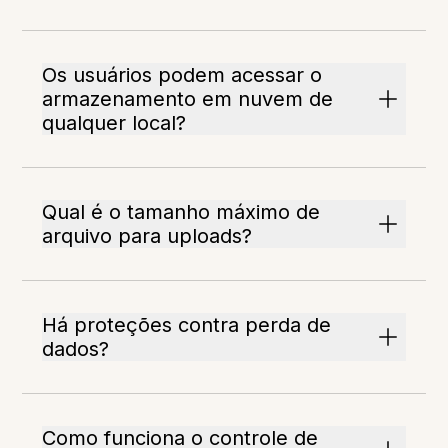
Os usuários podem acessar o
armazenamento em nuvem de
qualquer local?
Qual é o tamanho máximo de
arquivo para uploads?
Há proteções contra perda de
dados?
Como funciona o controle de