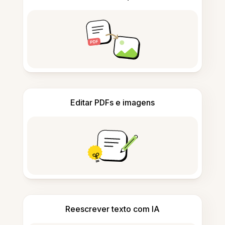
Editar PDFs e imagens
Reescrever texto com IA