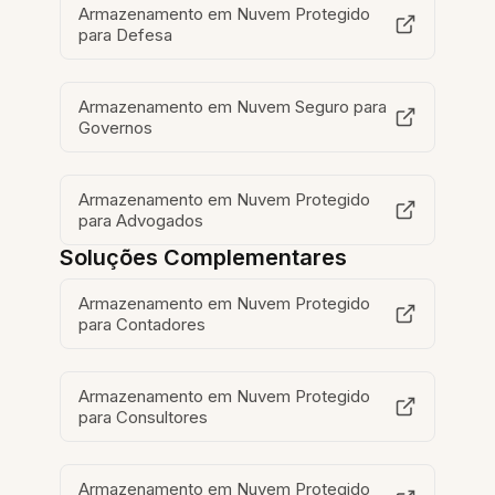
Armazenamento em Nuvem Protegido
para Defesa
Armazenamento em Nuvem Seguro para
Governos
Armazenamento em Nuvem Protegido
para Advogados
Soluções Complementares
Armazenamento em Nuvem Protegido
para Contadores
Armazenamento em Nuvem Protegido
para Consultores
Armazenamento em Nuvem Protegido