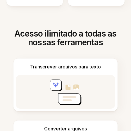
Acesso ilimitado a todas as
nossas ferramentas
Transcrever arquivos para texto
Converter arquivos