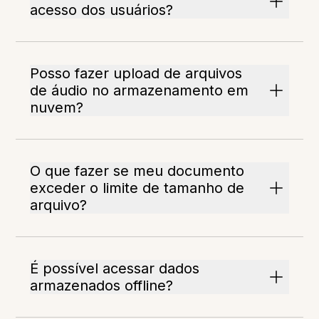
acesso dos usuários?
Posso fazer upload de arquivos
de áudio no armazenamento em
nuvem?
O que fazer se meu documento
exceder o limite de tamanho de
arquivo?
É possível acessar dados
armazenados offline?