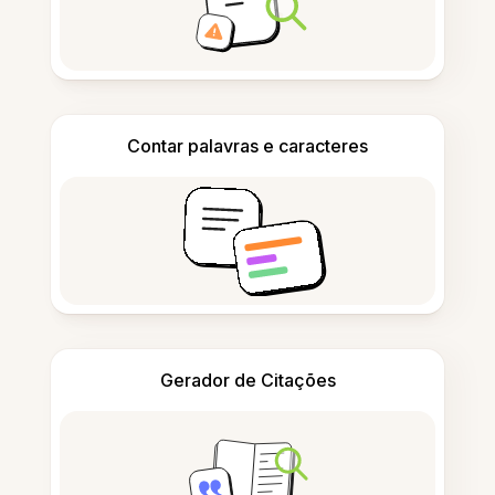
Contar palavras e caracteres
Gerador de Citações