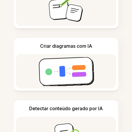
Criar diagramas com IA
Detectar conteúdo gerado por IA