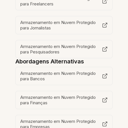
para Freelancers
Armazenamento em Nuvem Protegido
para Jornalistas
Armazenamento em Nuvem Protegido
para Pesquisadores
Abordagens Alternativas
Armazenamento em Nuvem Protegido
para Bancos
Armazenamento em Nuvem Protegido
para Finanças
Armazenamento em Nuvem Protegido
para Empresas