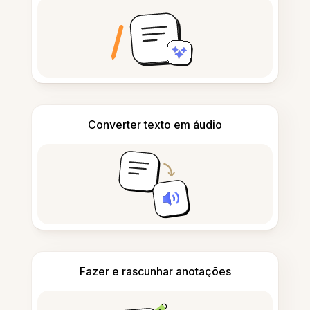
Converter texto em áudio
Fazer e rascunhar anotações