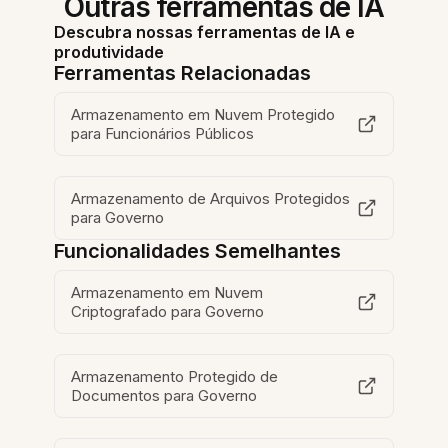
Outras ferramentas de IA
Descubra nossas ferramentas de IA e
produtividade
Ferramentas Relacionadas
Armazenamento em Nuvem Protegido
para Funcionários Públicos
Armazenamento de Arquivos Protegidos
para Governo
Funcionalidades Semelhantes
Armazenamento em Nuvem
Criptografado para Governo
Armazenamento Protegido de
Documentos para Governo