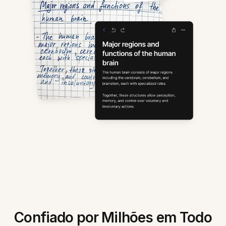
Confiado por Milhões em Todo