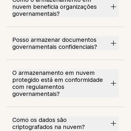
nuvem beneficia organizações
governamentais?
Posso armazenar documentos
governamentais confidenciais?
O armazenamento em nuvem
protegido está em conformidade
com regulamentos
governamentais?
Como os dados são
criptografados na nuvem?