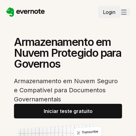
Login
Armazenamento em
Nuvem Protegido para
Governos
Armazenamento em Nuvem Seguro
e Compatível para Documentos
Governamentais
Iniciar teste gratuito