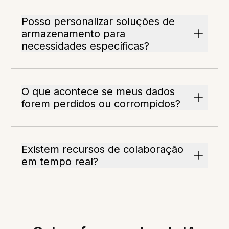
Posso personalizar soluções de
armazenamento para
necessidades específicas?
O que acontece se meus dados
forem perdidos ou corrompidos?
Existem recursos de colaboração
em tempo real?