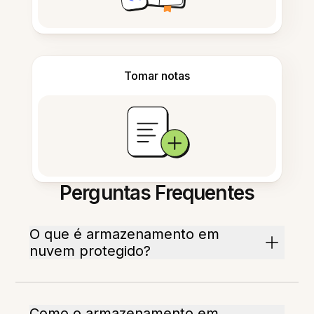
Tomar notas
Perguntas Frequentes
O que é armazenamento em
nuvem protegido?
Como o armazenamento em