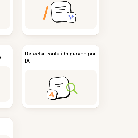
Detectar conteúdo gerado por
A
IA