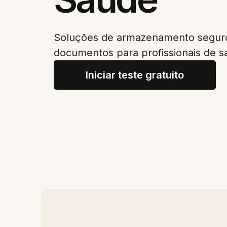
Soluções de armazenamento seguro
documentos para profissionais de s
Iniciar teste gratuito