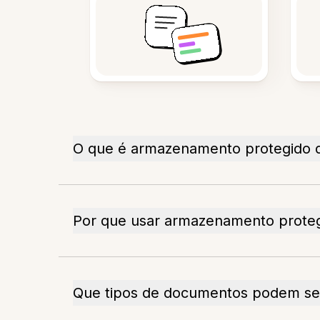
O que é armazenamento protegido 
Por que usar armazenamento proteg
Que tipos de documentos podem se