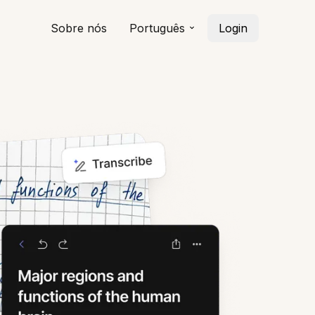
Sobre nós
Português
Login