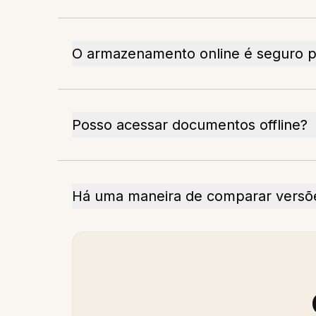
O armazenamento online é seguro 
Posso acessar documentos offline?
Há uma maneira de comparar versõ