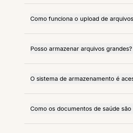
Como funciona o upload de arquivo
Posso armazenar arquivos grandes?
O sistema de armazenamento é ace
Como os documentos de saúde são 