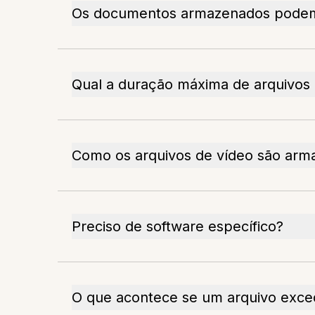
Os documentos armazenados podem
Qual a duração máxima de arquivos
Como os arquivos de vídeo são arm
Preciso de software específico?
O que acontece se um arquivo exce