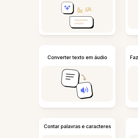
Converter texto em áudio
Faz
Contar palavras e caracteres