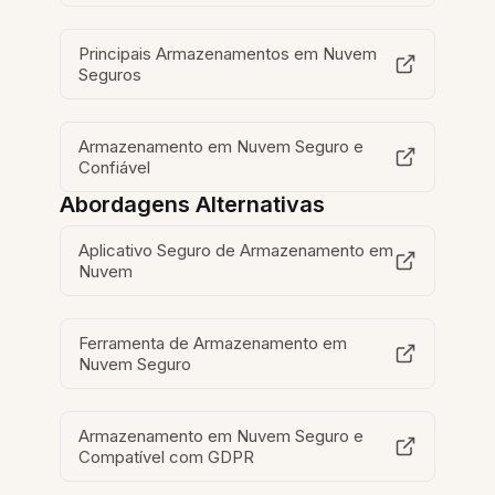
Principais Armazenamentos em Nuvem
Seguros
Armazenamento em Nuvem Seguro e
Confiável
Abordagens Alternativas
Aplicativo Seguro de Armazenamento em
Nuvem
Ferramenta de Armazenamento em
Nuvem Seguro
Armazenamento em Nuvem Seguro e
Compatível com GDPR