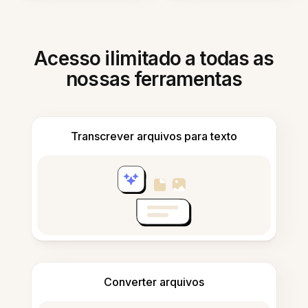
Acesso ilimitado a todas as
nossas ferramentas
Transcrever arquivos para texto
Converter arquivos