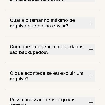
Qual é o tamanho máximo de
arquivo que posso enviar?
Com que frequência meus dados
são backupados?
O que acontece se eu excluir um
arquivo?
Posso acessar meus arquivos