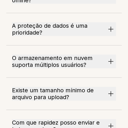
offline?
A proteção de dados é uma
prioridade?
O armazenamento em nuvem
suporta múltiplos usuários?
Existe um tamanho mínimo de
arquivo para upload?
Com que rapidez posso enviar e