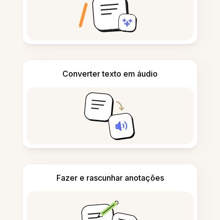
Converter texto em áudio
Fazer e rascunhar anotações