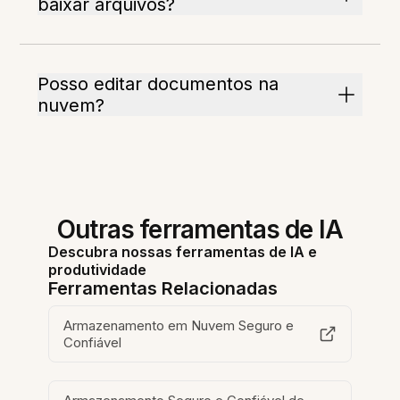
baixar arquivos?
Posso editar documentos na
nuvem?
Outras ferramentas de IA
Descubra nossas ferramentas de IA e
produtividade
Ferramentas Relacionadas
Armazenamento em Nuvem Seguro e
Confiável