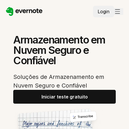
Login
Armazenamento em
Nuvem Seguro e
Confiável
Soluções de Armazenamento em
Nuvem Seguro e Confiável
Iniciar teste gratuito