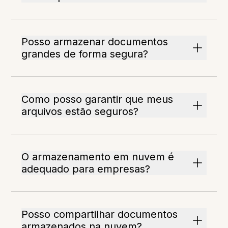
Posso armazenar documentos
grandes de forma segura?
Como posso garantir que meus
arquivos estão seguros?
O armazenamento em nuvem é
adequado para empresas?
Posso compartilhar documentos
armazenados na nuvem?