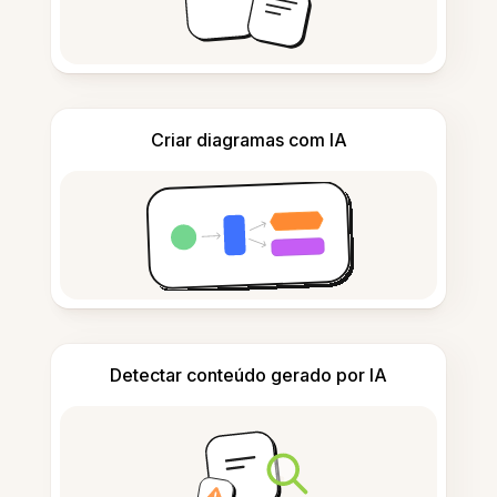
Criar diagramas com IA
Detectar conteúdo gerado por IA