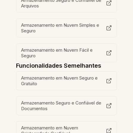
Armazenamento Seguro e Confiável de
Arquivos
Armazenamento em Nuvem Simples e
Seguro
Armazenamento em Nuvem Fácil e
Seguro
Funcionalidades Semelhantes
Armazenamento em Nuvem Seguro e
Gratuito
Armazenamento Seguro e Confiável de
Documentos
Armazenamento em Nuvem