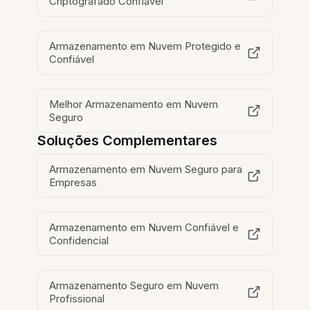
Criptografado Confiável
Armazenamento em Nuvem Protegido e
Confiável
Melhor Armazenamento em Nuvem
Seguro
Soluções Complementares
Armazenamento em Nuvem Seguro para
Empresas
Armazenamento em Nuvem Confiável e
Confidencial
Armazenamento Seguro em Nuvem
Profissional