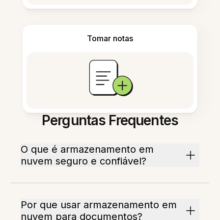
Tomar notas
Perguntas Frequentes
O que é armazenamento em
nuvem seguro e confiável?
Por que usar armazenamento em
nuvem para documentos?