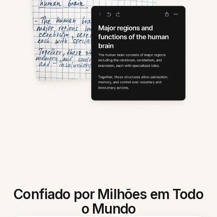
Confiado por Milhões em Todo
o Mundo