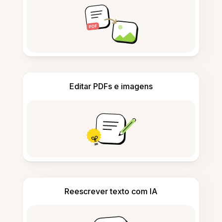
Editar PDFs e imagens
Reescrever texto com IA