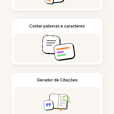
Contar palavras e caracteres
Gerador de Citações