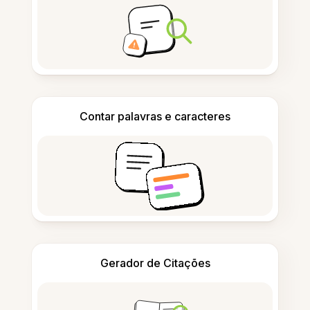
Contar palavras e caracteres
Gerador de Citações