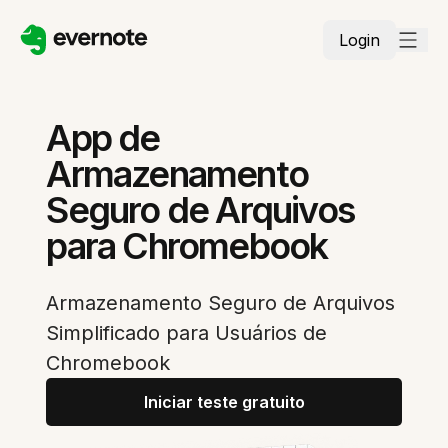
Login
App de
Armazenamento
Seguro de Arquivos
para Chromebook
Armazenamento Seguro de Arquivos
Simplificado para Usuários de
Chromebook
Iniciar teste gratuito