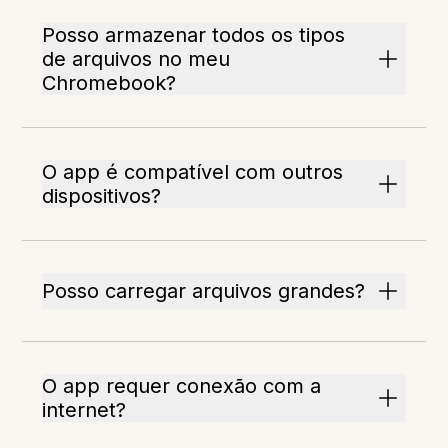
Posso armazenar todos os tipos
de arquivos no meu
Chromebook?
O app é compatível com outros
dispositivos?
Posso carregar arquivos grandes?
O app requer conexão com a
internet?