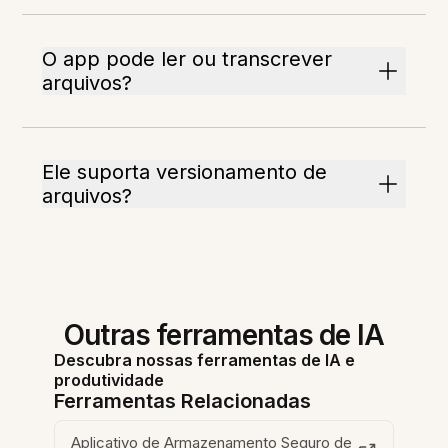
O app pode ler ou transcrever
arquivos?
Ele suporta versionamento de
arquivos?
Outras ferramentas de IA
Descubra nossas ferramentas de IA e
produtividade
Ferramentas Relacionadas
Aplicativo de Armazenamento Seguro de