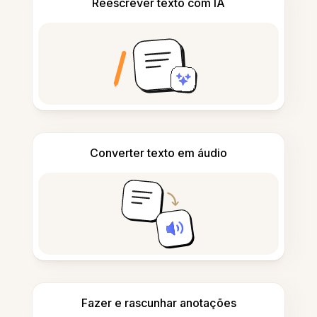
Reescrever texto com IA
Converter texto em áudio
Fazer e rascunhar anotações