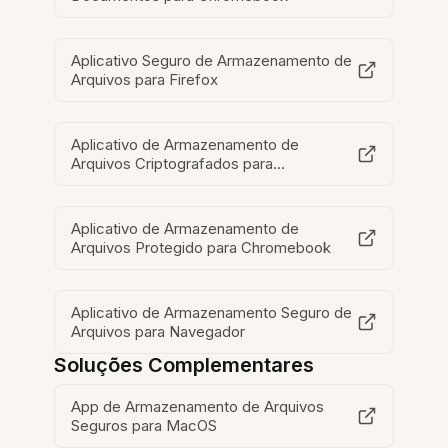
Aplicativo Seguro de Armazenamento de
Arquivos para Firefox
Aplicativo de Armazenamento de
Arquivos Criptografados para
Chromebook
Aplicativo de Armazenamento de
Arquivos Protegido para Chromebook
Aplicativo de Armazenamento Seguro de
Arquivos para Navegador
Soluções Complementares
App de Armazenamento de Arquivos
Seguros para MacOS