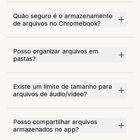
Quão seguro é o armazenamento
de arquivos no Chromebook?
Posso organizar arquivos em
pastas?
Existe um limite de tamanho para
arquivos de áudio/vídeo?
Posso compartilhar arquivos
armazenados no app?