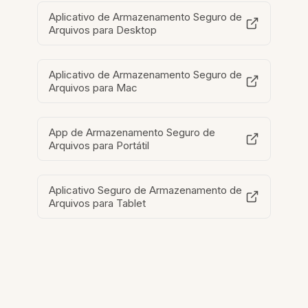
Aplicativo de Armazenamento Seguro de
Arquivos para Desktop
Aplicativo de Armazenamento Seguro de
Arquivos para Mac
App de Armazenamento Seguro de
Arquivos para Portátil
Aplicativo Seguro de Armazenamento de
Arquivos para Tablet