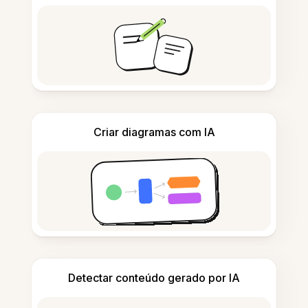
Criar diagramas com IA
Detectar conteúdo gerado por IA