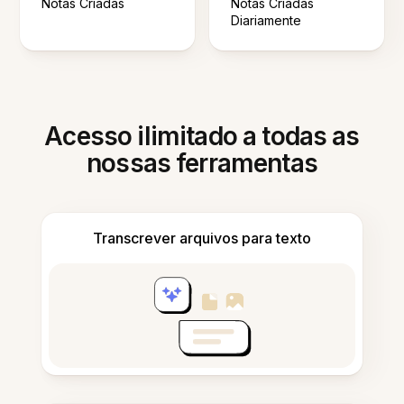
Notas Criadas
Notas Criadas
Diariamente
Acesso ilimitado a todas as
nossas ferramentas
Transcrever arquivos para texto