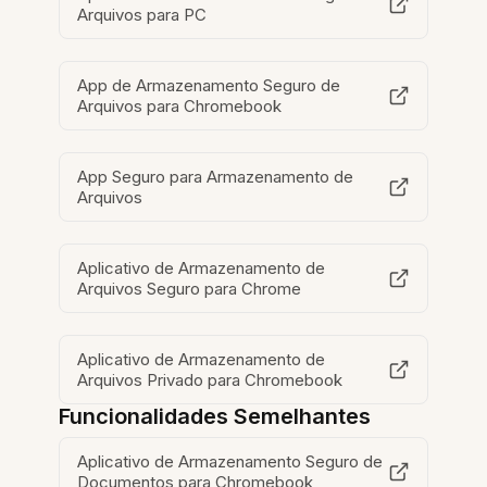
Arquivos para PC
App de Armazenamento Seguro de
Arquivos para Chromebook
App Seguro para Armazenamento de
Arquivos
Aplicativo de Armazenamento de
Arquivos Seguro para Chrome
Aplicativo de Armazenamento de
Arquivos Privado para Chromebook
Funcionalidades Semelhantes
Aplicativo de Armazenamento Seguro de
Documentos para Chromebook