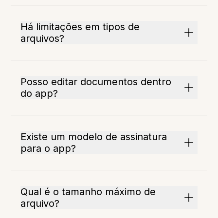
Há limitações em tipos de
arquivos?
Posso editar documentos dentro
do app?
Existe um modelo de assinatura
para o app?
Qual é o tamanho máximo de
arquivo?