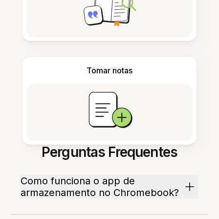
Tomar notas
Perguntas Frequentes
Como funciona o app de
armazenamento no Chromebook?