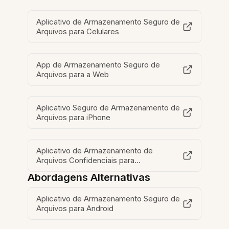
Aplicativo de Armazenamento Seguro de
Arquivos para Celulares
App de Armazenamento Seguro de
Arquivos para a Web
Aplicativo Seguro de Armazenamento de
Arquivos para iPhone
Aplicativo de Armazenamento de
Arquivos Confidenciais para
Chromebook
Abordagens Alternativas
Aplicativo de Armazenamento Seguro de
Arquivos para Android