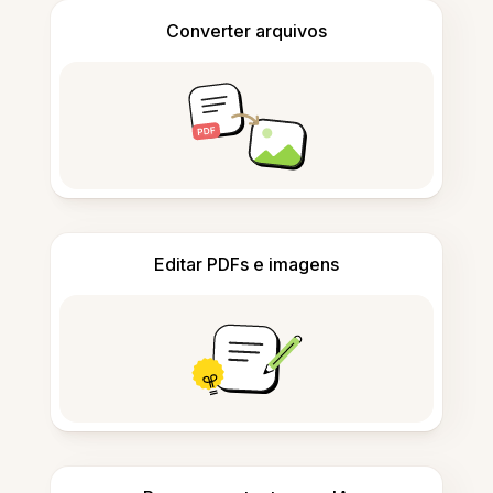
Converter arquivos
Editar PDFs e imagens