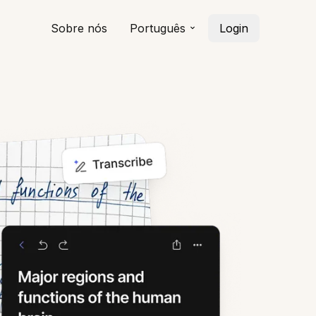
Sobre nós
Português
Login