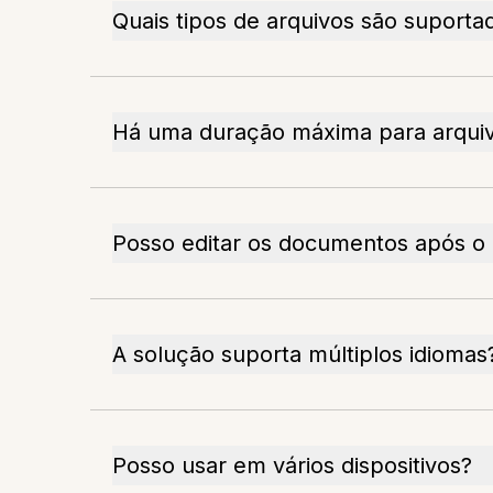
Quais tipos de arquivos são suporta
Há uma duração máxima para arquiv
Posso editar os documentos após o
A solução suporta múltiplos idiomas
Posso usar em vários dispositivos?