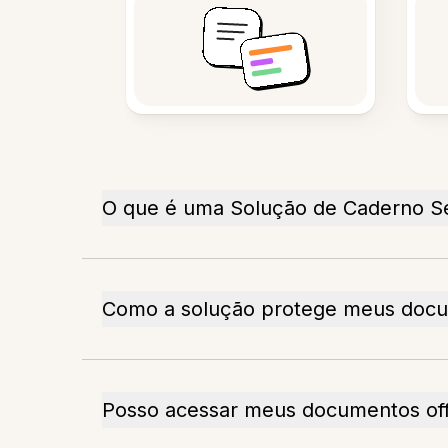
O que é uma Solução de Caderno S
Como a solução protege meus doc
Posso acessar meus documentos off