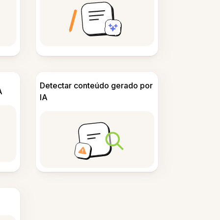
Detectar conteúdo gerado por
A
IA