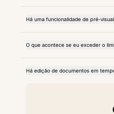
Há uma funcionalidade de pré-visu
O que acontece se eu exceder o lim
Há edição de documentos em tempo