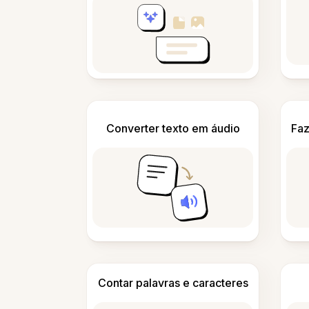
Converter texto em áudio
Faz
Contar palavras e caracteres