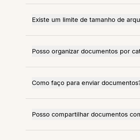
Existe um limite de tamanho de arqu
Posso organizar documentos por ca
Como faço para enviar documentos
Posso compartilhar documentos co