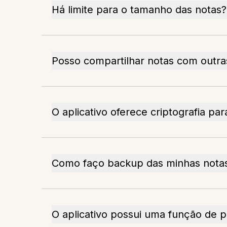
Há limite para o tamanho das notas?
Posso compartilhar notas com outr
O aplicativo oferece criptografia par
Como faço backup das minhas nota
O aplicativo possui uma função de 