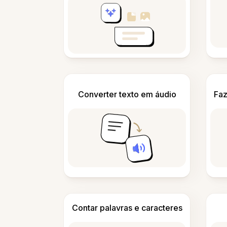
Converter texto em áudio
Faz
Contar palavras e caracteres