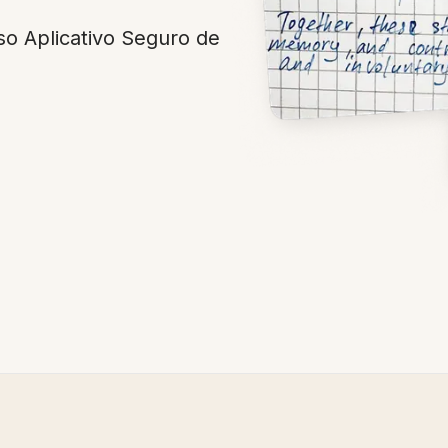
o Aplicativo Seguro de