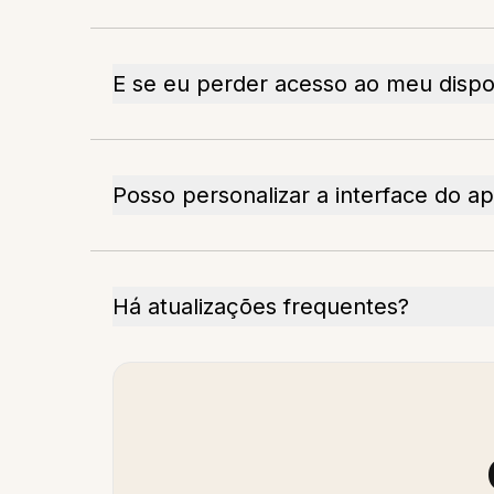
E se eu perder acesso ao meu dispos
Posso personalizar a interface do ap
Há atualizações frequentes?