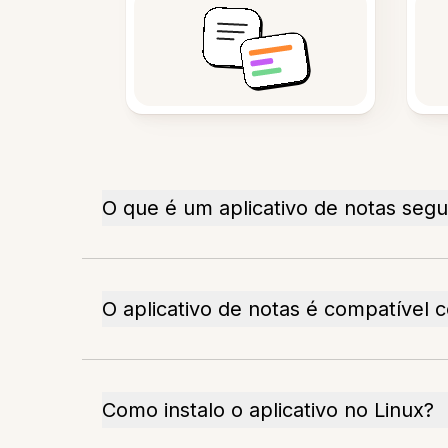
O que é um aplicativo de notas seg
O aplicativo de notas é compatível 
Como instalo o aplicativo no Linux?