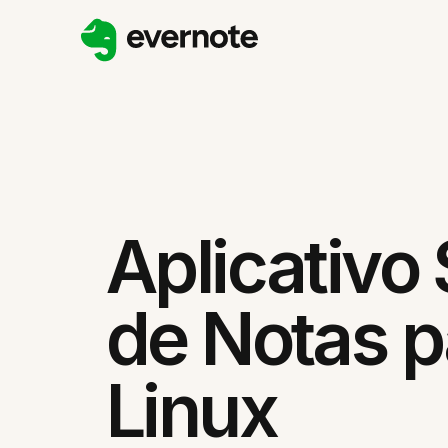
Aplicativo
de Notas p
Linux