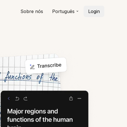
Sobre nós
Português
Login