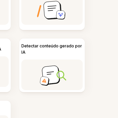
Detectar conteúdo gerado por
A
IA