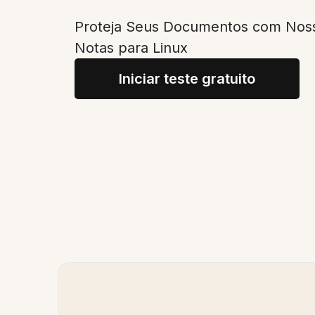
Proteja Seus Documentos com Noss
Notas para Linux
Iniciar teste gratuito