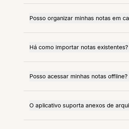
Posso organizar minhas notas em ca
Há como importar notas existentes?
Posso acessar minhas notas offline?
O aplicativo suporta anexos de arqu