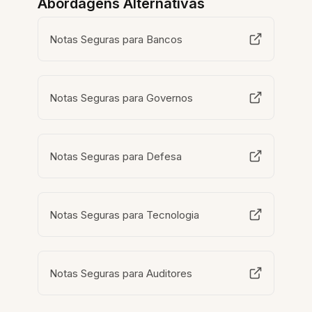
Abordagens Alternativas
Notas Seguras para Bancos
Notas Seguras para Governos
Notas Seguras para Defesa
Notas Seguras para Tecnologia
Notas Seguras para Auditores