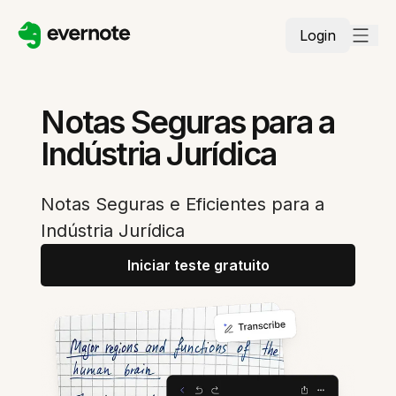
Login
Notas Seguras para a
Indústria Jurídica
Notas Seguras e Eficientes para a
Indústria Jurídica
Iniciar teste gratuito