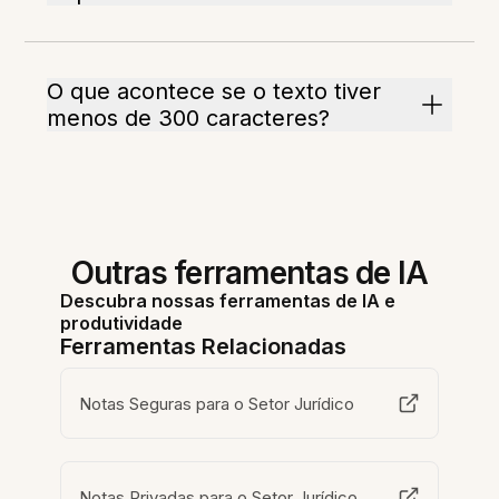
O que acontece se o texto tiver
menos de 300 caracteres?
Outras ferramentas de IA
Descubra nossas ferramentas de IA e
produtividade
Ferramentas Relacionadas
Notas Seguras para o Setor Jurídico
Notas Privadas para o Setor Jurídico