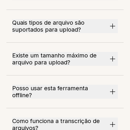
Quais tipos de arquivo são
suportados para upload?
Existe um tamanho máximo de
arquivo para upload?
Posso usar esta ferramenta
offline?
Como funciona a transcrição de
arquivos?