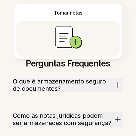
Tomar notas
Perguntas Frequentes
O que é armazenamento seguro
de documentos?
Como as notas jurídicas podem
ser armazenadas com segurança?