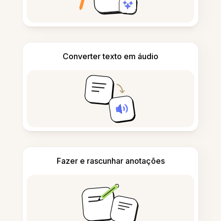
Converter texto em áudio
Fazer e rascunhar anotações