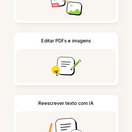
Editar PDFs e imagens
Reescrever texto com IA