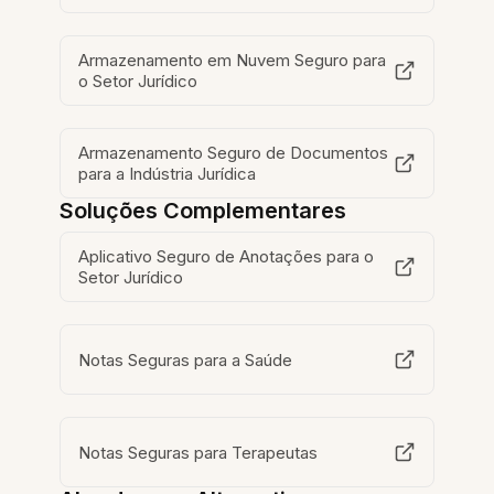
Armazenamento em Nuvem Seguro para
o Setor Jurídico
Armazenamento Seguro de Documentos
para a Indústria Jurídica
Soluções Complementares
Aplicativo Seguro de Anotações para o
Setor Jurídico
Notas Seguras para a Saúde
Notas Seguras para Terapeutas