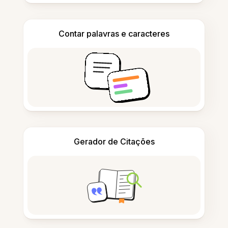
Contar palavras e caracteres
Gerador de Citações