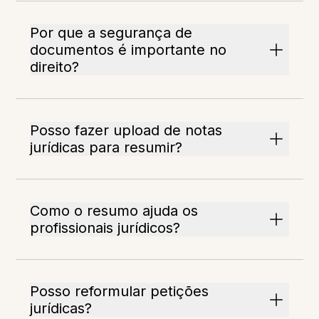
Por que a segurança de
documentos é importante no
direito?
Posso fazer upload de notas
jurídicas para resumir?
Como o resumo ajuda os
profissionais jurídicos?
Posso reformular petições
jurídicas?