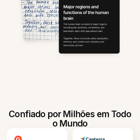
Confiado por Milhões em Todo
o Mundo