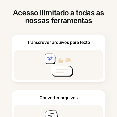
Acesso ilimitado a todas as
nossas ferramentas
Transcrever arquivos para texto
Converter arquivos