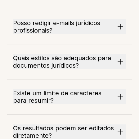
Posso redigir e-mails jurídicos
profissionais?
Quais estilos são adequados para
documentos jurídicos?
Existe um limite de caracteres
para resumir?
Os resultados podem ser editados
diretamente?