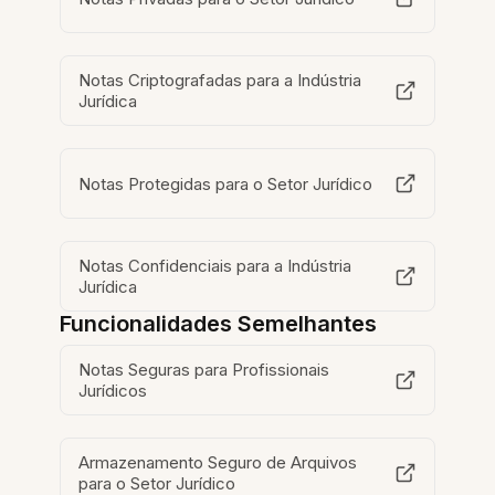
Notas Criptografadas para a Indústria
Jurídica
Notas Protegidas para o Setor Jurídico
Notas Confidenciais para a Indústria
Jurídica
Funcionalidades Semelhantes
Notas Seguras para Profissionais
Jurídicos
Armazenamento Seguro de Arquivos
para o Setor Jurídico