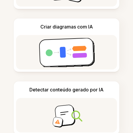
Criar diagramas com IA
Detectar conteúdo gerado por IA