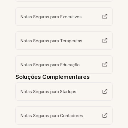
Notas Seguras para Executivos
Notas Seguras para Terapeutas
Notas Seguras para Educação
Soluções Complementares
Notas Seguras para Startups
Notas Seguras para Contadores