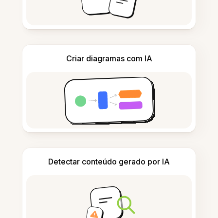
Criar diagramas com IA
Detectar conteúdo gerado por IA