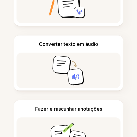
Converter texto em áudio
Fazer e rascunhar anotações