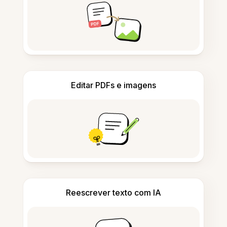
Editar PDFs e imagens
Reescrever texto com IA