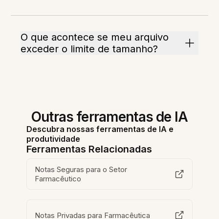
O que acontece se meu arquivo
exceder o limite de tamanho?
Outras ferramentas de IA
Descubra nossas ferramentas de IA e
produtividade
Ferramentas Relacionadas
Notas Seguras para o Setor
Farmacêutico
Notas Privadas para Farmacêutica