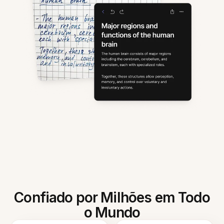
Confiado por Milhões em Todo
o Mundo