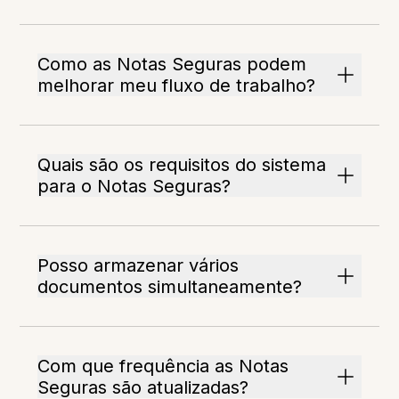
Como as Notas Seguras podem
melhorar meu fluxo de trabalho?
Quais são os requisitos do sistema
para o Notas Seguras?
Posso armazenar vários
documentos simultaneamente?
Com que frequência as Notas
Seguras são atualizadas?