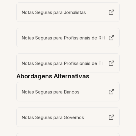
Notas Seguras para Jornalistas
Notas Seguras para Profissionais de RH
Notas Seguras para Profissionais de TI
Abordagens Alternativas
Notas Seguras para Bancos
Notas Seguras para Governos