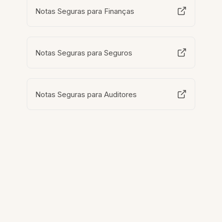
Notas Seguras para Finanças
Notas Seguras para Seguros
Notas Seguras para Auditores