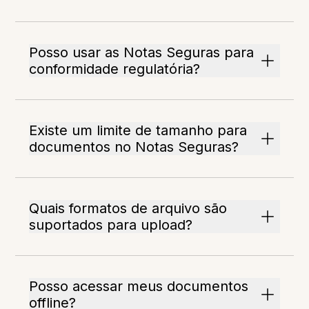
Posso usar as Notas Seguras para
conformidade regulatória?
Existe um limite de tamanho para
documentos no Notas Seguras?
Quais formatos de arquivo são
suportados para upload?
Posso acessar meus documentos
offline?