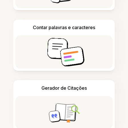
Contar palavras e caracteres
Gerador de Citações