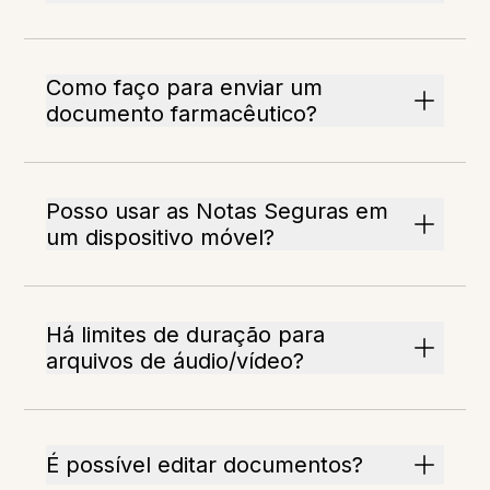
Como faço para enviar um
documento farmacêutico?
Posso usar as Notas Seguras em
um dispositivo móvel?
Há limites de duração para
arquivos de áudio/vídeo?
É possível editar documentos?