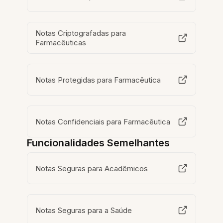
Notas Criptografadas para
Farmacêuticas
Notas Protegidas para Farmacêutica
Notas Confidenciais para Farmacêutica
Funcionalidades Semelhantes
Notas Seguras para Acadêmicos
Notas Seguras para a Saúde