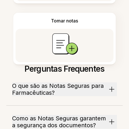
Tomar notas
Perguntas Frequentes
O que são as Notas Seguras para
Farmacêuticas?
Como as Notas Seguras garantem
a segurança dos documentos?