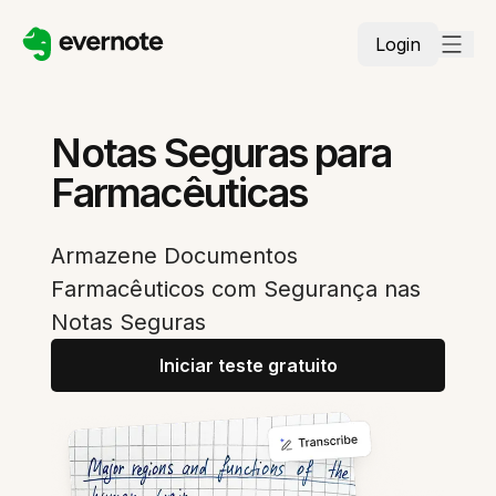
Login
Notas Seguras para
Farmacêuticas
Armazene Documentos
Farmacêuticos com Segurança nas
Notas Seguras
Iniciar teste gratuito