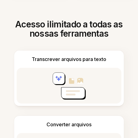
Acesso ilimitado a todas as
nossas ferramentas
Transcrever arquivos para texto
Converter arquivos