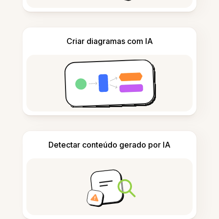
Criar diagramas com IA
Detectar conteúdo gerado por IA