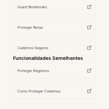
Guard Notebooks
Proteger Notas
Cadernos Seguros
Funcionalidades Semelhantes
Proteger Registros
Como Proteger Cadernos