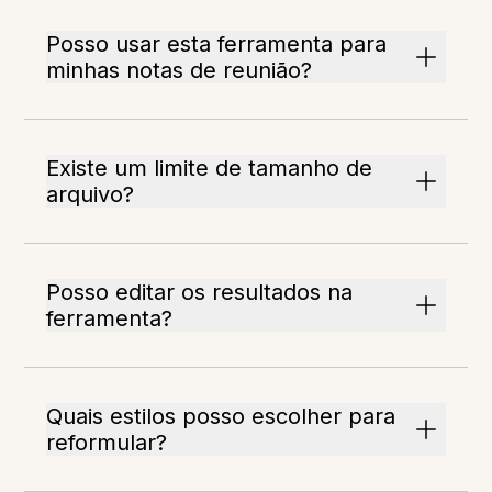
Posso usar esta ferramenta para
minhas notas de reunião?
Existe um limite de tamanho de
arquivo?
Posso editar os resultados na
ferramenta?
Quais estilos posso escolher para
reformular?