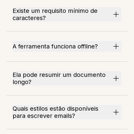
Existe um requisito mínimo de
caracteres?
A ferramenta funciona offline?
Ela pode resumir um documento
longo?
Quais estilos estão disponíveis
para escrever emails?