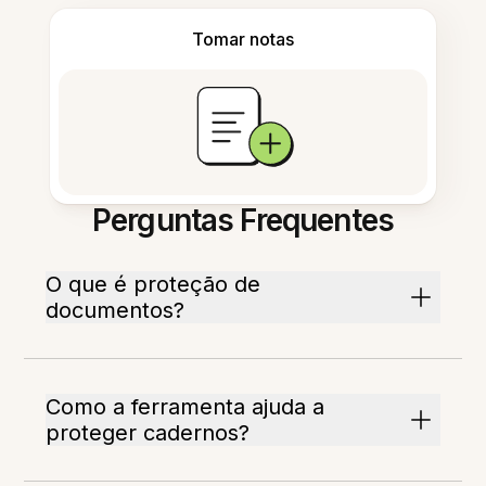
Tomar notas
Perguntas Frequentes
O que é proteção de
documentos?
Como a ferramenta ajuda a
proteger cadernos?