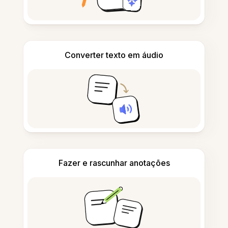
Converter texto em áudio
Fazer e rascunhar anotações