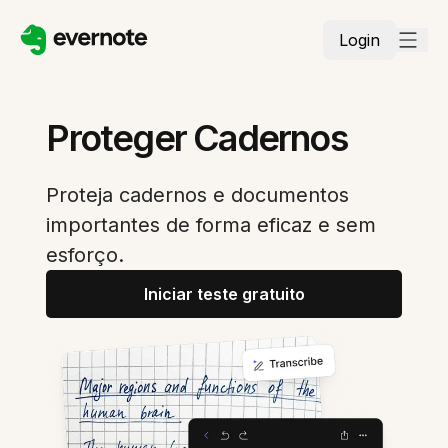
Login
Proteger Cadernos
Proteja cadernos e documentos
importantes de forma eficaz e sem
esforço.
Iniciar teste gratuito