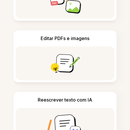
Editar PDFs e imagens
Reescrever texto com IA