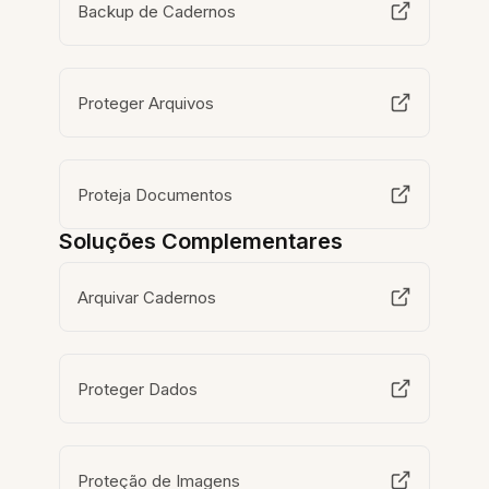
Backup de Cadernos
Proteger Arquivos
Proteja Documentos
Soluções Complementares
Arquivar Cadernos
Proteger Dados
Proteção de Imagens