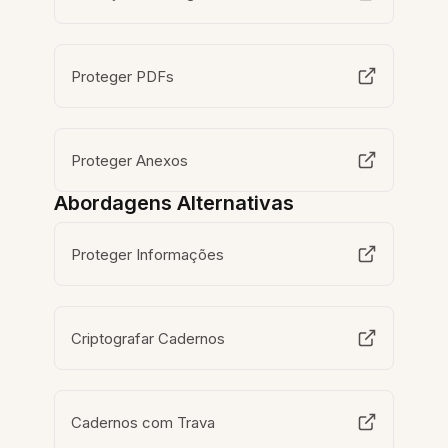
Proteger PDFs
Proteger Anexos
Abordagens Alternativas
Proteger Informações
Criptografar Cadernos
Cadernos com Trava