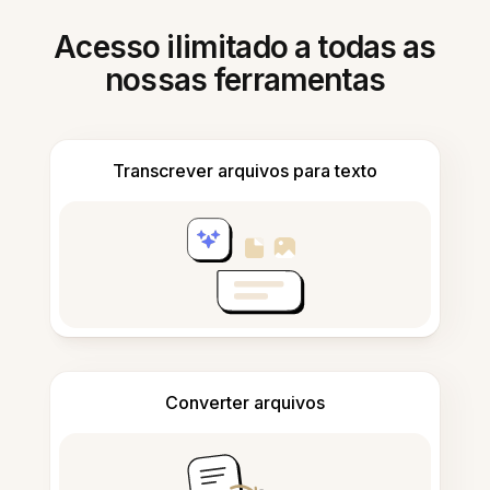
Acesso ilimitado a todas as
nossas ferramentas
Transcrever arquivos para texto
Converter arquivos