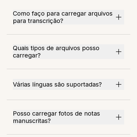
Como faço para carregar arquivos
para transcrição?
Quais tipos de arquivos posso
carregar?
Várias línguas são suportadas?
Posso carregar fotos de notas
manuscritas?