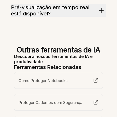
Pré-visualização em tempo real
está disponível?
Outras ferramentas de IA
Descubra nossas ferramentas de IA e
produtividade
Ferramentas Relacionadas
Como Proteger Notebooks
Proteger Cadernos com Segurança