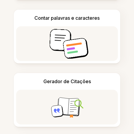
Contar palavras e caracteres
Gerador de Citações