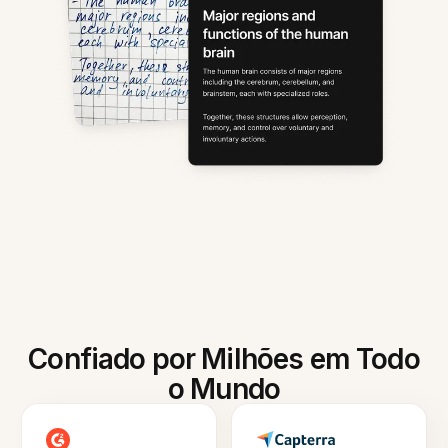
Confiado por Milhões em Todo
o Mundo