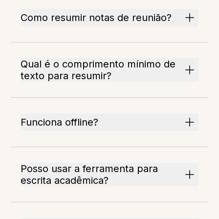
Como resumir notas de reunião?
Qual é o comprimento mínimo de
texto para resumir?
Funciona offline?
Posso usar a ferramenta para
escrita acadêmica?