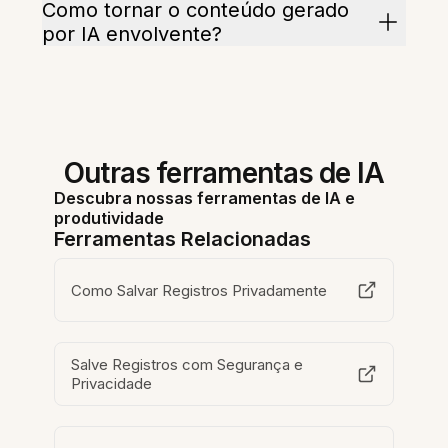
Como tornar o conteúdo gerado
por IA envolvente?
Outras ferramentas de IA
Descubra nossas ferramentas de IA e
produtividade
Ferramentas Relacionadas
Como Salvar Registros Privadamente
Salve Registros com Segurança e
Privacidade