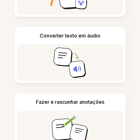
Converter texto em áudio
Fazer e rascunhar anotações