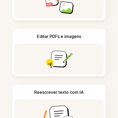
Editar PDFs e imagens
Reescrever texto com IA