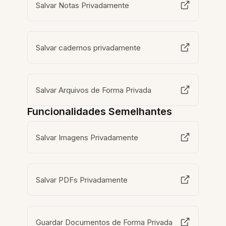
Salvar Notas Privadamente
Salvar cadernos privadamente
Salvar Arquivos de Forma Privada
Funcionalidades Semelhantes
Salvar Imagens Privadamente
Salvar PDFs Privadamente
Guardar Documentos de Forma Privada