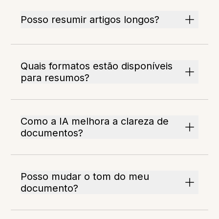
Posso resumir artigos longos?
Quais formatos estão disponíveis
para resumos?
Como a IA melhora a clareza de
documentos?
Posso mudar o tom do meu
documento?