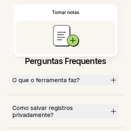
Tomar notas
Perguntas Frequentes
O que o ferramenta faz?
Como salvar registros
privadamente?