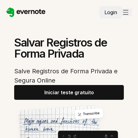
Login
Salvar Registros de
Forma Privada
Salve Registros de Forma Privada e
Segura Online
Iniciar teste gratuito