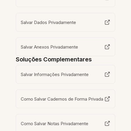
Salvar Dados Privadamente
Salvar Anexos Privadamente
Soluções Complementares
Salvar Informações Privadamente
Como Salvar Cadernos de Forma Privada
Como Salvar Notas Privadamente