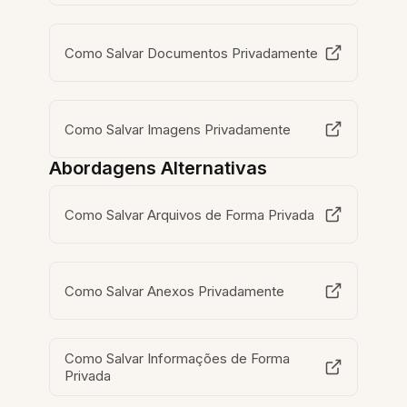
Como Salvar Documentos Privadamente
Como Salvar Imagens Privadamente
Abordagens Alternativas
Como Salvar Arquivos de Forma Privada
Como Salvar Anexos Privadamente
Como Salvar Informações de Forma
Privada