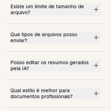
Existe um limite de tamanho de
arquivo?
Que tipos de arquivos posso
enviar?
Posso editar os resumos gerados
pela IA?
Qual estilo é melhor para
documentos profissionais?