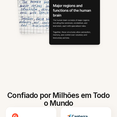
Confiado por Milhões em Todo
o Mundo