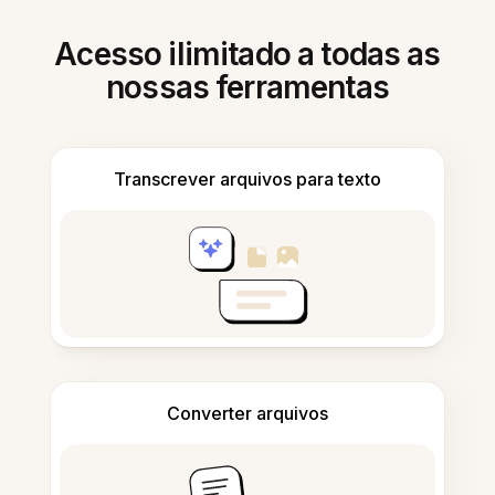
Acesso ilimitado a todas as
nossas ferramentas
Transcrever arquivos para texto
Converter arquivos