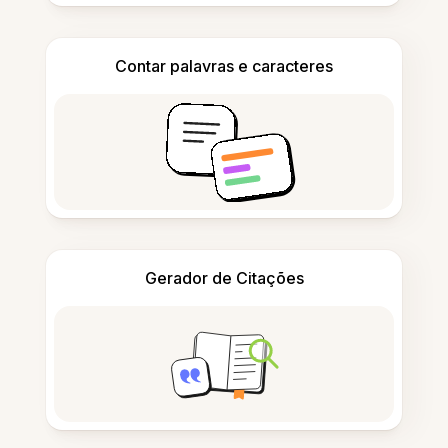
Contar palavras e caracteres
Gerador de Citações