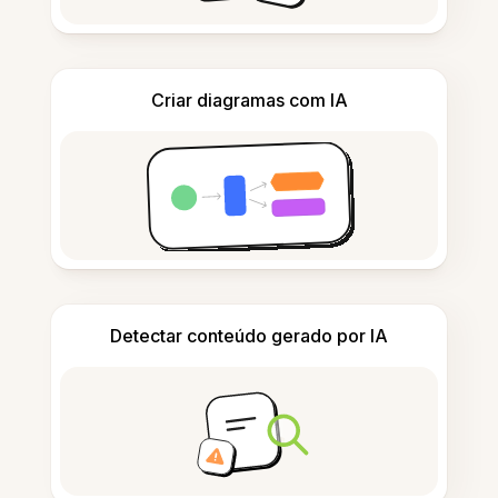
Criar diagramas com IA
Detectar conteúdo gerado por IA