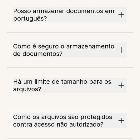
Posso armazenar documentos em
português?
Como é seguro o armazenamento
de documentos?
Há um limite de tamanho para os
arquivos?
Como os arquivos são protegidos
contra acesso não autorizado?