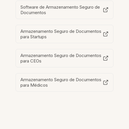
Software de Armazenamento Seguro de
Documentos
Armazenamento Seguro de Documentos
para Startups
Armazenamento Seguro de Documentos
para CEOs
Armazenamento Seguro de Documentos
para Médicos