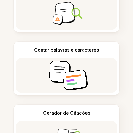
Contar palavras e caracteres
Gerador de Citações