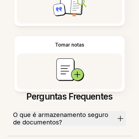
Tomar notas
Perguntas Frequentes
O que é armazenamento seguro
de documentos?