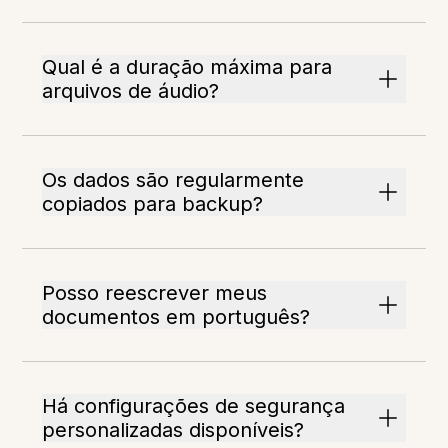
Qual é a duração máxima para
arquivos de áudio?
Os dados são regularmente
copiados para backup?
Posso reescrever meus
documentos em português?
Há configurações de segurança
personalizadas disponíveis?