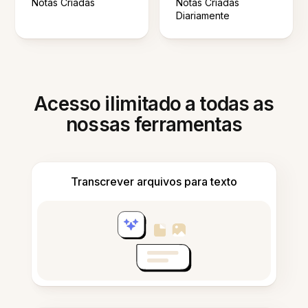
Notas Criadas
Notas Criadas
Diariamente
Acesso ilimitado a todas as
nossas ferramentas
Transcrever arquivos para texto