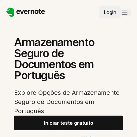
Login
Armazenamento
Seguro de
Documentos em
Português
Explore Opções de Armazenamento
Seguro de Documentos em
Português
Iniciar teste gratuito