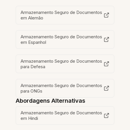
Armazenamento Seguro de Documentos
em Alemão
Armazenamento Seguro de Documentos
em Espanhol
Armazenamento Seguro de Documentos
para Defesa
Armazenamento Seguro de Documentos
para ONGs
Abordagens Alternativas
Armazenamento Seguro de Documentos
em Hindi