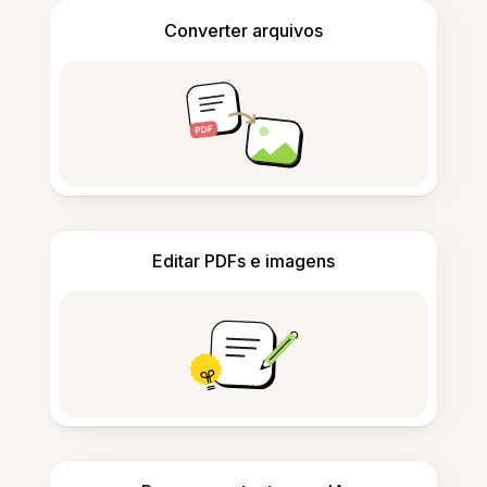
Converter arquivos
Editar PDFs e imagens