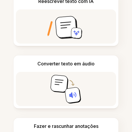
Reescrever texto com IA
Converter texto em áudio
Fazer e rascunhar anotações