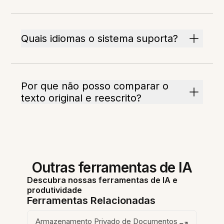
Quais idiomas o sistema suporta?
Por que não posso comparar o
texto original e reescrito?
Outras ferramentas de IA
Descubra nossas ferramentas de IA e
produtividade
Ferramentas Relacionadas
Armazenamento Privado de Documentos