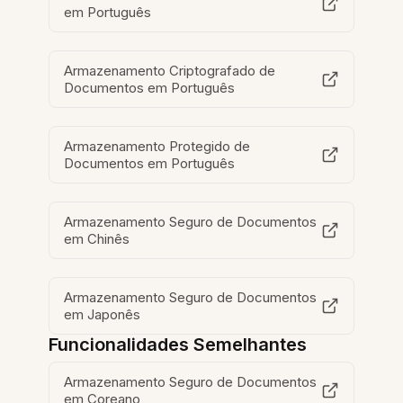
em Português
Armazenamento Criptografado de
Documentos em Português
Armazenamento Protegido de
Documentos em Português
Armazenamento Seguro de Documentos
em Chinês
Armazenamento Seguro de Documentos
em Japonês
Funcionalidades Semelhantes
Armazenamento Seguro de Documentos
em Coreano