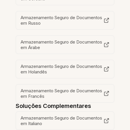
Armazenamento Seguro de Documentos
em Russo
Armazenamento Seguro de Documentos
em Árabe
Armazenamento Seguro de Documentos
em Holandês
Armazenamento Seguro de Documentos
em Francês
Soluções Complementares
Armazenamento Seguro de Documentos
em Italiano