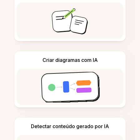
Criar diagramas com IA
Detectar conteúdo gerado por IA