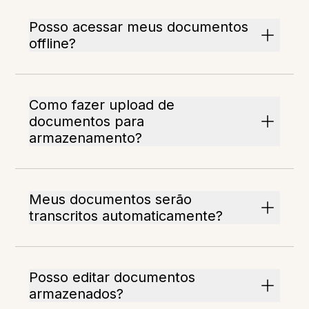
Posso acessar meus documentos
offline?
Como fazer upload de
documentos para
armazenamento?
Meus documentos serão
transcritos automaticamente?
Posso editar documentos
armazenados?