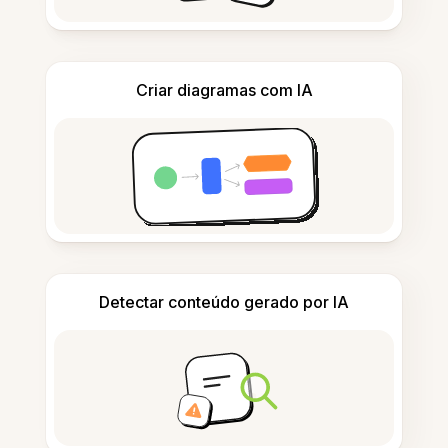
Criar diagramas com IA
Detectar conteúdo gerado por IA