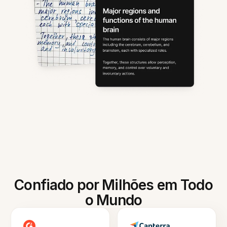
Confiado por Milhões em Todo
o Mundo