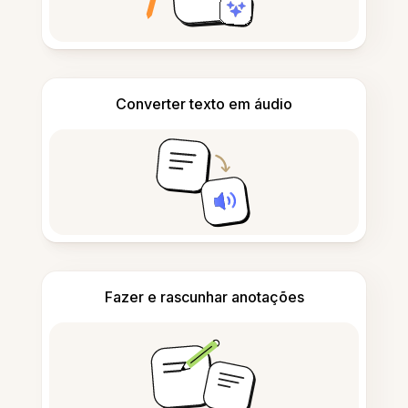
Converter texto em áudio
Fazer e rascunhar anotações