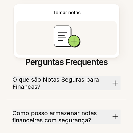
Tomar notas
Perguntas Frequentes
O que são Notas Seguras para
Finanças?
Como posso armazenar notas
financeiras com segurança?