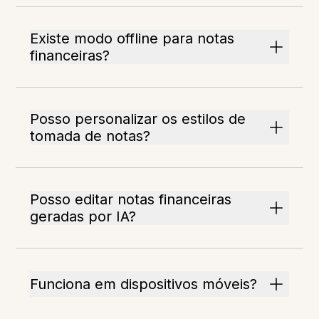
Existe modo offline para notas
financeiras?
Posso personalizar os estilos de
tomada de notas?
Posso editar notas financeiras
geradas por IA?
Funciona em dispositivos móveis?