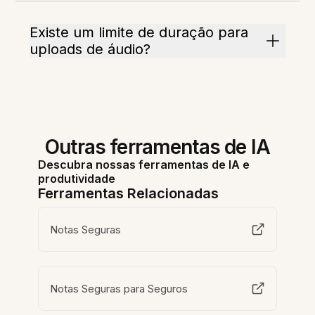
Existe um limite de duração para
uploads de áudio?
Outras ferramentas de IA
Descubra nossas ferramentas de IA e
produtividade
Ferramentas Relacionadas
Notas Seguras
Notas Seguras para Seguros