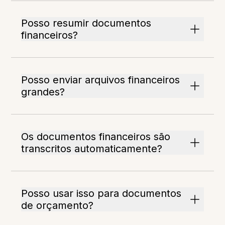
Posso resumir documentos
financeiros?
Posso enviar arquivos financeiros
grandes?
Os documentos financeiros são
transcritos automaticamente?
Posso usar isso para documentos
de orçamento?