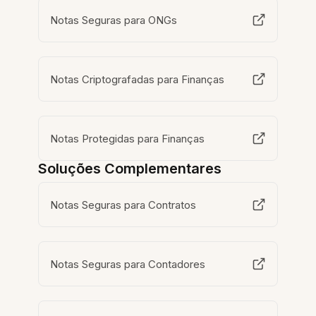
Notas Seguras para ONGs
Notas Criptografadas para Finanças
Notas Protegidas para Finanças
Soluções Complementares
Notas Seguras para Contratos
Notas Seguras para Contadores