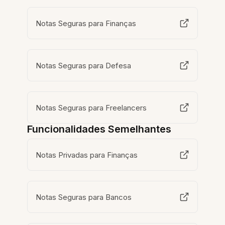
Notas Seguras para Finanças
Notas Seguras para Defesa
Notas Seguras para Freelancers
Funcionalidades Semelhantes
Notas Privadas para Finanças
Notas Seguras para Bancos