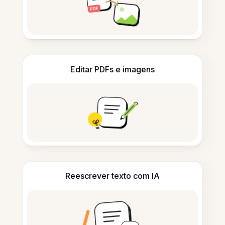
Editar PDFs e imagens
Reescrever texto com IA