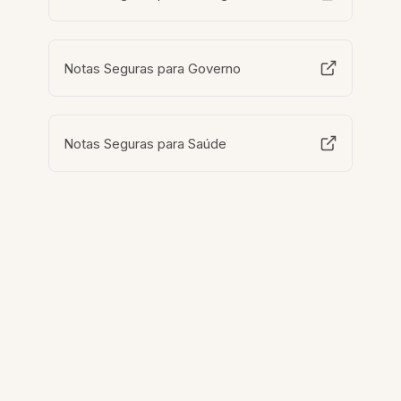
Notas Seguras para Governo
Notas Seguras para Saúde