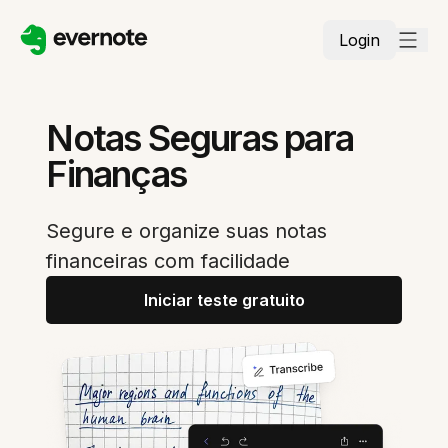
Login
Notas Seguras para
Finanças
Segure e organize suas notas
financeiras com facilidade
Iniciar teste gratuito