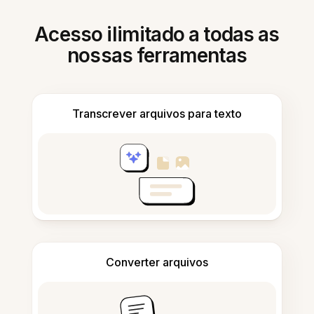
Acesso ilimitado a todas as
nossas ferramentas
Transcrever arquivos para texto
Converter arquivos