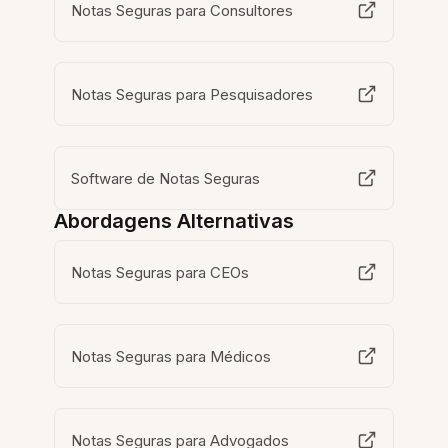
Notas Seguras para Consultores
Notas Seguras para Pesquisadores
Software de Notas Seguras
Abordagens Alternativas
Notas Seguras para CEOs
Notas Seguras para Médicos
Notas Seguras para Advogados