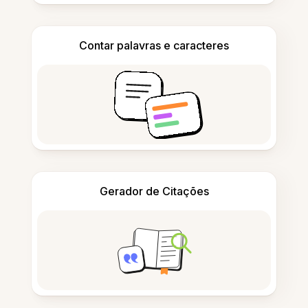
Contar palavras e caracteres
Gerador de Citações