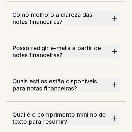
Como melhoro a clareza das
notas financeiras?
Posso redigir e-mails a partir de
notas financeiras?
Quais estilos estão disponíveis
para notas financeiras?
Qual é o comprimento mínimo de
texto para resumir?