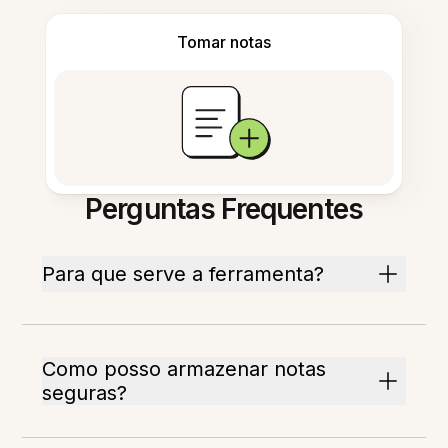
Tomar notas
Perguntas Frequentes
Para que serve a ferramenta?
Como posso armazenar notas
seguras?