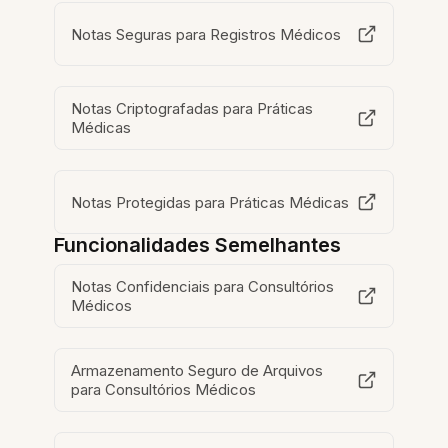
Notas Seguras para Registros Médicos
Notas Criptografadas para Práticas
Médicas
Notas Protegidas para Práticas Médicas
Funcionalidades Semelhantes
Notas Confidenciais para Consultórios
Médicos
Armazenamento Seguro de Arquivos
para Consultórios Médicos