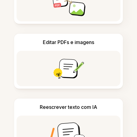
Editar PDFs e imagens
Reescrever texto com IA