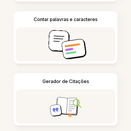
Contar palavras e caracteres
Gerador de Citações