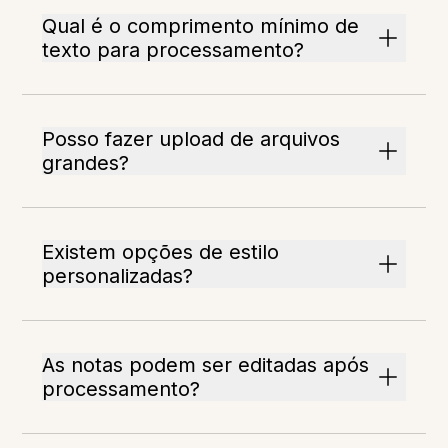
Qual é o comprimento mínimo de
texto para processamento?
Posso fazer upload de arquivos
grandes?
Existem opções de estilo
personalizadas?
As notas podem ser editadas após
processamento?