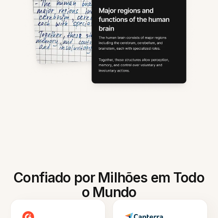
Confiado por Milhões em Todo
o Mundo