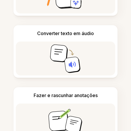
Converter texto em áudio
Fazer e rascunhar anotações