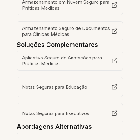
Armazenamento em Nuvem Seguro para
Práticas Médicas
Armazenamento Seguro de Documentos
para Clínicas Médicas
Soluções Complementares
Aplicativo Seguro de Anotações para
Práticas Médicas
Notas Seguras para Educação
Notas Seguras para Executivos
Abordagens Alternativas