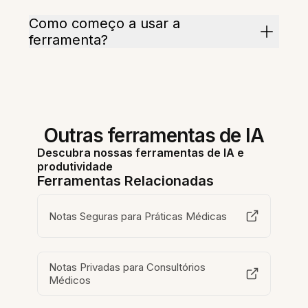
Como começo a usar a
ferramenta?
Outras ferramentas de IA
Descubra nossas ferramentas de IA e
produtividade
Ferramentas Relacionadas
Notas Seguras para Práticas Médicas
Notas Privadas para Consultórios
Médicos