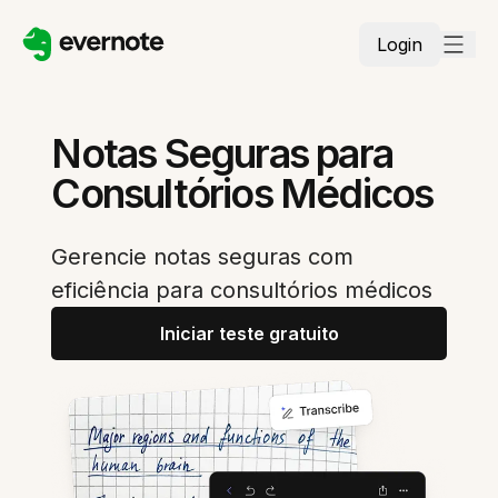
Login
Notas Seguras para
Consultórios Médicos
Gerencie notas seguras com
eficiência para consultórios médicos
Iniciar teste gratuito