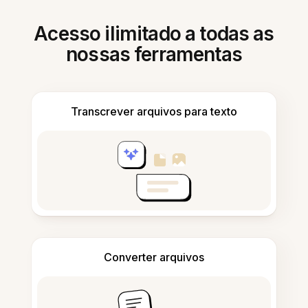
Acesso ilimitado a todas as
nossas ferramentas
Transcrever arquivos para texto
Converter arquivos