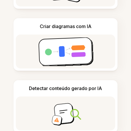
Criar diagramas com IA
Detectar conteúdo gerado por IA