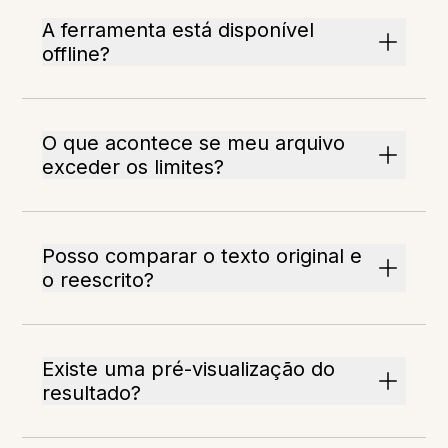
A ferramenta está disponível
offline?
O que acontece se meu arquivo
exceder os limites?
Posso comparar o texto original e
o reescrito?
Existe uma pré-visualização do
resultado?