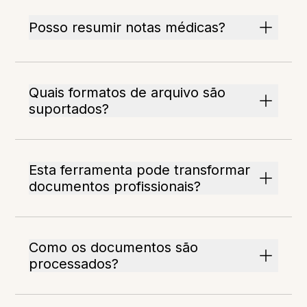
Posso resumir notas médicas?
Quais formatos de arquivo são
suportados?
Esta ferramenta pode transformar
documentos profissionais?
Como os documentos são
processados?