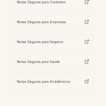
Notas Seguras para Contratos
Notas Seguras para Empresas
Notas Seguras para Seguros
Notas Seguras para Saúde
Notas Seguras para Acadêmicos