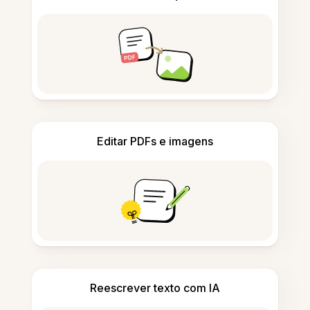
Editar PDFs e imagens
Reescrever texto com IA