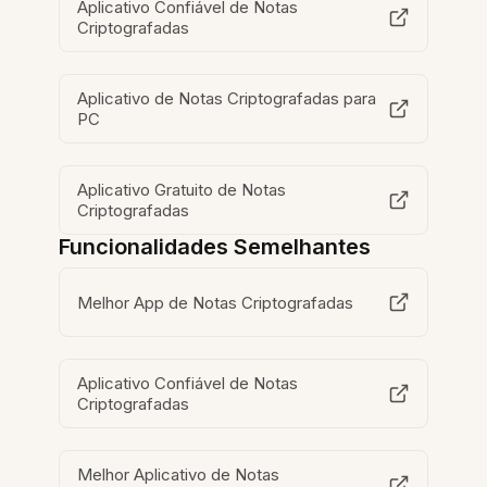
Aplicativo Confiável de Notas
Criptografadas
Aplicativo de Notas Criptografadas para
PC
Aplicativo Gratuito de Notas
Criptografadas
Funcionalidades Semelhantes
Melhor App de Notas Criptografadas
Aplicativo Confiável de Notas
Criptografadas
Melhor Aplicativo de Notas