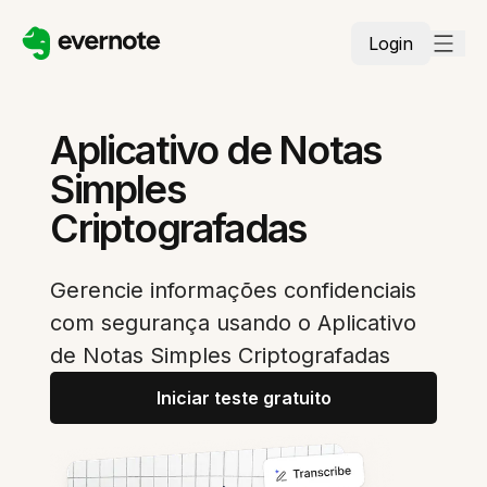
Login
Aplicativo de Notas
Simples
Criptografadas
Gerencie informações confidenciais
com segurança usando o Aplicativo
de Notas Simples Criptografadas
Iniciar teste gratuito