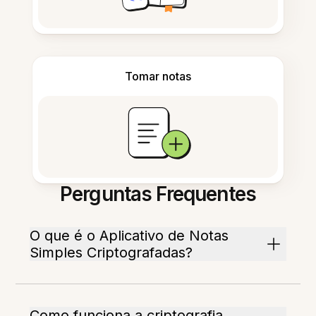
Tomar notas
Perguntas Frequentes
O que é o Aplicativo de Notas
Simples Criptografadas?
Como funciona a criptografia