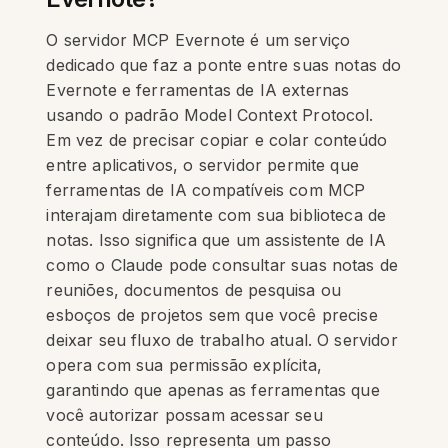
O servidor MCP Evernote é um serviço
dedicado que faz a ponte entre suas notas do
Evernote e ferramentas de IA externas
usando o padrão Model Context Protocol.
Em vez de precisar copiar e colar conteúdo
entre aplicativos, o servidor permite que
ferramentas de IA compatíveis com MCP
interajam diretamente com sua biblioteca de
notas. Isso significa que um assistente de IA
como o Claude pode consultar suas notas de
reuniões, documentos de pesquisa ou
esboços de projetos sem que você precise
deixar seu fluxo de trabalho atual. O servidor
opera com sua permissão explícita,
garantindo que apenas as ferramentas que
você autorizar possam acessar seu
conteúdo. Isso representa um passo