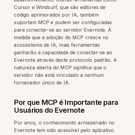
Cursor e Windsurf, que são editores de
código aprimorados por IA, também
suportam MCP e podem ser configuradas
para conectar-se ao servidor Evernote. À
medida que a adoção do MCP cresce no
ecossistema de IA, mais ferramentas
ganharão a capacidade de conectar-se ao
Evernote através deste protocolo padrão. A
natureza aberta do MCP significa que o
servidor não está vinculado a nenhum
fornecedor único de IA.
Por que MCP é Importante para
Usuários do Evernote
Por anos, o conhecimento armazenado no
Evernote tem sido acessível pelo aplicativo