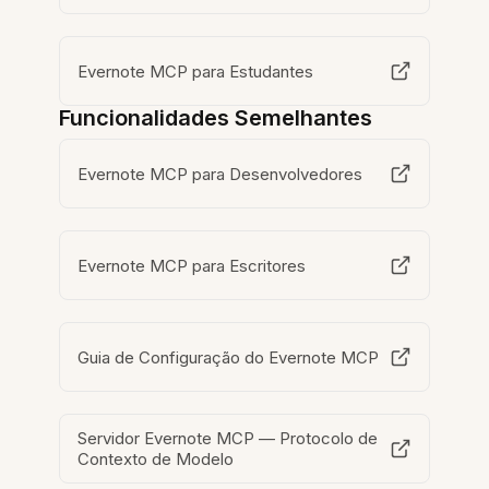
Evernote MCP para Estudantes
Funcionalidades Semelhantes
Evernote MCP para Desenvolvedores
Evernote MCP para Escritores
Guia de Configuração do Evernote MCP
Servidor Evernote MCP — Protocolo de
Contexto de Modelo