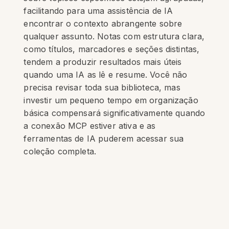
facilitando para uma assistência de IA
encontrar o contexto abrangente sobre
qualquer assunto. Notas com estrutura clara,
como títulos, marcadores e seções distintas,
tendem a produzir resultados mais úteis
quando uma IA as lê e resume. Você não
precisa revisar toda sua biblioteca, mas
investir um pequeno tempo em organização
básica compensará significativamente quando
a conexão MCP estiver ativa e as
ferramentas de IA puderem acessar sua
coleção completa.