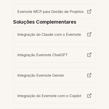
Evernote MCP para Gestão de Projetos
Soluções Complementares
Integração do Claude com o Evernote
Integração Evernote ChatGPT
Integração Evernote Gemini
Integração do Evernote com o Copilot