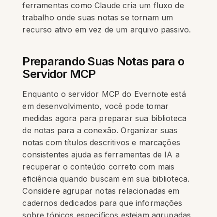
ferramentas como Claude cria um fluxo de
trabalho onde suas notas se tornam um
recurso ativo em vez de um arquivo passivo.
Preparando Suas Notas para o
Servidor MCP
Enquanto o servidor MCP do Evernote está
em desenvolvimento, você pode tomar
medidas agora para preparar sua biblioteca
de notas para a conexão. Organizar suas
notas com títulos descritivos e marcações
consistentes ajuda as ferramentas de IA a
recuperar o conteúdo correto com mais
eficiência quando buscam em sua biblioteca.
Considere agrupar notas relacionadas em
cadernos dedicados para que informações
sobre tópicos específicos estejam agrupadas,