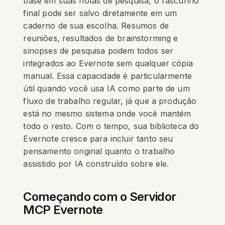
base em suas notas de pesquisa, o rascunho
final pode ser salvo diretamente em um
caderno de sua escolha. Resumos de
reuniões, resultados de brainstorming e
sinopses de pesquisa podem todos ser
integrados ao Evernote sem qualquer cópia
manual. Essa capacidade é particularmente
útil quando você usa IA como parte de um
fluxo de trabalho regular, já que a produção
está no mesmo sistema onde você mantém
todo o resto. Com o tempo, sua biblioteca do
Evernote cresce para incluir tanto seu
pensamento original quanto o trabalho
assistido por IA construído sobre ele.
Começando com o Servidor
MCP Evernote