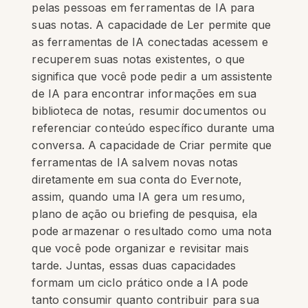
pelas pessoas em ferramentas de IA para
suas notas. A capacidade de Ler permite que
as ferramentas de IA conectadas acessem e
recuperem suas notas existentes, o que
significa que você pode pedir a um assistente
de IA para encontrar informações em sua
biblioteca de notas, resumir documentos ou
referenciar conteúdo específico durante uma
conversa. A capacidade de Criar permite que
ferramentas de IA salvem novas notas
diretamente em sua conta do Evernote,
assim, quando uma IA gera um resumo,
plano de ação ou briefing de pesquisa, ela
pode armazenar o resultado como uma nota
que você pode organizar e revisitar mais
tarde. Juntas, essas duas capacidades
formam um ciclo prático onde a IA pode
tanto consumir quanto contribuir para sua