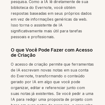
pesquisa. Como a IA lê diretamente de sua
biblioteca do Evernote, você obtém
respostas baseadas em seus próprios dados
em vez de informações genéricas da web.
Isso torna o assistente de IA
significativamente mais útil para tarefas
pessoais e profissionais.
O que Você Pode Fazer com Acesso
de Criação
O acesso de criação permite que ferramentas
de IA escrevam novas notas em sua conta
do Evernote, transformando o conteúdo
gerado por IA em algo que você pode
organizar, editar e referenciar junto com
suas notas já existentes. Se você pedir a uma
IA para redigir uma proposta de projeto com