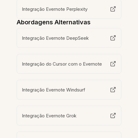
Integração Evernote Perplexity
Abordagens Alternativas
Integração Evernote DeepSeek
Integração do Cursor com o Evernote
Integração Evernote Windsurf
Integração Evernote Grok