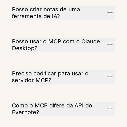
Posso criar notas de uma
ferramenta de IA?
Posso usar o MCP com o Claude
Desktop?
Preciso codificar para usar o
servidor MCP?
Como o MCP difere da API do
Evernote?