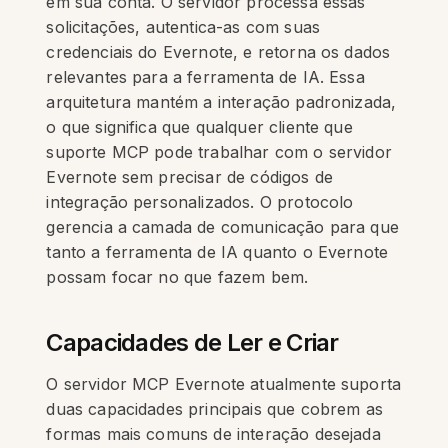
em sua conta. O servidor processa essas
solicitações, autentica-as com suas
credenciais do Evernote, e retorna os dados
relevantes para a ferramenta de IA. Essa
arquitetura mantém a interação padronizada,
o que significa que qualquer cliente que
suporte MCP pode trabalhar com o servidor
Evernote sem precisar de códigos de
integração personalizados. O protocolo
gerencia a camada de comunicação para que
tanto a ferramenta de IA quanto o Evernote
possam focar no que fazem bem.
Capacidades de Ler e Criar
O servidor MCP Evernote atualmente suporta
duas capacidades principais que cobrem as
formas mais comuns de interação desejada