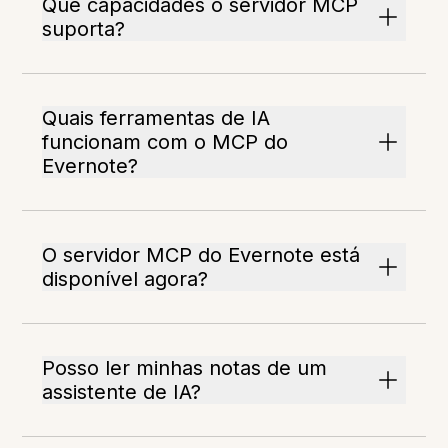
Que capacidades o servidor MCP
suporta?
Quais ferramentas de IA
funcionam com o MCP do
Evernote?
O servidor MCP do Evernote está
disponível agora?
Posso ler minhas notas de um
assistente de IA?