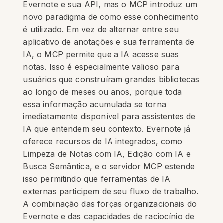
Evernote e sua API, mas o MCP introduz um
novo paradigma de como esse conhecimento
é utilizado. Em vez de alternar entre seu
aplicativo de anotações e sua ferramenta de
IA, o MCP permite que a IA acesse suas
notas. Isso é especialmente valioso para
usuários que construíram grandes bibliotecas
ao longo de meses ou anos, porque toda
essa informação acumulada se torna
imediatamente disponível para assistentes de
IA que entendem seu contexto. Evernote já
oferece recursos de IA integrados, como
Limpeza de Notas com IA, Edição com IA e
Busca Semântica, e o servidor MCP estende
isso permitindo que ferramentas de IA
externas participem de seu fluxo de trabalho.
A combinação das forças organizacionais do
Evernote e das capacidades de raciocínio de