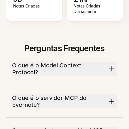
Notas Criadas
Notas Criadas
Diariamente
Perguntas Frequentes
O que é o Model Context
Protocol?
O que é o servidor MCP do
Evernote?