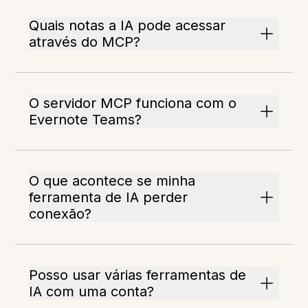
Quais notas a IA pode acessar
através do MCP?
O servidor MCP funciona com o
Evernote Teams?
O que acontece se minha
ferramenta de IA perder
conexão?
Posso usar várias ferramentas de
IA com uma conta?