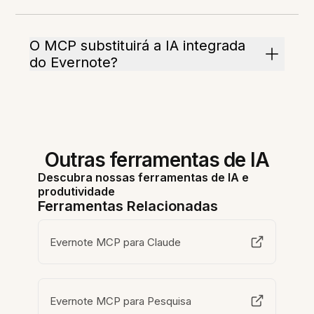
O MCP substituirá a IA integrada
do Evernote?
Outras ferramentas de IA
Descubra nossas ferramentas de IA e
produtividade
Ferramentas Relacionadas
Evernote MCP para Claude
Evernote MCP para Pesquisa