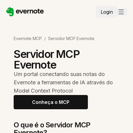
Login
Evernote MCP
/
Servidor MCP Evernote
Servidor MCP
Evernote
Um portal conectando suas notas do
Evernote a ferramentas de IA através do
Model Context Protocol
Conheça o MCP
O que é o Servidor MCP
Evernote?