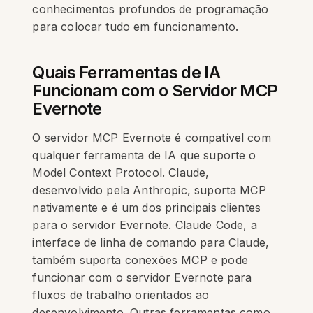
conhecimentos profundos de programação
para colocar tudo em funcionamento.
Quais Ferramentas de IA
Funcionam com o Servidor MCP
Evernote
O servidor MCP Evernote é compatível com
qualquer ferramenta de IA que suporte o
Model Context Protocol. Claude,
desenvolvido pela Anthropic, suporta MCP
nativamente e é um dos principais clientes
para o servidor Evernote. Claude Code, a
interface de linha de comando para Claude,
também suporta conexões MCP e pode
funcionar com o servidor Evernote para
fluxos de trabalho orientados ao
desenvolvimento. Outras ferramentas como