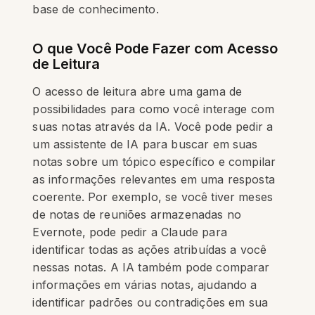
base de conhecimento.
O que Você Pode Fazer com Acesso
de Leitura
O acesso de leitura abre uma gama de
possibilidades para como você interage com
suas notas através da IA. Você pode pedir a
um assistente de IA para buscar em suas
notas sobre um tópico específico e compilar
as informações relevantes em uma resposta
coerente. Por exemplo, se você tiver meses
de notas de reuniões armazenadas no
Evernote, pode pedir a Claude para
identificar todas as ações atribuídas a você
nessas notas. A IA também pode comparar
informações em várias notas, ajudando a
identificar padrões ou contradições em sua