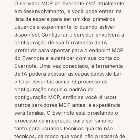
O servidor MCP do Evernote está atualmente
em desenvolvimento, e você pode entrar na
lista de espera para ser um dos primeiros
usuários a experimentá-lo quando estiver
disponível. Configurar o servidor envolverá a
configuração de sua ferramenta de IA
preferida para apontar para o endpoint MCP
do Evernote e autenticar com sua conta do
Evernote. Uma vez conectado, a ferramenta
de IA poderá acessar as capacidades de Ler
e Criar descritas acima. O processo de
configuração segue o padrão de
configuração MCP, então se você já usou
outros servidores MCP antes, a experiência
será familiar. O Evernote está projetando o
processo de integração para ser simples
tanto para usuários técnicos quanto não
técnicos, de modo que você não precisará de