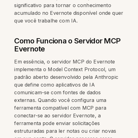
significativo para tornar o conhecimento
acumulado no Evernote disponível onde quer
que você trabalhe com IA.
Como Funciona o Servidor MCP
Evernote
Em essência, o servidor MCP do Evernote
implementa o Model Context Protocol, um
padrão aberto desenvolvido pela Anthropic
que define como aplicativos de IA
comunicam-se com fontes de dados
externas. Quando você configura uma
ferramenta compatível com MCP para
conectar-se ao servidor Evernote, a
ferramenta pode enviar solicitações
estruturadas para ler notas ou criar novas