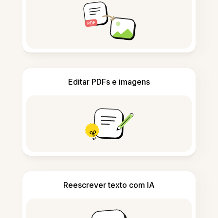
Editar PDFs e imagens
Reescrever texto com IA