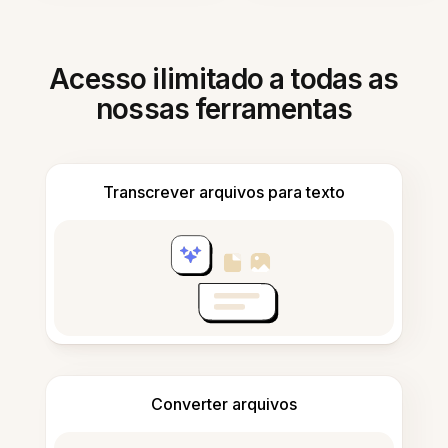
Acesso ilimitado a todas as
nossas ferramentas
Transcrever arquivos para texto
Converter arquivos