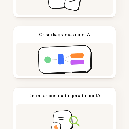
Criar diagramas com IA
Detectar conteúdo gerado por IA