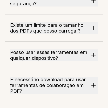
segurança?
Existe um limite para o tamanho
dos PDFs que posso carregar?
Posso usar essas ferramentas em
qualquer dispositivo?
É necessário download para usar
ferramentas de colaboração em
PDF?