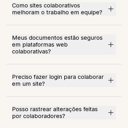
Como sites colaborativos
melhoram o trabalho em equipe?
Meus documentos estão seguros
em plataformas web
colaborativas?
Preciso fazer login para colaborar
em um site?
Posso rastrear alterações feitas
por colaboradores?