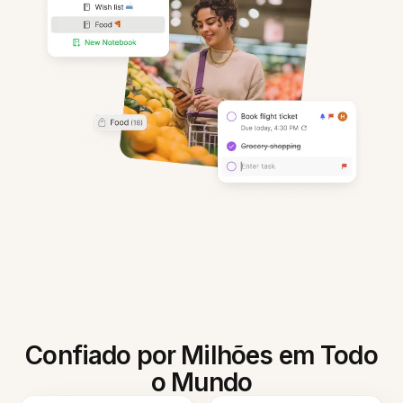
Confiado por Milhões em Todo
o Mundo