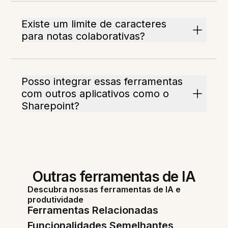
Existe um limite de caracteres
para notas colaborativas?
Posso integrar essas ferramentas
com outros aplicativos como o
Sharepoint?
Outras ferramentas de IA
Descubra nossas ferramentas de IA e
produtividade
Ferramentas Relacionadas
Funcionalidades Semelhantes