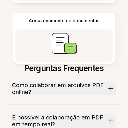
Armazenamento de documentos
Perguntas Frequentes
Como colaborar em arquivos PDF
online?
É possível a colaboração em PDF
em tempo real?