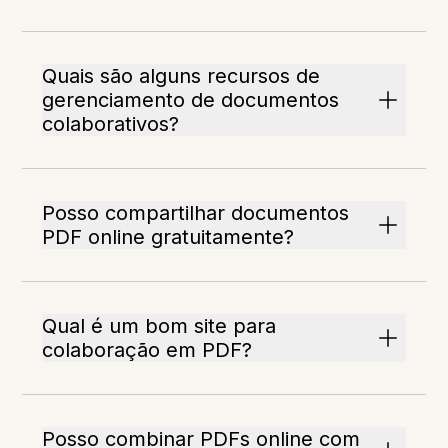
Quais são alguns recursos de
gerenciamento de documentos
colaborativos?
Posso compartilhar documentos
PDF online gratuitamente?
Qual é um bom site para
colaboração em PDF?
Posso combinar PDFs online com