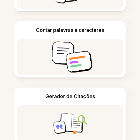
Contar palavras e caracteres
Gerador de Citações