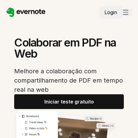
Login
Colaborar em PDF na
Web
Melhore a colaboração com
compartilhamento de PDF em tempo
real na web
Iniciar teste gratuito