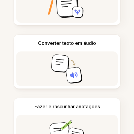
Converter texto em áudio
Fazer e rascunhar anotações