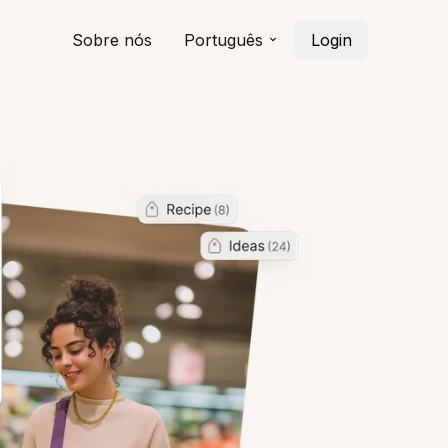
Sobre nós
Português
Login