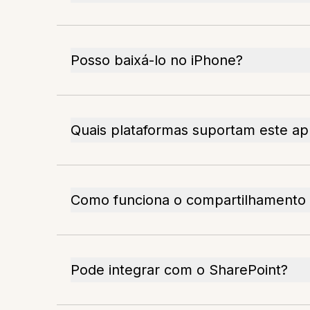
Posso baixá-lo no iPhone?
Quais plataformas suportam este a
Como funciona o compartilhamento 
Pode integrar com o SharePoint?