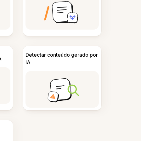
Detectar conteúdo gerado por
A
IA