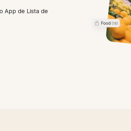
 App de Lista de