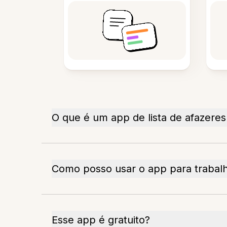
O que é um app de lista de afazeres
Como posso usar o app para trabal
Esse app é gratuito?