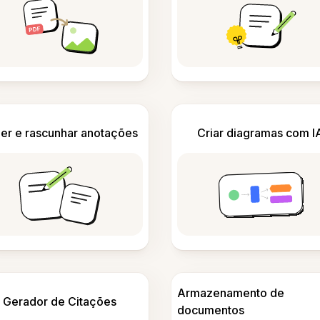
er e rascunhar anotações
Criar diagramas com I
Armazenamento de
Gerador de Citações
documentos