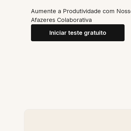
Aumente a Produtividade com Nosso
Afazeres Colaborativa
Iniciar teste gratuito