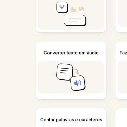
Converter texto em áudio
Faz
Contar palavras e caracteres