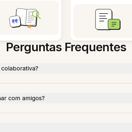
Perguntas Frequentes
 colaborativa?
har com amigos?