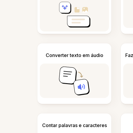
Converter texto em áudio
Faz
Contar palavras e caracteres