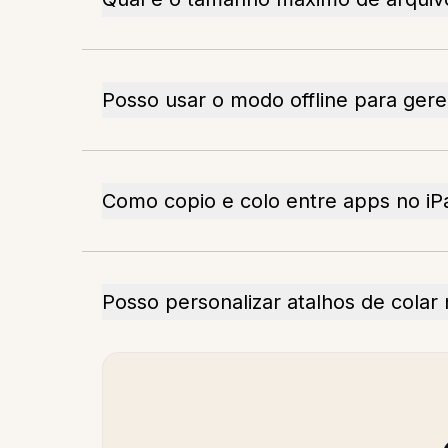
Posso usar o modo offline para ger
Como copio e colo entre apps no iP
Posso personalizar atalhos de colar 