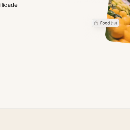
ilidade