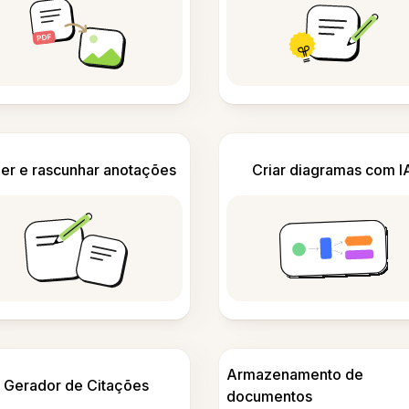
er e rascunhar anotações
Criar diagramas com I
Armazenamento de
Gerador de Citações
documentos