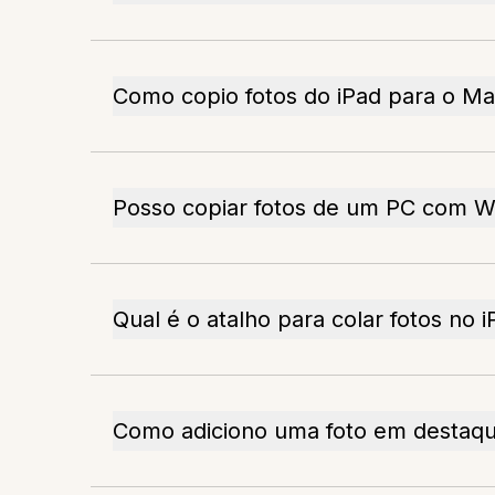
Como copio fotos do iPad para o M
Posso copiar fotos de um PC com W
Qual é o atalho para colar fotos no 
Como adiciono uma foto em destaqu