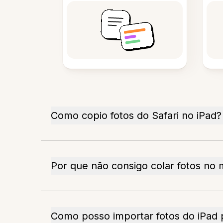
Como copio fotos do Safari no iPad?
Por que não consigo colar fotos no
Como posso importar fotos do iPad 