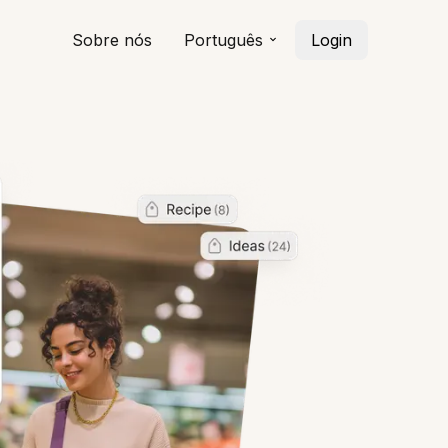
Sobre nós
Português
Login