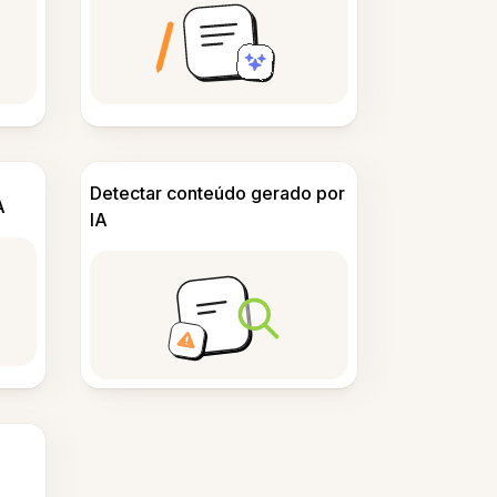
Detectar conteúdo gerado por
A
IA