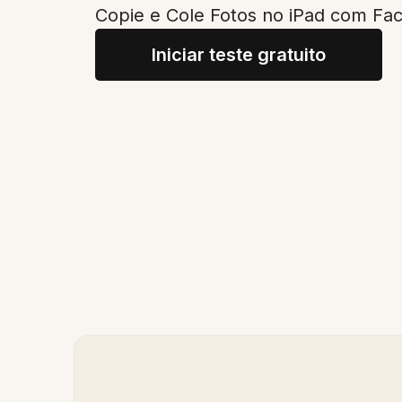
Copie e Cole Fotos no iPad com Fac
Iniciar teste gratuito