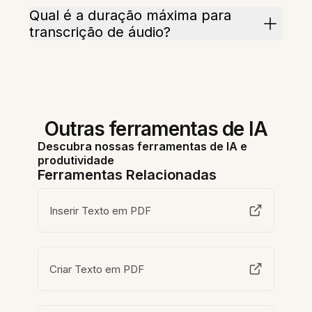
Qual é a duração máxima para
transcrição de áudio?
Outras ferramentas de IA
Descubra nossas ferramentas de IA e
produtividade
Ferramentas Relacionadas
Inserir Texto em PDF
Criar Texto em PDF