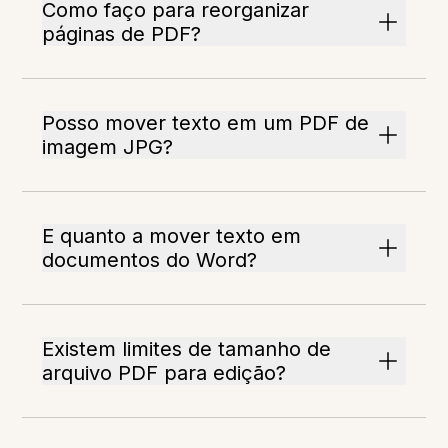
Como faço para reorganizar
páginas de PDF?
Posso mover texto em um PDF de
imagem JPG?
E quanto a mover texto em
documentos do Word?
Existem limites de tamanho de
arquivo PDF para edição?