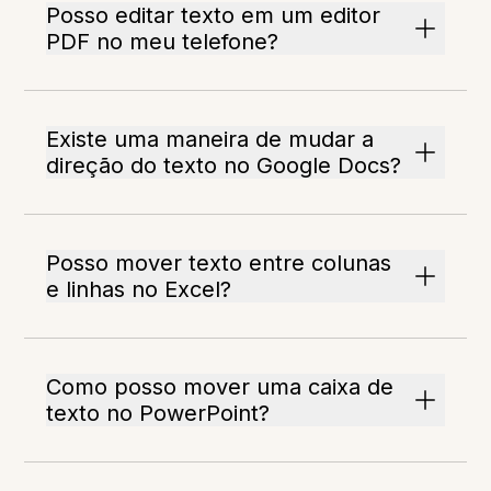
Posso editar texto em um editor
PDF no meu telefone?
Existe uma maneira de mudar a
direção do texto no Google Docs?
Posso mover texto entre colunas
e linhas no Excel?
Como posso mover uma caixa de
texto no PowerPoint?