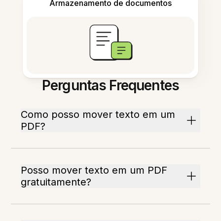
Armazenamento de documentos
Perguntas Frequentes
Como posso mover texto em um
PDF?
Posso mover texto em um PDF
gratuitamente?