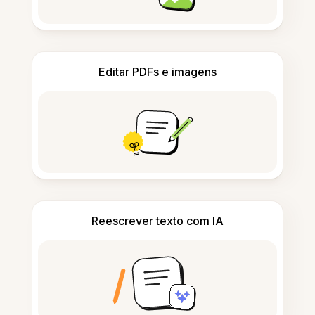
Editar PDFs e imagens
Reescrever texto com IA