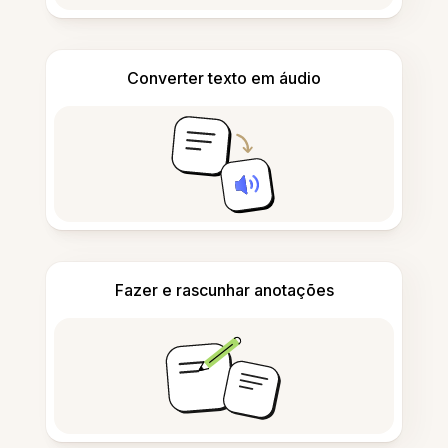
Converter texto em áudio
Fazer e rascunhar anotações