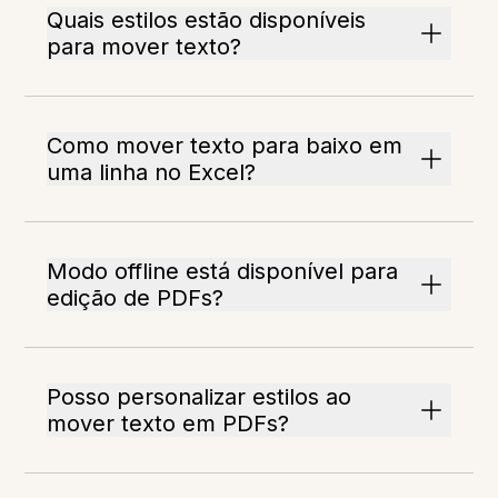
Quais estilos estão disponíveis
para mover texto?
Como mover texto para baixo em
uma linha no Excel?
Modo offline está disponível para
edição de PDFs?
Posso personalizar estilos ao
mover texto em PDFs?