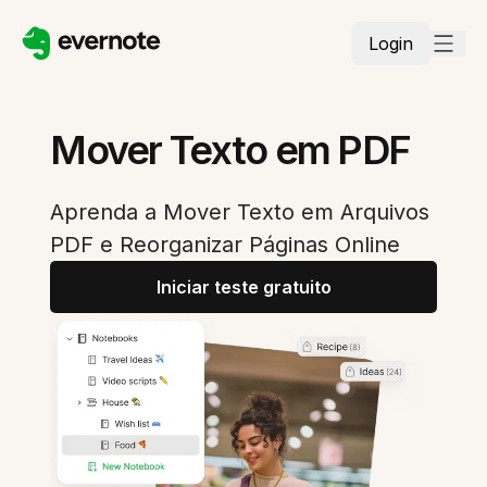
Login
Mover Texto em PDF
Aprenda a Mover Texto em Arquivos
PDF e Reorganizar Páginas Online
Iniciar teste gratuito