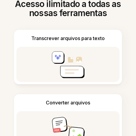
Acesso ilimitado a todas as
nossas ferramentas
Transcrever arquivos para texto
Converter arquivos