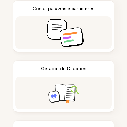
Contar palavras e caracteres
Gerador de Citações