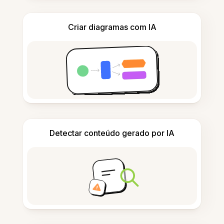
Criar diagramas com IA
Detectar conteúdo gerado por IA