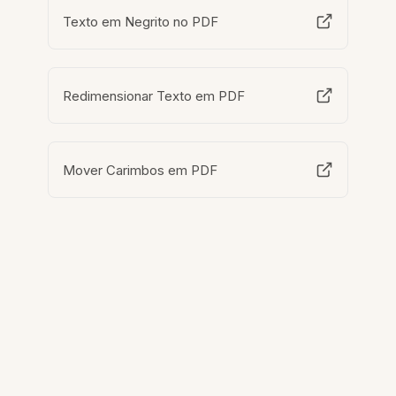
Texto em Negrito no PDF
Redimensionar Texto em PDF
Mover Carimbos em PDF