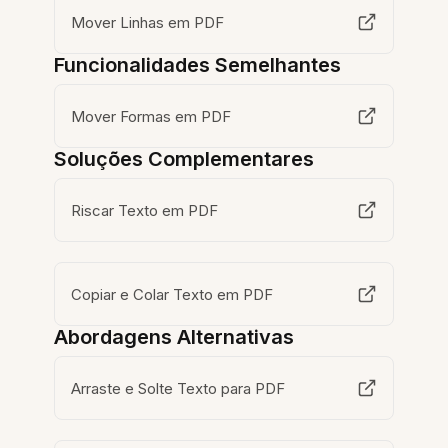
Mover Linhas em PDF
Funcionalidades Semelhantes
Mover Formas em PDF
Soluções Complementares
Riscar Texto em PDF
Copiar e Colar Texto em PDF
Abordagens Alternativas
Arraste e Solte Texto para PDF