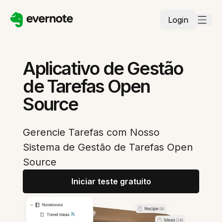
Login
Aplicativo de Gestão
de Tarefas Open
Source
Gerencie Tarefas com Nosso
Sistema de Gestão de Tarefas Open
Source
Iniciar teste gratuito