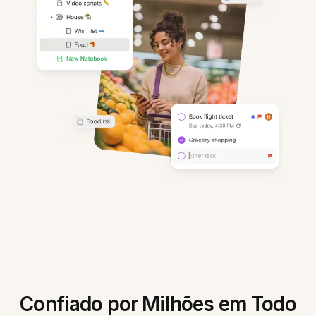
Confiado por Milhões em Todo