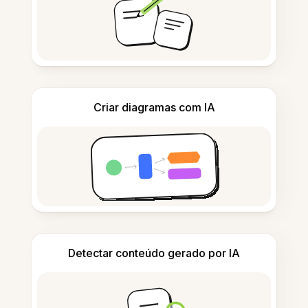
Criar diagramas com IA
Detectar conteúdo gerado por IA