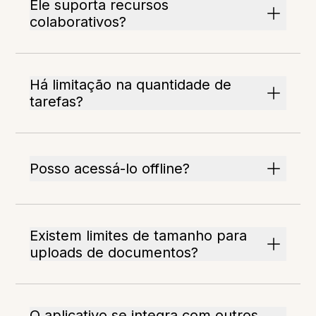
Ele suporta recursos
colaborativos?
Há limitação na quantidade de
tarefas?
Posso acessá-lo offline?
Existem limites de tamanho para
uploads de documentos?
O aplicativo se integra com outros