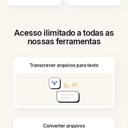
Acesso ilimitado a todas as
nossas ferramentas
Transcrever arquivos para texto
Converter arquivos