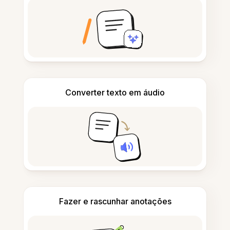
Converter texto em áudio
Fazer e rascunhar anotações