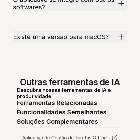
softwares?
Existe uma versão para macOS?
Outras ferramentas de IA
Descubra nossas ferramentas de IA e
produtividade
Ferramentas Relacionadas
Funcionalidades Semelhantes
Soluções Complementares
Aplicativo de Gestão de Tarefas Offline