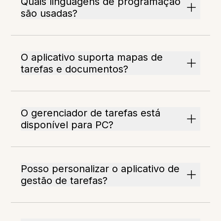
Quais linguagens de programação
são usadas?
O aplicativo suporta mapas de
tarefas e documentos?
O gerenciador de tarefas está
disponível para PC?
Posso personalizar o aplicativo de
gestão de tarefas?