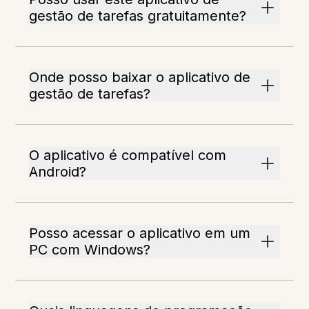
gestão de tarefas gratuitamente?
Onde posso baixar o aplicativo de
gestão de tarefas?
O aplicativo é compatível com
Android?
Posso acessar o aplicativo em um
PC com Windows?