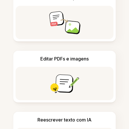
Editar PDFs e imagens
Reescrever texto com IA