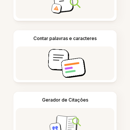
Contar palavras e caracteres
Gerador de Citações