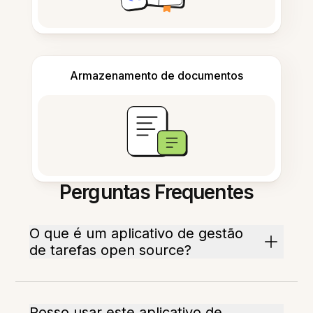
Armazenamento de documentos
Perguntas Frequentes
O que é um aplicativo de gestão
de tarefas open source?
Posso usar este aplicativo de