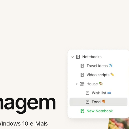
Imagem
indows 10 e Mais