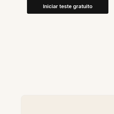
Iniciar teste gratuito