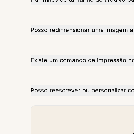
Posso redimensionar uma imagem an
Existe um comando de impressão n
Posso reescrever ou personalizar c