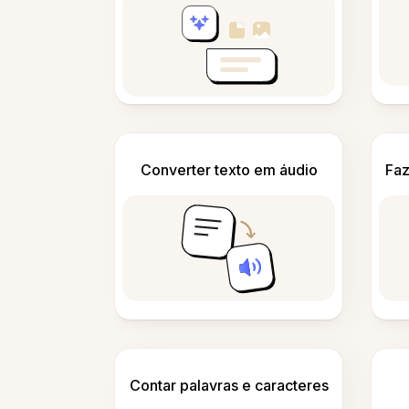
Converter texto em áudio
Faz
Contar palavras e caracteres