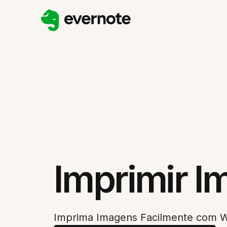
Imprimir 
Imprima Imagens Facilmente com W