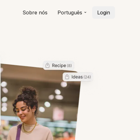
Sobre nós
Português
Login