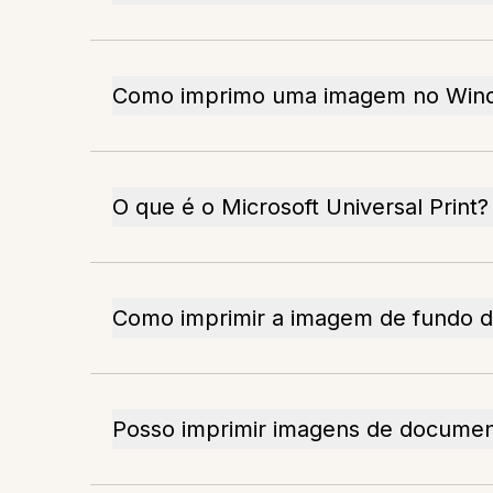
Como imprimo uma imagem no Win
O que é o Microsoft Universal Print?
Como imprimir a imagem de fundo d
Posso imprimir imagens de docume