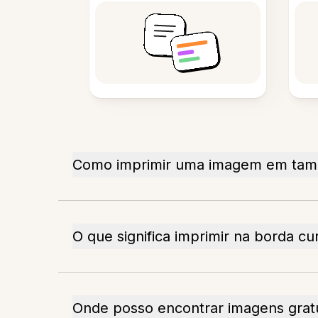
Como imprimir uma imagem em tam
O que significa imprimir na borda cu
Onde posso encontrar imagens gratu