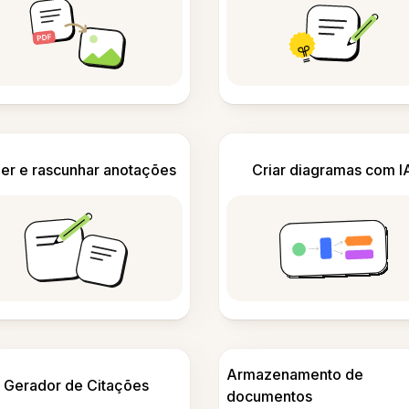
er e rascunhar anotações
Criar diagramas com I
Armazenamento de
Gerador de Citações
documentos