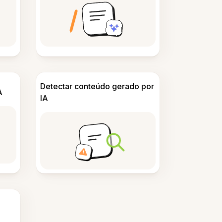
Detectar conteúdo gerado por
A
IA