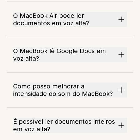
O MacBook Air pode ler
documentos em voz alta?
O MacBook lê Google Docs em
voz alta?
Como posso melhorar a
intensidade do som do MacBook?
É possível ler documentos inteiros
em voz alta?