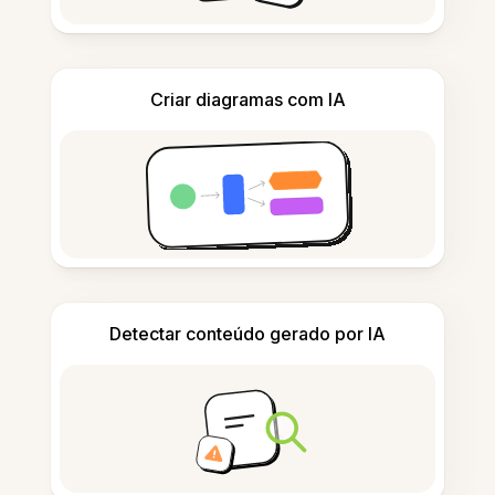
Criar diagramas com IA
Detectar conteúdo gerado por IA