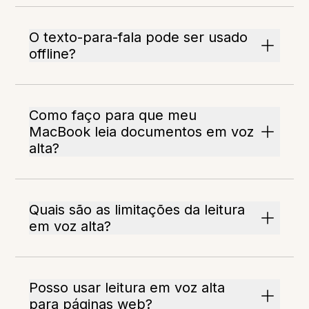
O texto-para-fala pode ser usado
offline?
Como faço para que meu
MacBook leia documentos em voz
alta?
Quais são as limitações da leitura
em voz alta?
Posso usar leitura em voz alta
para páginas web?