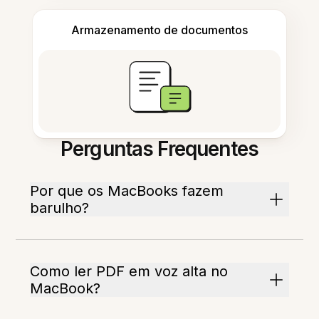
Armazenamento de documentos
Perguntas Frequentes
Por que os MacBooks fazem
barulho?
Como ler PDF em voz alta no
MacBook?