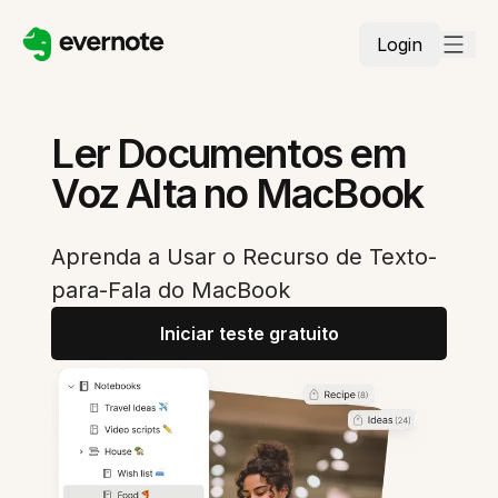
Login
Ler Documentos em
Voz Alta no MacBook
Aprenda a Usar o Recurso de Texto-
para-Fala do MacBook
Iniciar teste gratuito