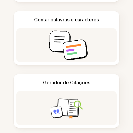
Contar palavras e caracteres
Gerador de Citações