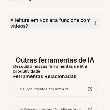
A leitura em voz alta funciona com
vídeos?
Outras ferramentas de IA
Descubra nossas ferramentas de IA e
produtividade
Ferramentas Relacionadas
Leia Documentos em Voz Alta
Ler Documentos em Voz Alta no Mac