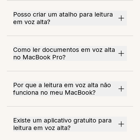
Posso criar um atalho para leitura
em voz alta?
Como ler documentos em voz alta
no MacBook Pro?
Por que a leitura em voz alta não
funciona no meu MacBook?
Existe um aplicativo gratuito para
leitura em voz alta?