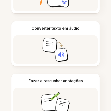
Converter texto em áudio
Fazer e rascunhar anotações