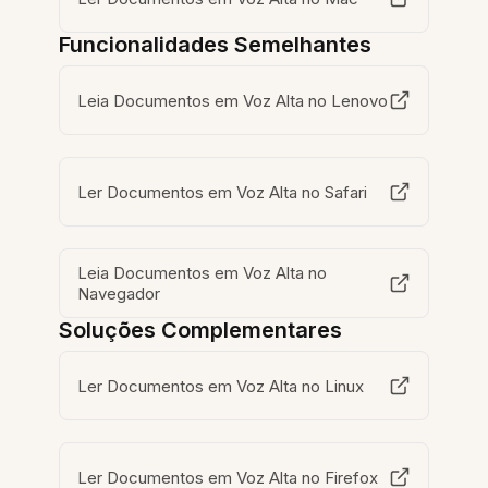
Funcionalidades Semelhantes
Leia Documentos em Voz Alta no Lenovo
Ler Documentos em Voz Alta no Safari
Leia Documentos em Voz Alta no
Navegador
Soluções Complementares
Ler Documentos em Voz Alta no Linux
Ler Documentos em Voz Alta no Firefox