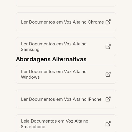
Ler Documentos em Voz Alta no Chrome
Ler Documentos em Voz Alta no
Samsung
Abordagens Alternativas
Ler Documentos em Voz Alta no
Windows
Ler Documentos em Voz Alta no iPhone
Leia Documentos em Voz Alta no
Smartphone