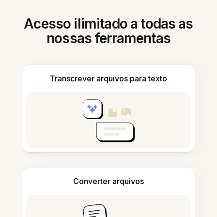
Acesso ilimitado a todas as
nossas ferramentas
Transcrever arquivos para texto
Converter arquivos