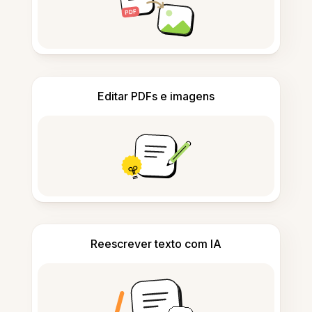
Editar PDFs e imagens
Reescrever texto com IA