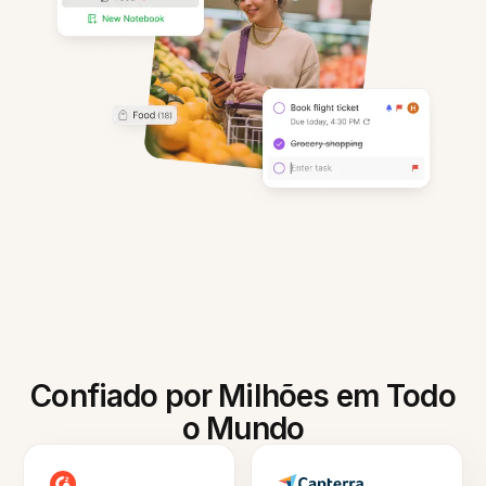
Confiado por Milhões em Todo
o Mundo