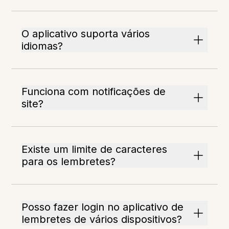
O aplicativo suporta vários
idiomas?
Funciona com notificações de
site?
Existe um limite de caracteres
para os lembretes?
Posso fazer login no aplicativo de
lembretes de vários dispositivos?