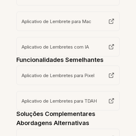
Aplicativo de Lembrete para Mac
Aplicativo de Lembretes com IA
Funcionalidades Semelhantes
Aplicativo de Lembretes para Pixel
Aplicativo de Lembretes para TDAH
Soluções Complementares
Abordagens Alternativas