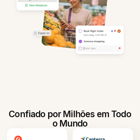
Confiado por Milhões em Todo
o Mundo