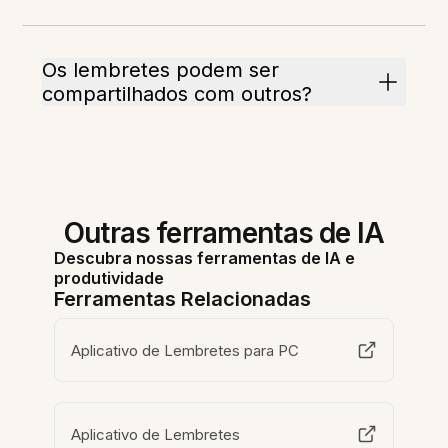
Os lembretes podem ser
compartilhados com outros?
Outras ferramentas de IA
Descubra nossas ferramentas de IA e
produtividade
Ferramentas Relacionadas
Aplicativo de Lembretes para PC
Aplicativo de Lembretes