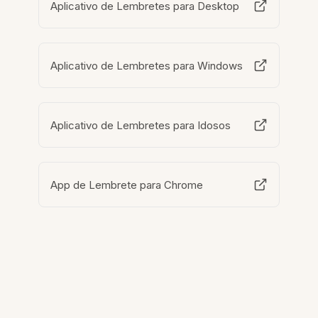
Aplicativo de Lembretes para Desktop
Aplicativo de Lembretes para Windows
Aplicativo de Lembretes para Idosos
App de Lembrete para Chrome