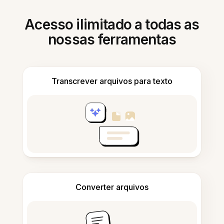
Acesso ilimitado a todas as
nossas ferramentas
Transcrever arquivos para texto
Converter arquivos