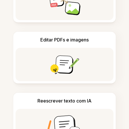
Editar PDFs e imagens
Reescrever texto com IA