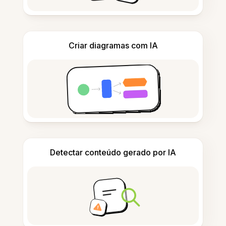
Criar diagramas com IA
Detectar conteúdo gerado por IA