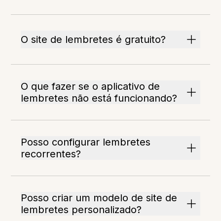
O site de lembretes é gratuito?
O que fazer se o aplicativo de
lembretes não está funcionando?
Posso configurar lembretes
recorrentes?
Posso criar um modelo de site de
lembretes personalizado?