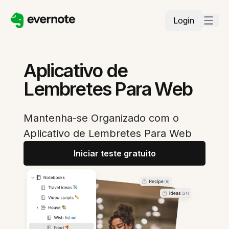
Login
Aplicativo de
Lembretes Para Web
Mantenha-se Organizado com o
Aplicativo de Lembretes Para Web
Iniciar teste gratuito