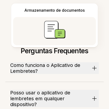
Armazenamento de documentos
Perguntas Frequentes
Como funciona o Aplicativo de
Lembretes?
Posso usar o aplicativo de
lembretes em qualquer
dispositivo?