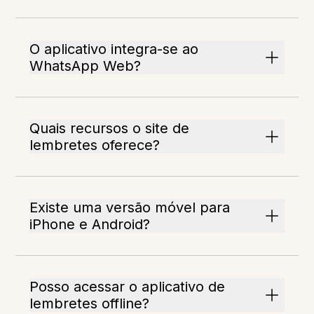
O aplicativo integra-se ao
WhatsApp Web?
Quais recursos o site de
lembretes oferece?
Existe uma versão móvel para
iPhone e Android?
Posso acessar o aplicativo de
lembretes offline?