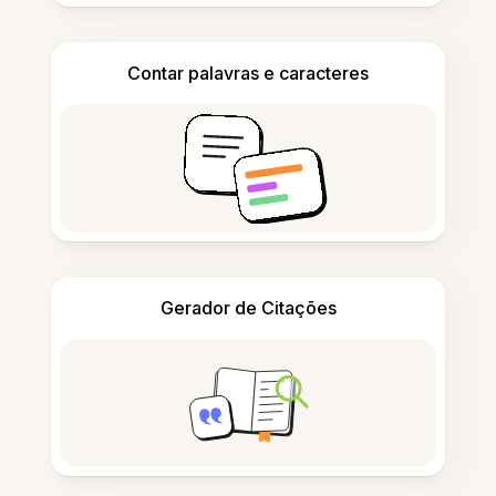
Contar palavras e caracteres
Gerador de Citações