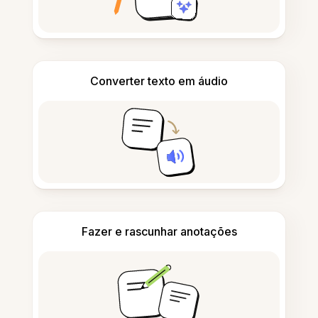
Converter texto em áudio
Fazer e rascunhar anotações