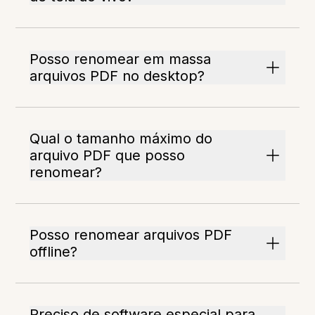
Posso renomear em massa
arquivos PDF no desktop?
Qual o tamanho máximo do
arquivo PDF que posso
renomear?
Posso renomear arquivos PDF
offline?
Preciso de software especial para