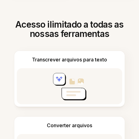
Acesso ilimitado a todas as
nossas ferramentas
Transcrever arquivos para texto
Converter arquivos