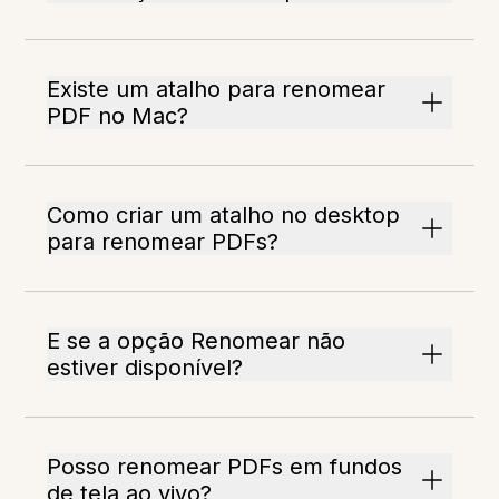
Existe um atalho para renomear
PDF no Mac?
Como criar um atalho no desktop
para renomear PDFs?
E se a opção Renomear não
estiver disponível?
Posso renomear PDFs em fundos
de tela ao vivo?