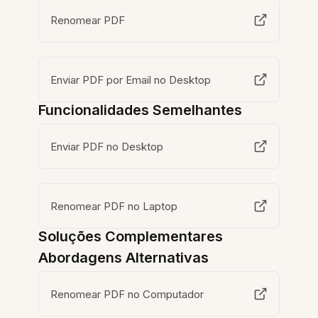
Renomear PDF
Enviar PDF por Email no Desktop
Funcionalidades Semelhantes
Enviar PDF no Desktop
Renomear PDF no Laptop
Soluções Complementares
Abordagens Alternativas
Renomear PDF no Computador