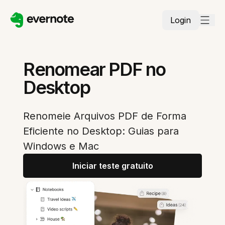
Login
Renomear PDF no
Desktop
Renomeie Arquivos PDF de Forma
Eficiente no Desktop: Guias para
Windows e Mac
Iniciar teste gratuito