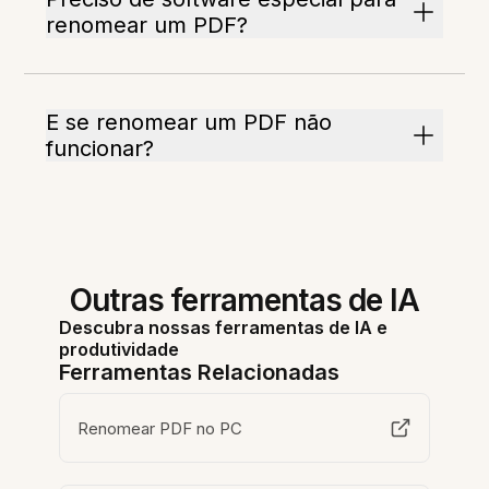
renomear um PDF?
E se renomear um PDF não
funcionar?
Outras ferramentas de IA
Descubra nossas ferramentas de IA e
produtividade
Ferramentas Relacionadas
Renomear PDF no PC