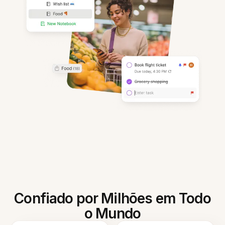
Confiado por Milhões em Todo
o Mundo