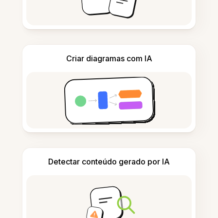
Criar diagramas com IA
Detectar conteúdo gerado por IA