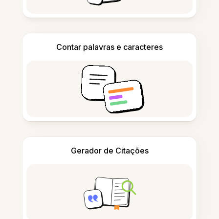
Contar palavras e caracteres
Gerador de Citações