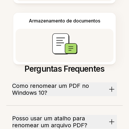
Armazenamento de documentos
Perguntas Frequentes
Como renomear um PDF no
Windows 10?
Posso usar um atalho para
renomear um arquivo PDF?