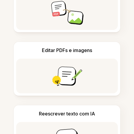
Editar PDFs e imagens
Reescrever texto com IA