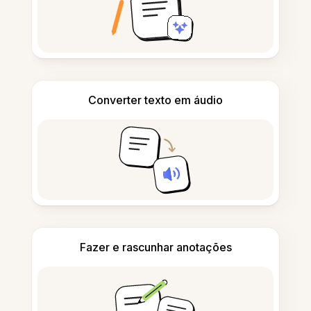
Converter texto em áudio
Fazer e rascunhar anotações