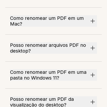
Como renomear um PDF em um
Mac?
Posso renomear arquivos PDF no
desktop?
Como renomear um PDF em uma
pasta no Windows 11?
Posso renomear um PDF da
visualização do desktop?