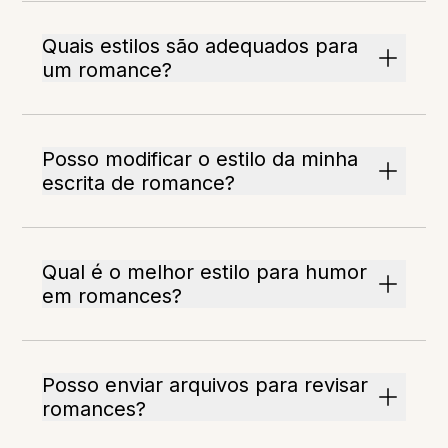
Quais estilos são adequados para
um romance?
Posso modificar o estilo da minha
escrita de romance?
Qual é o melhor estilo para humor
em romances?
Posso enviar arquivos para revisar
romances?