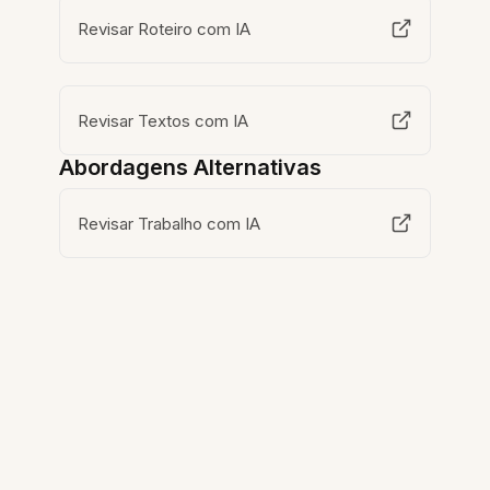
Revisar Roteiro com IA
Revisar Textos com IA
Abordagens Alternativas
Revisar Trabalho com IA