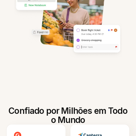
Confiado por Milhões em Todo
o Mundo