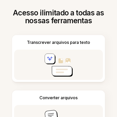
Acesso ilimitado a todas as
nossas ferramentas
Transcrever arquivos para texto
Converter arquivos