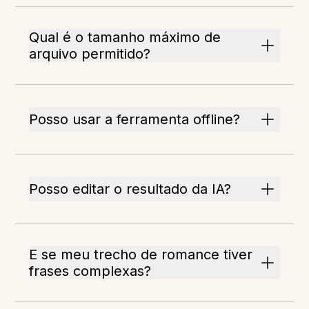
Qual é o tamanho máximo de
arquivo permitido?
Posso usar a ferramenta offline?
Posso editar o resultado da IA?
E se meu trecho de romance tiver
frases complexas?