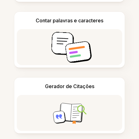
Contar palavras e caracteres
Gerador de Citações