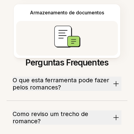
Armazenamento de documentos
Perguntas Frequentes
O que esta ferramenta pode fazer
pelos romances?
Como reviso um trecho de
romance?