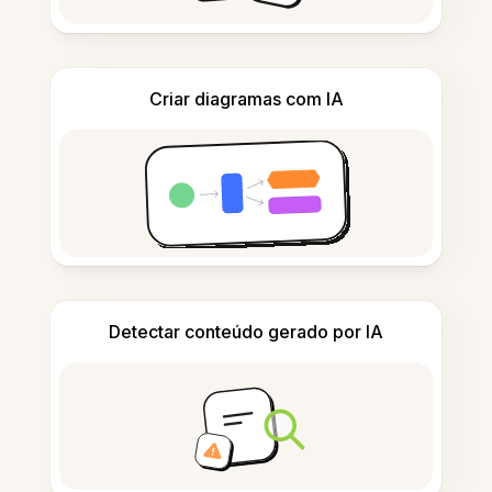
Criar diagramas com IA
Detectar conteúdo gerado por IA