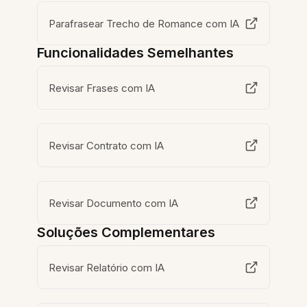
Parafrasear Trecho de Romance com IA
Funcionalidades Semelhantes
Revisar Frases com IA
Revisar Contrato com IA
Revisar Documento com IA
Soluções Complementares
Revisar Relatório com IA