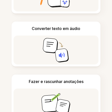
Converter texto em áudio
Fazer e rascunhar anotações