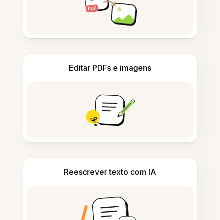
Editar PDFs e imagens
Reescrever texto com IA