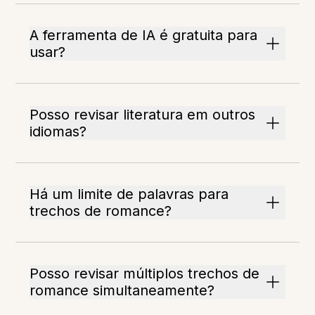
A ferramenta de IA é gratuita para
usar?
Posso revisar literatura em outros
idiomas?
Há um limite de palavras para
trechos de romance?
Posso revisar múltiplos trechos de
romance simultaneamente?