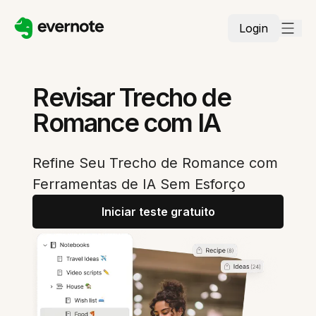
Login
Revisar Trecho de
Romance com IA
Refine Seu Trecho de Romance com
Ferramentas de IA Sem Esforço
Iniciar teste gratuito