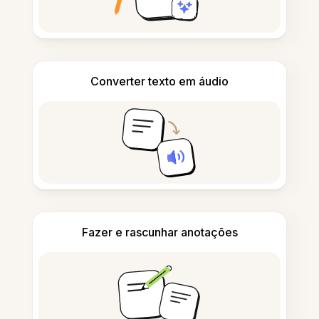
Converter texto em áudio
Fazer e rascunhar anotações