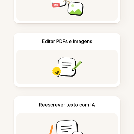
Editar PDFs e imagens
Reescrever texto com IA