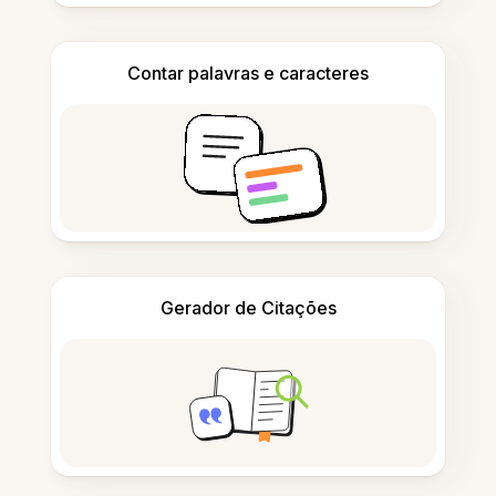
Contar palavras e caracteres
Gerador de Citações