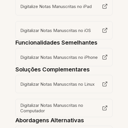
Digitalize Notas Manuscritas no iPad
Digitalizar Notas Manuscritas no iOS
Funcionalidades Semelhantes
Digitalizar Notas Manuscritas no iPhone
Soluções Complementares
Digitalizar Notas Manuscritas no Linux
Digitalizar Notas Manuscritas no
Computador
Abordagens Alternativas