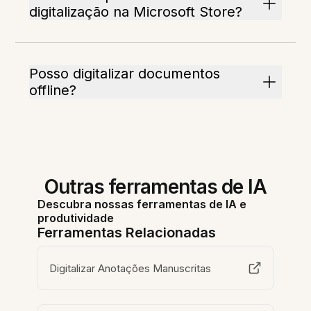
digitalização na Microsoft Store?
Posso digitalizar documentos
offline?
Outras ferramentas de IA
Descubra nossas ferramentas de IA e
produtividade
Ferramentas Relacionadas
Digitalizar Anotações Manuscritas