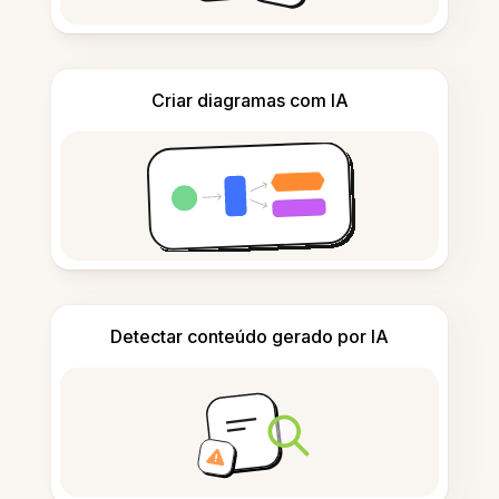
Criar diagramas com IA
Detectar conteúdo gerado por IA