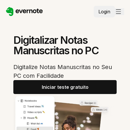
Login
Digitalizar Notas
Manuscritas no PC
Digitalize Notas Manuscritas no Seu
PC com Facilidade
Iniciar teste gratuito