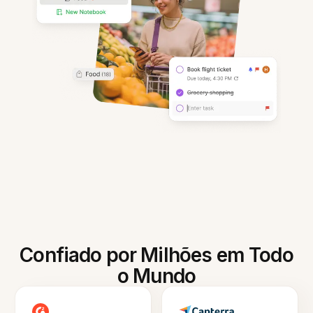
Confiado por Milhões em Todo
o Mundo