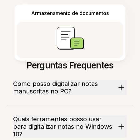
Armazenamento de documentos
Perguntas Frequentes
Como posso digitalizar notas
manuscritas no PC?
Quais ferramentas posso usar
para digitalizar notas no Windows
10?