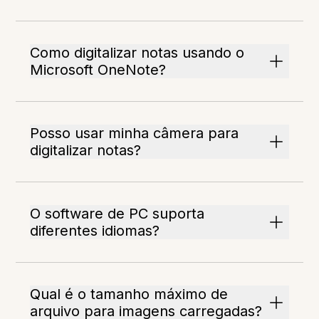
Como digitalizar notas usando o
Microsoft OneNote?
Posso usar minha câmera para
digitalizar notas?
O software de PC suporta
diferentes idiomas?
Qual é o tamanho máximo de
arquivo para imagens carregadas?