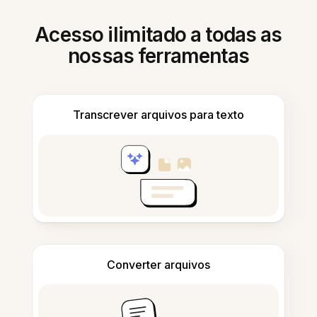
Acesso ilimitado a todas as
nossas ferramentas
Transcrever arquivos para texto
Converter arquivos