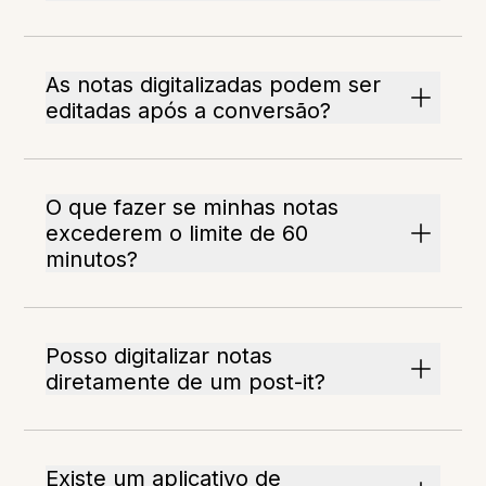
As notas digitalizadas podem ser
editadas após a conversão?
O que fazer se minhas notas
excederem o limite de 60
minutos?
Posso digitalizar notas
diretamente de um post-it?
Existe um aplicativo de