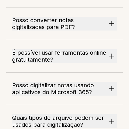
Posso converter notas
digitalizadas para PDF?
É possível usar ferramentas online
gratuitamente?
Posso digitalizar notas usando
aplicativos do Microsoft 365?
Quais tipos de arquivo podem ser
usados para digitalização?