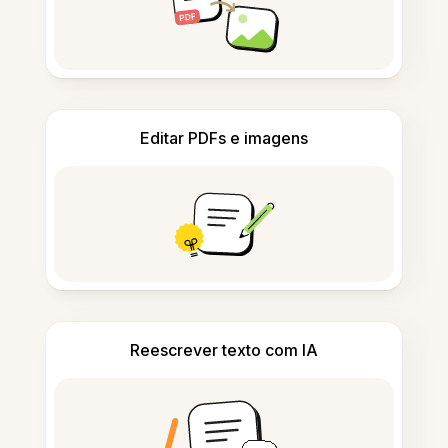
Editar PDFs e imagens
Reescrever texto com IA