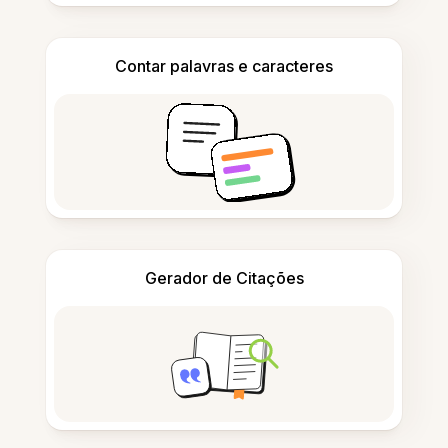
Contar palavras e caracteres
Gerador de Citações