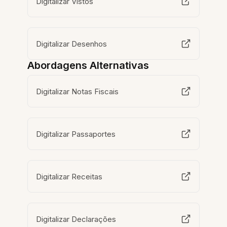
Digitalizar Vistos
Digitalizar Desenhos
Abordagens Alternativas
Digitalizar Notas Fiscais
Digitalizar Passaportes
Digitalizar Receitas
Digitalizar Declarações