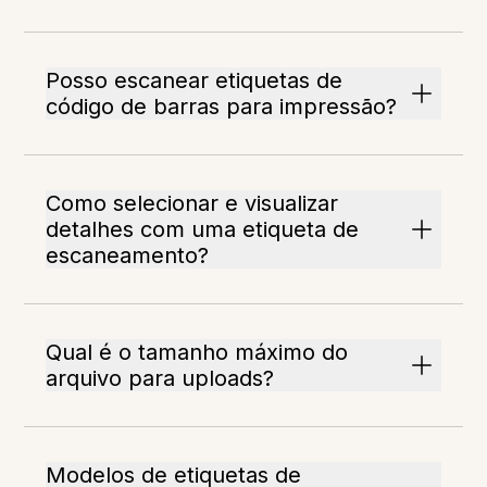
Posso escanear etiquetas de
código de barras para impressão?
Como selecionar e visualizar
detalhes com uma etiqueta de
escaneamento?
Qual é o tamanho máximo do
arquivo para uploads?
Modelos de etiquetas de