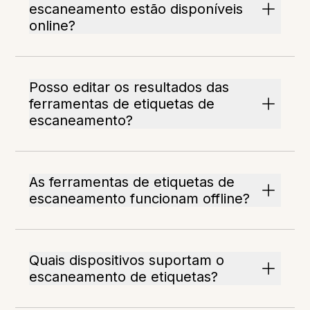
escaneamento estão disponíveis
online?
Posso editar os resultados das
ferramentas de etiquetas de
escaneamento?
As ferramentas de etiquetas de
escaneamento funcionam offline?
Quais dispositivos suportam o
escaneamento de etiquetas?