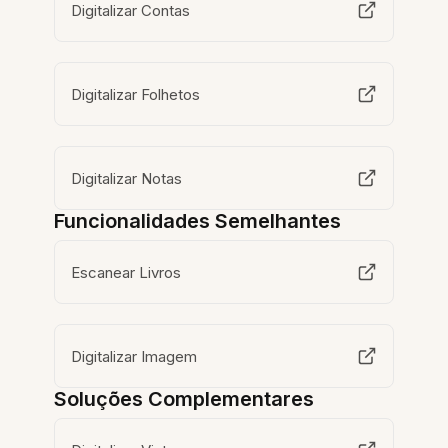
Digitalizar Contas
Digitalizar Folhetos
Digitalizar Notas
Funcionalidades Semelhantes
Escanear Livros
Digitalizar Imagem
Soluções Complementares