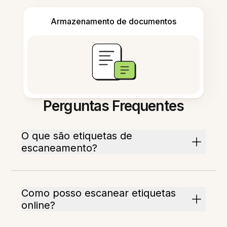
Armazenamento de documentos
Perguntas Frequentes
O que são etiquetas de
escaneamento?
Como posso escanear etiquetas
online?