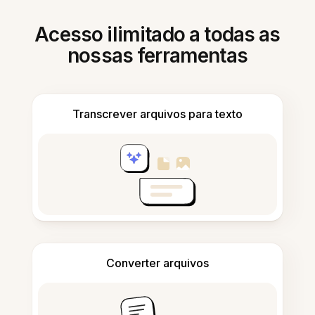
Acesso ilimitado a todas as
nossas ferramentas
Transcrever arquivos para texto
Converter arquivos