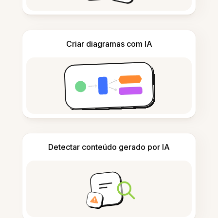
Criar diagramas com IA
Detectar conteúdo gerado por IA