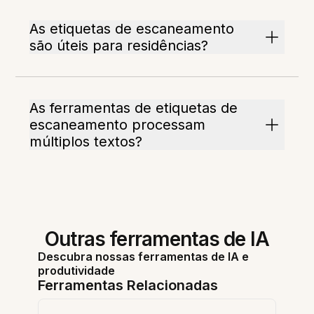
As etiquetas de escaneamento
são úteis para residências?
As ferramentas de etiquetas de
escaneamento processam
múltiplos textos?
Outras ferramentas de IA
Descubra nossas ferramentas de IA e
produtividade
Ferramentas Relacionadas