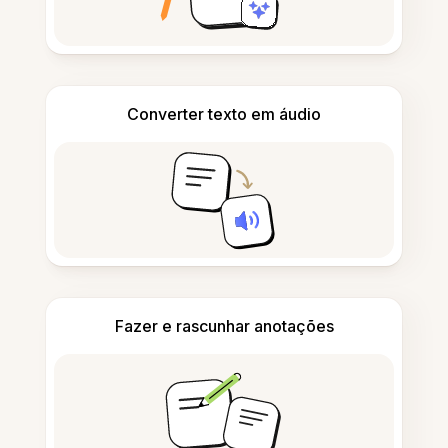
Converter texto em áudio
Fazer e rascunhar anotações