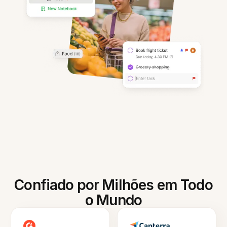
Confiado por Milhões em Todo
o Mundo