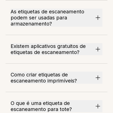
As etiquetas de escaneamento
podem ser usadas para
armazenamento?
Existem aplicativos gratuitos de
etiquetas de escaneamento?
Como criar etiquetas de
escaneamento imprimíveis?
O que é uma etiqueta de
escaneamento para tote?