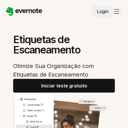
Login
Etiquetas de
Escaneamento
Otimize Sua Organização com
Etiquetas de Escaneamento
Iniciar teste gratuito