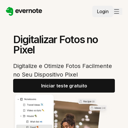
Login
Digitalizar Fotos no
Pixel
Digitalize e Otimize Fotos Facilmente
no Seu Dispositivo Pixel
Iniciar teste gratuito