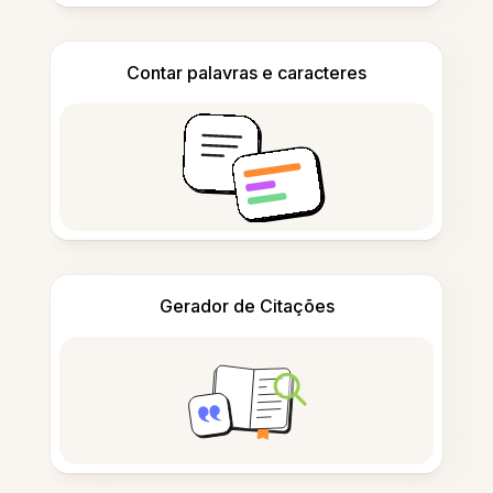
Contar palavras e caracteres
Gerador de Citações