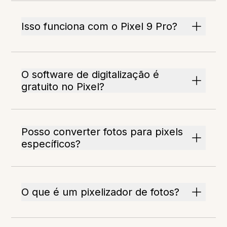
Isso funciona com o Pixel 9 Pro?
O software de digitalização é
gratuito no Pixel?
Posso converter fotos para pixels
específicos?
O que é um pixelizador de fotos?