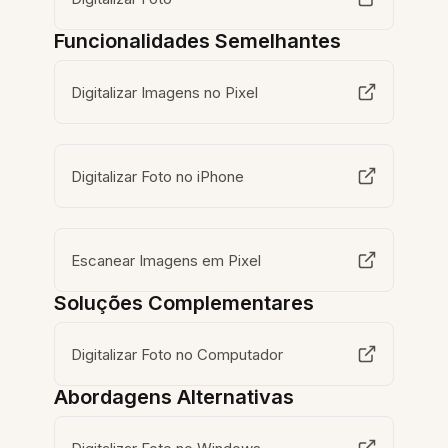
Funcionalidades Semelhantes
Digitalizar Imagens no Pixel
Digitalizar Foto no iPhone
Escanear Imagens em Pixel
Soluções Complementares
Digitalizar Foto no Computador
Abordagens Alternativas