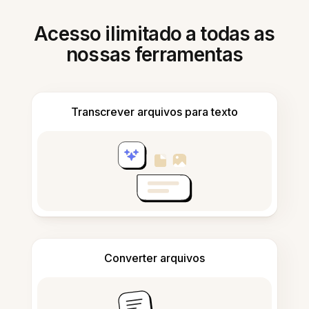
Acesso ilimitado a todas as
nossas ferramentas
Transcrever arquivos para texto
Converter arquivos