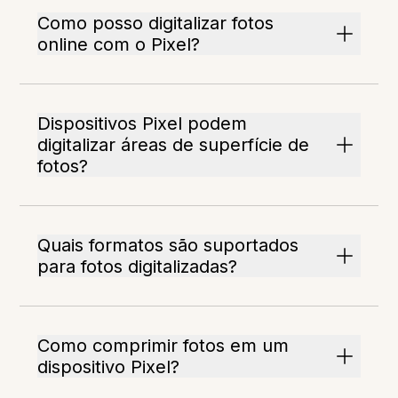
Como posso digitalizar fotos
online com o Pixel?
Dispositivos Pixel podem
digitalizar áreas de superfície de
fotos?
Quais formatos são suportados
para fotos digitalizadas?
Como comprimir fotos em um
dispositivo Pixel?