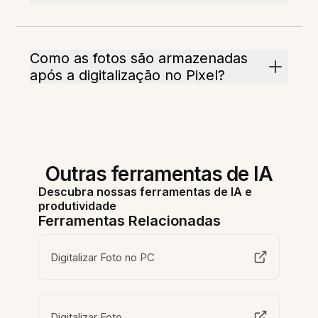
Como as fotos são armazenadas
após a digitalização no Pixel?
Outras ferramentas de IA
Descubra nossas ferramentas de IA e
produtividade
Ferramentas Relacionadas
Digitalizar Foto no PC
Digitalizar Foto