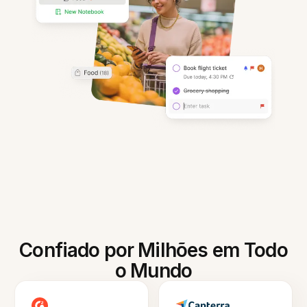
Confiado por Milhões em Todo
o Mundo