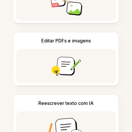
Editar PDFs e imagens
Reescrever texto com IA