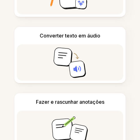
Converter texto em áudio
Fazer e rascunhar anotações