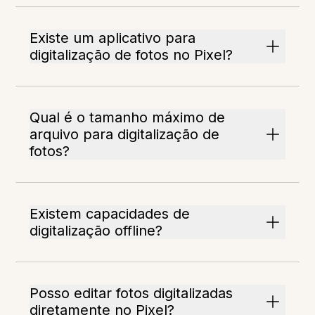
Existe um aplicativo para
digitalização de fotos no Pixel?
Qual é o tamanho máximo de
arquivo para digitalização de
fotos?
Existem capacidades de
digitalização offline?
Posso editar fotos digitalizadas
diretamente no Pixel?