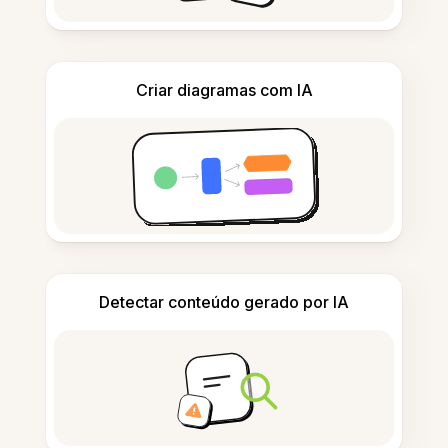
Criar diagramas com IA
Detectar conteúdo gerado por IA