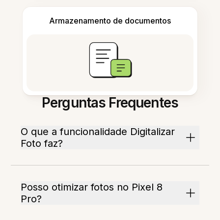
Armazenamento de documentos
Perguntas Frequentes
O que a funcionalidade Digitalizar
Foto faz?
Posso otimizar fotos no Pixel 8
Pro?