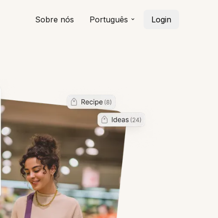
Sobre nós
Português
Login