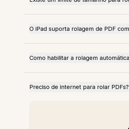
O iPad suporta rolagem de PDF com
Como habilitar a rolagem automátic
Preciso de internet para rolar PDFs?