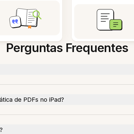
Perguntas Frequentes
ática de PDFs no iPad?
?