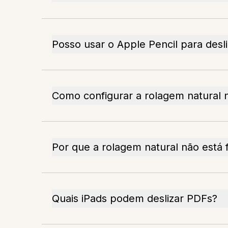
Posso usar o Apple Pencil para desl
Como configurar a rolagem natural 
Por que a rolagem natural não está
Quais iPads podem deslizar PDFs?