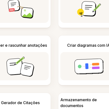
er e rascunhar anotações
Criar diagramas com I
Armazenamento de
Gerador de Citações
documentos