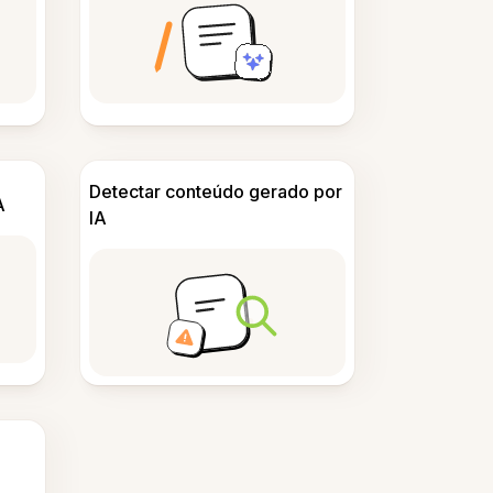
Detectar conteúdo gerado por
A
IA