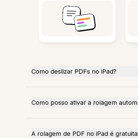
Como deslizar PDFs no iPad?
Como posso ativar a rolagem autom
A rolagem de PDF no iPad é gratuita