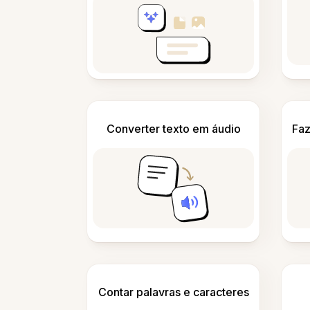
Converter texto em áudio
Faz
Contar palavras e caracteres